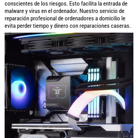
conscientes de los riesgos. Esto facilita la entrada de
malware y virus en el ordenador. Nuestro servicio de
reparación profesional de ordenadores a domicilio le
evita perder tiempo y dinero con reparaciones caseras.