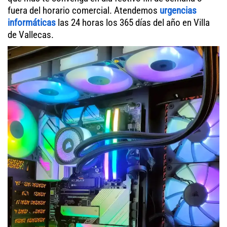
fuera del horario comercial. Atendemos
urgencias
informáticas
las 24 horas los 365 días del año en Villa
de Vallecas.