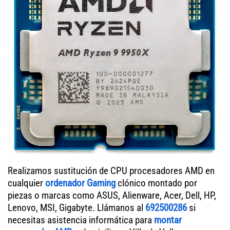
Realizamos sustitución de CPU procesadores AMD en
cualquier
ordenador Gaming
clónico montado por
piezas o marcas como ASUS, Alienware, Acer, Dell, HP,
Lenovo, MSI, Gigabyte. Llámanos al
692500286
si
necesitas asistencia informática para
montar