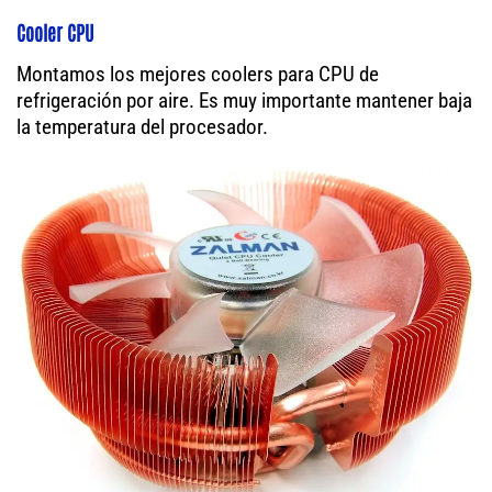
Cooler CPU
Montamos los mejores coolers para CPU de
refrigeración por aire. Es muy importante mantener baja
la temperatura del procesador.