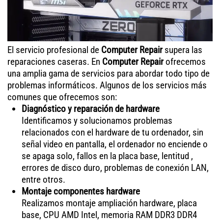
El servicio profesional de
Computer Repair
supera las
reparaciones caseras. En
Computer Repair
ofrecemos
una amplia gama de servicios para abordar todo tipo de
problemas informáticos. Algunos de los servicios más
comunes que ofrecemos son:
Diagnóstico y reparación de hardware
Identificamos y solucionamos problemas
relacionados con el hardware de tu ordenador, sin
señal video en pantalla, el ordenador no enciende o
se apaga solo, fallos en la placa base, lentitud ,
errores de disco duro, problemas de conexión LAN,
entre otros.
Montaje componentes hardware
Realizamos montaje ampliación hardware, placa
base, CPU AMD Intel, memoria RAM DDR3 DDR4