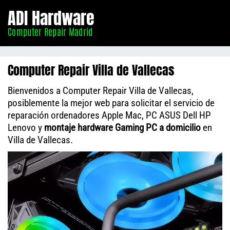
Informático
ADI Hardware
Madrid
Computer Repair Madrid
Computer Repair Villa de Vallecas
Bienvenidos a Computer Repair Villa de Vallecas,
posiblemente la mejor web para solicitar el servicio de
reparación ordenadores Apple Mac, PC ASUS Dell HP
Lenovo y
montaje hardware Gaming PC a domicilio
en
Villa de Vallecas.