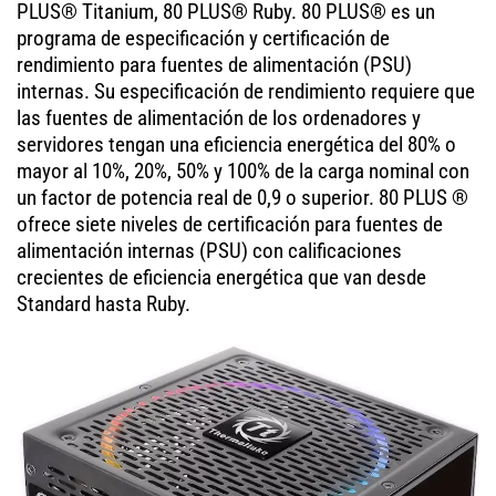
PLUS® Titanium, 80 PLUS® Ruby. 80 PLUS® es un
programa de especificación y certificación de
rendimiento para fuentes de alimentación (PSU)
internas. Su especificación de rendimiento requiere que
las fuentes de alimentación de los ordenadores y
servidores tengan una eficiencia energética del 80% o
mayor al 10%, 20%, 50% y 100% de la carga nominal con
un factor de potencia real de 0,9 o superior. 80 PLUS ®
ofrece siete niveles de certificación para fuentes de
alimentación internas (PSU) con calificaciones
crecientes de eficiencia energética que van desde
Standard hasta Ruby.