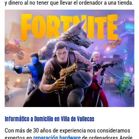
y dinero al no tener que llevar el ordenador a una tienda.
Informático a Domicilio en Villa de Vallecas
Con más de 30 años de experiencia nos consideramos
expertos en
reparación hardware
de ordenadores Apple