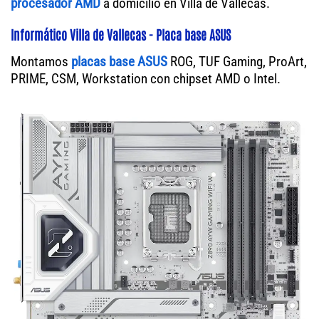
procesador AMD
a domicilio en Villa de Vallecas.
Informático Villa de Vallecas - Placa base ASUS
Montamos
placas base ASUS
ROG, TUF Gaming, ProArt,
PRIME, CSM, Workstation con chipset AMD o Intel.