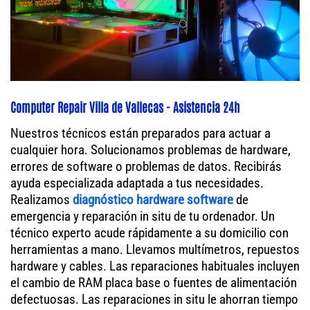
Computer Repair Villa de Vallecas - Asistencia 24h
Nuestros técnicos están preparados para actuar a
cualquier hora. Solucionamos problemas de hardware,
errores de software o problemas de datos. Recibirás
ayuda especializada adaptada a tus necesidades.
Realizamos
diagnóstico hardware software
de
emergencia y reparación in situ de tu ordenador. Un
técnico experto acude rápidamente a su domicilio con
herramientas a mano. Llevamos multímetros, repuestos
hardware y cables. Las reparaciones habituales incluyen
el cambio de RAM placa base o fuentes de alimentación
defectuosas. Las reparaciones in situ le ahorran tiempo