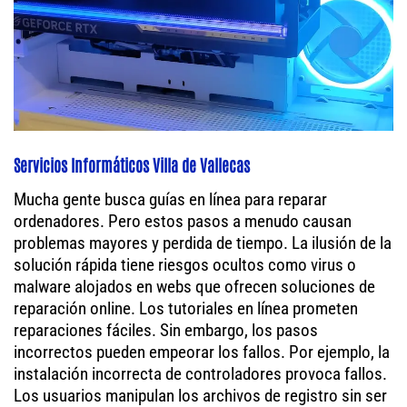
Servicios Informáticos Villa de Vallecas
Mucha gente busca guías en línea para reparar
ordenadores. Pero estos pasos a menudo causan
problemas mayores y perdida de tiempo. La ilusión de la
solución rápida tiene riesgos ocultos como virus o
malware alojados en webs que ofrecen soluciones de
reparación online. Los tutoriales en línea prometen
reparaciones fáciles. Sin embargo, los pasos
incorrectos pueden empeorar los fallos. Por ejemplo, la
instalación incorrecta de controladores provoca fallos.
Los usuarios manipulan los archivos de registro sin ser