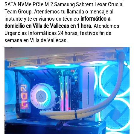
SATA NVMe PCIe M.2 Samsung Sabrent Lexar Crucial
Team Group. Atendemos tu llamada o mensaje al
instante y te enviamos un técnico
informático a
domicilio en Villa de Vallecas en 1 hora
. Atendemos
Urgencias Informáticas 24 horas, festivos fin de
semana en Villa de Vallecas.