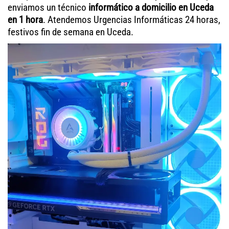
enviamos un técnico
informático a domicilio en Uceda
en 1 hora
. Atendemos Urgencias Informáticas 24 horas,
festivos fin de semana en Uceda.