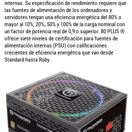
internas. Su especificación de rendimiento requiere que
las fuentes de alimentación de los ordenadores y
servidores tengan una eficiencia energética del 80% o
mayor al 10%, 20%, 50% y 100% de la carga nominal con
un factor de potencia real de 0,9 o superior. 80 PLUS ®
ofrece siete niveles de certificación para fuentes de
alimentación internas (PSU) con calificaciones
crecientes de eficiencia energética que van desde
Standard hasta Ruby.