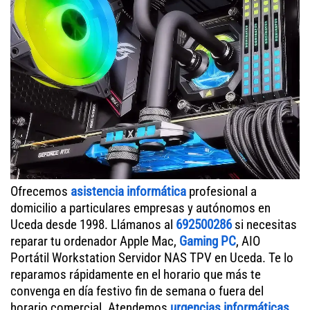
Ofrecemos
asistencia informática
profesional a
domicilio a particulares empresas y autónomos en
Uceda desde 1998. Llámanos al
692500286
si necesitas
reparar tu ordenador Apple Mac,
Gaming PC
, AIO
Portátil Workstation Servidor NAS TPV en Uceda. Te lo
reparamos rápidamente en el horario que más te
convenga en día festivo fin de semana o fuera del
horario comercial. Atendemos
urgencias informáticas