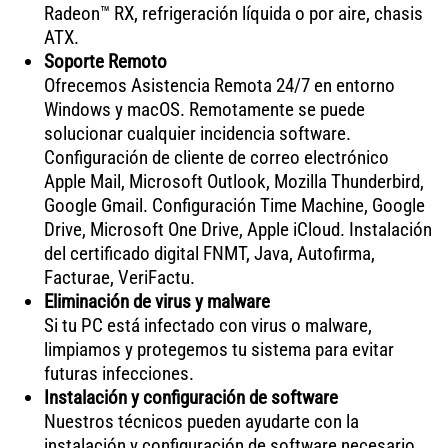
Radeon™ RX, refrigeración líquida o por aire, chasis
ATX.
Soporte Remoto
Ofrecemos Asistencia Remota 24/7 en entorno
Windows y macOS. Remotamente se puede
solucionar cualquier incidencia software.
Configuración de cliente de correo electrónico
Apple Mail, Microsoft Outlook, Mozilla Thunderbird,
Google Gmail. Configuración Time Machine, Google
Drive, Microsoft One Drive, Apple iCloud. Instalación
del certificado digital FNMT, Java, Autofirma,
Facturae, VeriFactu.
Eliminación de virus y malware
Si tu PC está infectado con virus o malware,
limpiamos y protegemos tu sistema para evitar
futuras infecciones.
Instalación y configuración de software
Nuestros técnicos pueden ayudarte con la
instalación y configuración de software necesario