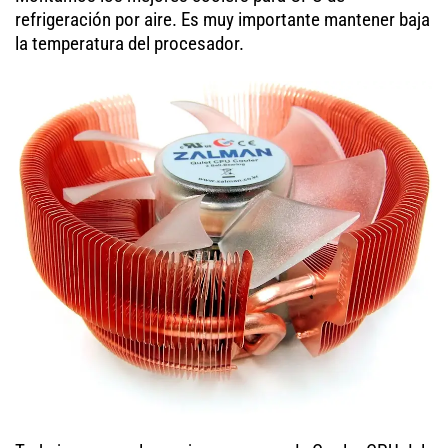
refrigeración por aire. Es muy importante mantener baja
la temperatura del procesador.