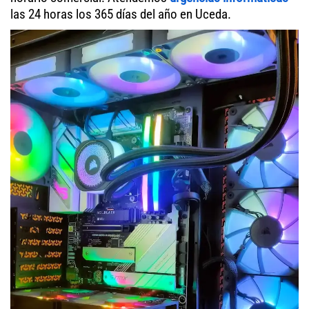
las 24 horas los 365 días del año en Uceda.