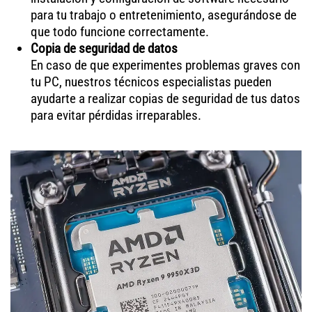
para tu trabajo o entretenimiento, asegurándose de
que todo funcione correctamente.
Copia de seguridad de datos
En caso de que experimentes problemas graves con
tu PC, nuestros técnicos especialistas pueden
ayudarte a realizar copias de seguridad de tus datos
para evitar pérdidas irreparables.