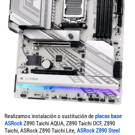
Realizamos instalación o sustitución de
placas base
ASRock
Z890 Taichi AQUA, Z890 Taichi OCF, Z890
Taichi, ASRock Z890 Taichi Lite,
ASRock Z890 Steel