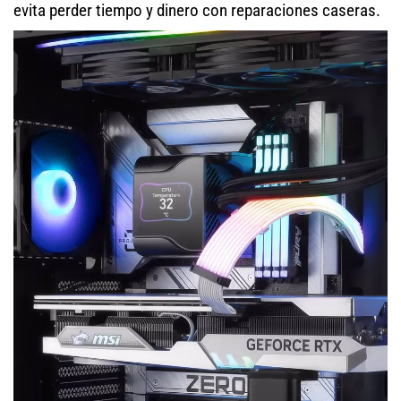
evita perder tiempo y dinero con reparaciones caseras.