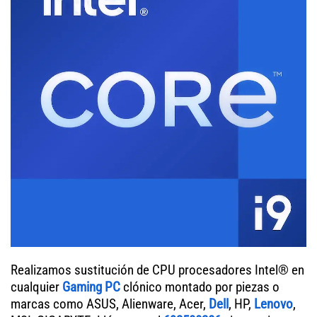
Realizamos sustitución de CPU procesadores Intel® en
cualquier
Gaming PC
clónico montado por piezas o
marcas como ASUS, Alienware, Acer,
Dell
, HP,
Lenovo
,