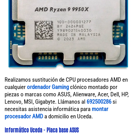
Realizamos sustitución de CPU procesadores AMD en
cualquier
ordenador Gaming
clónico montado por
piezas o marcas como ASUS, Alienware, Acer, Dell, HP,
Lenovo, MSI, Gigabyte. Llámanos al
692500286
si
necesitas asistencia informática para
montar
procesador AMD
a domicilio en Uceda.
Informático Uceda - Placa base ASUS