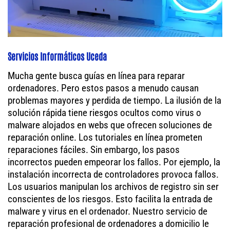
Servicios Informáticos Uceda
Mucha gente busca guías en línea para reparar
ordenadores. Pero estos pasos a menudo causan
problemas mayores y perdida de tiempo. La ilusión de la
solución rápida tiene riesgos ocultos como virus o
malware alojados en webs que ofrecen soluciones de
reparación online. Los tutoriales en línea prometen
reparaciones fáciles. Sin embargo, los pasos
incorrectos pueden empeorar los fallos. Por ejemplo, la
instalación incorrecta de controladores provoca fallos.
Los usuarios manipulan los archivos de registro sin ser
conscientes de los riesgos. Esto facilita la entrada de
malware y virus en el ordenador. Nuestro servicio de
reparación profesional de ordenadores a domicilio le