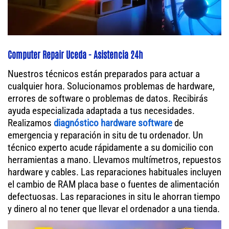
Computer Repair Uceda - Asistencia 24h
Nuestros técnicos están preparados para actuar a
cualquier hora. Solucionamos problemas de hardware,
errores de software o problemas de datos. Recibirás
ayuda especializada adaptada a tus necesidades.
Realizamos
diagnóstico hardware software
de
emergencia y reparación in situ de tu ordenador. Un
técnico experto acude rápidamente a su domicilio con
herramientas a mano. Llevamos multímetros, repuestos
hardware y cables. Las reparaciones habituales incluyen
el cambio de RAM placa base o fuentes de alimentación
defectuosas. Las reparaciones in situ le ahorran tiempo
y dinero al no tener que llevar el ordenador a una tienda.