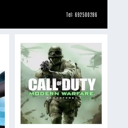
Tel: 692500286