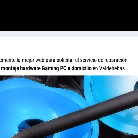
ente la mejor web para solicitar el servicio de reparación
y
montaje hardware Gaming PC a domicilio
en Valdebebas.