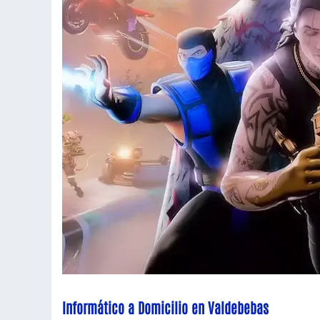
Informático a Domicilio en Valdebebas