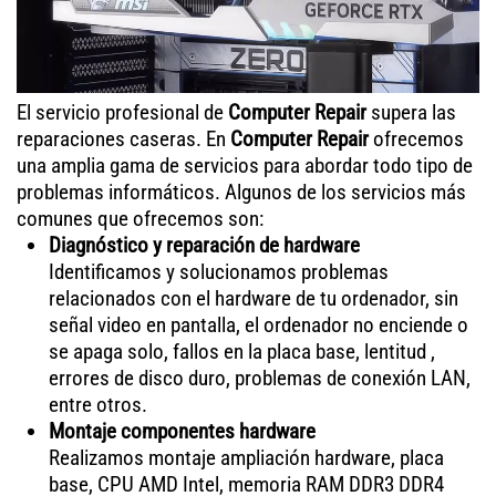
El servicio profesional de
Computer Repair
supera las
reparaciones caseras. En
Computer Repair
ofrecemos
una amplia gama de servicios para abordar todo tipo de
problemas informáticos. Algunos de los servicios más
comunes que ofrecemos son:
Diagnóstico y reparación de hardware
Identificamos y solucionamos problemas
relacionados con el hardware de tu ordenador, sin
señal video en pantalla, el ordenador no enciende o
se apaga solo, fallos en la placa base, lentitud ,
errores de disco duro, problemas de conexión LAN,
entre otros.
Montaje componentes hardware
Realizamos montaje ampliación hardware, placa
base, CPU AMD Intel, memoria RAM DDR3 DDR4