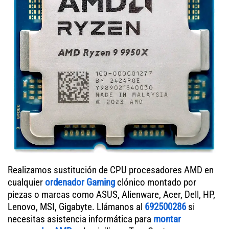
Realizamos sustitución de CPU procesadores AMD en
cualquier
ordenador Gaming
clónico montado por
piezas o marcas como ASUS, Alienware, Acer, Dell, HP,
Lenovo, MSI, Gigabyte. Llámanos al
692500286
si
necesitas asistencia informática para
montar