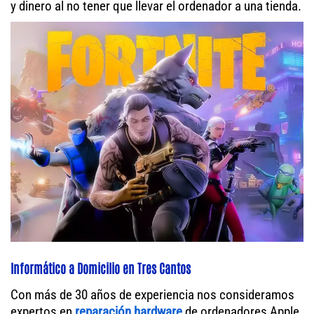
y dinero al no tener que llevar el ordenador a una tienda.
Informático a Domicilio en Tres Cantos
Con más de 30 años de experiencia nos consideramos
expertos en
reparación hardware
de ordenadores Apple