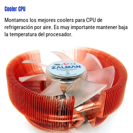
Cooler CPU
Montamos los mejores coolers para CPU de
refrigeración por aire. Es muy importante mantener baja
la temperatura del procesador.