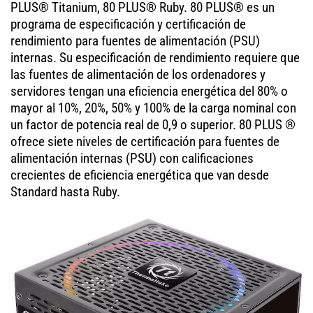
PLUS® Titanium, 80 PLUS® Ruby. 80 PLUS® es un
programa de especificación y certificación de
rendimiento para fuentes de alimentación (PSU)
internas. Su especificación de rendimiento requiere que
las fuentes de alimentación de los ordenadores y
servidores tengan una eficiencia energética del 80% o
mayor al 10%, 20%, 50% y 100% de la carga nominal con
un factor de potencia real de 0,9 o superior. 80 PLUS ®
ofrece siete niveles de certificación para fuentes de
alimentación internas (PSU) con calificaciones
crecientes de eficiencia energética que van desde
Standard hasta Ruby.