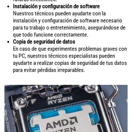
Instalación y configuración de software
Nuestros técnicos pueden ayudarte con la
instalación y configuración de software necesario
para tu trabajo o entretenimiento, asegurándose de
que todo funcione correctamente.
Copia de seguridad de datos
En caso de que experimentes problemas graves con
tu PC, nuestros técnicos especialistas pueden
ayudarte a realizar copias de seguridad de tus datos
para evitar pérdidas irreparables.