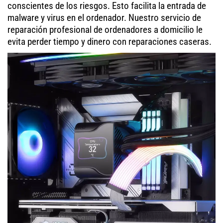
conscientes de los riesgos. Esto facilita la entrada de
malware y virus en el ordenador. Nuestro servicio de
reparación profesional de ordenadores a domicilio le
evita perder tiempo y dinero con reparaciones caseras.