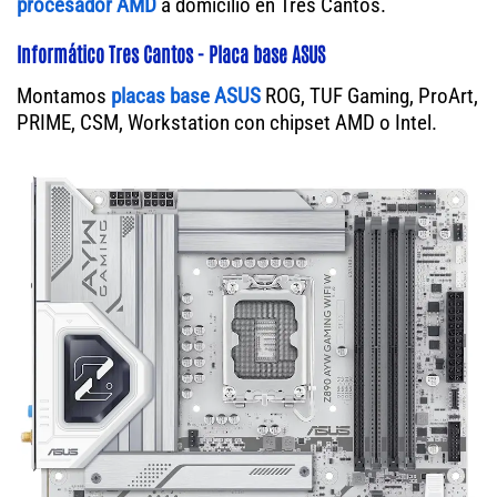
procesador AMD
a domicilio en Tres Cantos.
Informático Tres Cantos - Placa base ASUS
Montamos
placas base ASUS
ROG, TUF Gaming, ProArt,
PRIME, CSM, Workstation con chipset AMD o Intel.