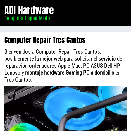
Informático
ADI Hardware
Madrid
Computer Repair Madrid
Computer Repair Tres Cantos
Bienvenidos a Computer Repair Tres Cantos,
posiblemente la mejor web para solicitar el servicio de
reparación ordenadores Apple Mac, PC ASUS Dell HP
Lenovo y
montaje hardware Gaming PC a domicilio
en
Tres Cantos.