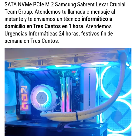
SATA NVMe PCIe M.2 Samsung Sabrent Lexar Crucial
Team Group. Atendemos tu llamada o mensaje al
instante y te enviamos un técnico
informático a
domicilio en Tres Cantos en 1 hora
. Atendemos
Urgencias Informáticas 24 horas, festivos fin de
semana en Tres Cantos.