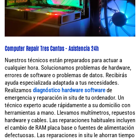
Computer Repair Tres Cantos - Asistencia 24h
Nuestros técnicos están preparados para actuar a
cualquier hora. Solucionamos problemas de hardware,
errores de software o problemas de datos. Recibirás
ayuda especializada adaptada a tus necesidades.
Realizamos
diagnóstico hardware software
de
emergencia y reparación in situ de tu ordenador. Un
técnico experto acude rápidamente a su domicilio con
herramientas a mano. Llevamos multímetros, repuestos
hardware y cables. Las reparaciones habituales incluyen
el cambio de RAM placa base o fuentes de alimentación
defectuosas. Las reparaciones in situ le ahorran tiempo