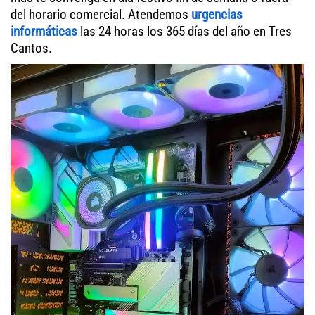
del horario comercial. Atendemos
urgencias
informáticas
las 24 horas los 365 días del año en Tres
Cantos.