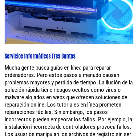
Servicios Informáticos Tres Cantos
Mucha gente busca guías en línea para reparar
ordenadores. Pero estos pasos a menudo causan
problemas mayores y perdida de tiempo. La ilusión de la
solución rápida tiene riesgos ocultos como virus o
malware alojados en webs que ofrecen soluciones de
reparación online. Los tutoriales en línea prometen
reparaciones fáciles. Sin embargo, los pasos
incorrectos pueden empeorar los fallos. Por ejemplo, la
instalación incorrecta de controladores provoca fallos.
Los usuarios manipulan los archivos de registro sin ser