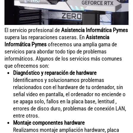
El servicio profesional de
Asistencia Informática Pymes
supera las reparaciones caseras. En
Asistencia
Informática Pymes
ofrecemos una amplia gama de
servicios para abordar todo tipo de problemas
informáticos. Algunos de los servicios más comunes
que ofrecemos son:
Diagnóstico y reparación de hardware
Identificamos y solucionamos problemas
relacionados con el hardware de tu ordenador, sin
señal video en pantalla, el ordenador no enciende o
se apaga solo, fallos en la placa base, lentitud ,
errores de disco duro, problemas de conexión LAN,
entre otros.
Montaje componentes hardware
Realizamos montaje ampliación hardware, placa