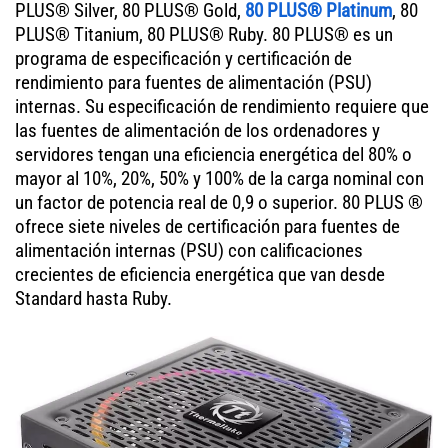
PLUS® Silver, 80 PLUS® Gold,
80 PLUS® Platinum
, 80
PLUS® Titanium, 80 PLUS® Ruby. 80 PLUS® es un
programa de especificación y certificación de
rendimiento para fuentes de alimentación (PSU)
internas. Su especificación de rendimiento requiere que
las fuentes de alimentación de los ordenadores y
servidores tengan una eficiencia energética del 80% o
mayor al 10%, 20%, 50% y 100% de la carga nominal con
un factor de potencia real de 0,9 o superior. 80 PLUS ®
ofrece siete niveles de certificación para fuentes de
alimentación internas (PSU) con calificaciones
crecientes de eficiencia energética que van desde
Standard hasta Ruby.