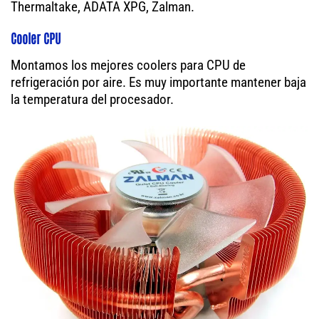
Thermaltake, ADATA XPG, Zalman.
Cooler CPU
Montamos los mejores coolers para CPU de
refrigeración por aire. Es muy importante mantener baja
la temperatura del procesador.