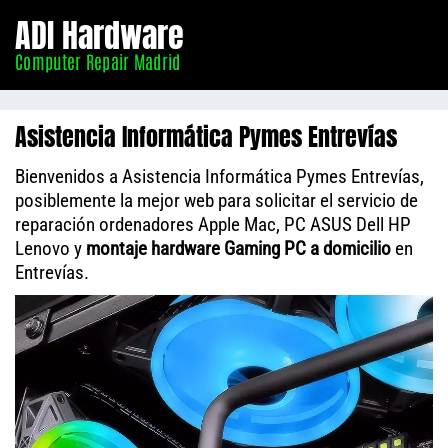
Informático
ADI Hardware
Madrid
Computer Repair Madrid
Asistencia Informática Pymes Entrevías
Bienvenidos a Asistencia Informática Pymes Entrevías,
posiblemente la mejor web para solicitar el servicio de
reparación ordenadores Apple Mac, PC ASUS Dell HP
Lenovo y
montaje hardware Gaming PC a domicilio
en
Entrevías.