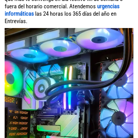
fuera del horario comercial. Atendemos
urgencias
informáticas
las 24 horas los 365 días del año en
Entrevías.