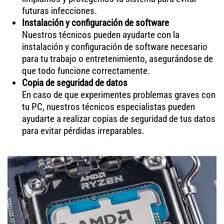
futuras infecciones.
Instalación y configuración de software
Nuestros técnicos pueden ayudarte con la
instalación y configuración de software necesario
para tu trabajo o entretenimiento, asegurándose de
que todo funcione correctamente.
Copia de seguridad de datos
En caso de que experimentes problemas graves con
tu PC, nuestros técnicos especialistas pueden
ayudarte a realizar copias de seguridad de tus datos
para evitar pérdidas irreparables.