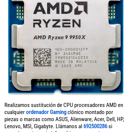
Realizamos sustitución de CPU procesadores AMD en
cualquier
ordenador Gaming
clónico montado por
piezas o marcas como ASUS, Alienware, Acer, Dell, HP,
Lenovo, MSI, Gigabyte. Llámanos al
692500286
si