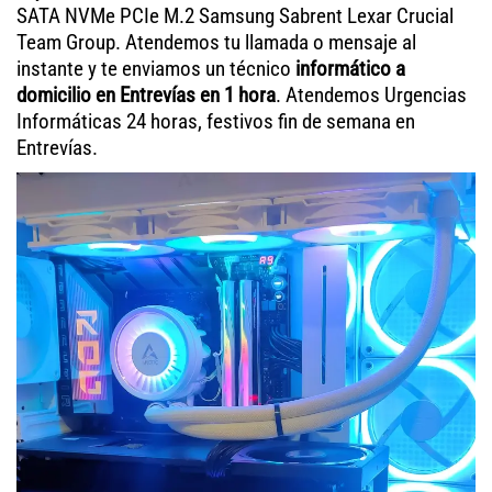
SATA NVMe PCIe M.2 Samsung Sabrent Lexar Crucial
Team Group. Atendemos tu llamada o mensaje al
instante y te enviamos un técnico
informático a
domicilio en Entrevías en 1 hora
. Atendemos Urgencias
Informáticas 24 horas, festivos fin de semana en
Entrevías.