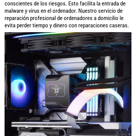
conscientes de los riesgos. Esto facilita la entrada de
malware y virus en el ordenador. Nuestro servicio de
reparación profesional de ordenadores a domicilio le
evita perder tiempo y dinero con reparaciones caseras.