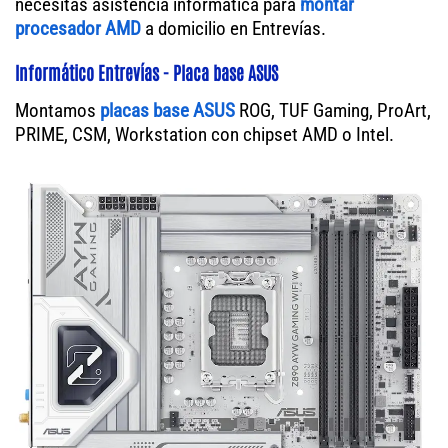
necesitas asistencia informática para
montar
procesador AMD
a domicilio en Entrevías.
Informático Entrevías - Placa base ASUS
Montamos
placas base ASUS
ROG, TUF Gaming, ProArt,
PRIME, CSM, Workstation con chipset AMD o Intel.