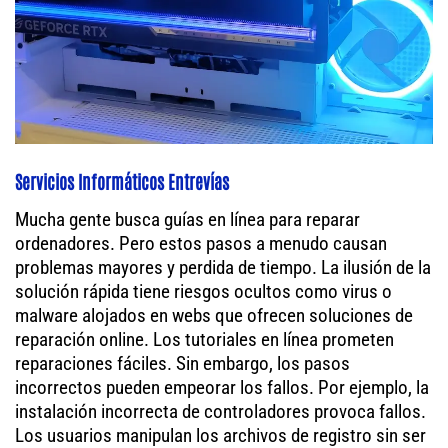
Servicios Informáticos Entrevías
Mucha gente busca guías en línea para reparar
ordenadores. Pero estos pasos a menudo causan
problemas mayores y perdida de tiempo. La ilusión de la
solución rápida tiene riesgos ocultos como virus o
malware alojados en webs que ofrecen soluciones de
reparación online. Los tutoriales en línea prometen
reparaciones fáciles. Sin embargo, los pasos
incorrectos pueden empeorar los fallos. Por ejemplo, la
instalación incorrecta de controladores provoca fallos.
Los usuarios manipulan los archivos de registro sin ser