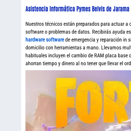
Asistencia Informática Pymes Belvis de Jarama 
Nuestros técnicos están preparados para actuar a 
software o problemas de datos. Recibirás ayuda e
hardware software
de emergencia y reparación in s
domicilio con herramientas a mano. Llevamos mult
habituales incluyen el cambio de RAM placa base o 
ahorran tiempo y dinero al no tener que llevar el o