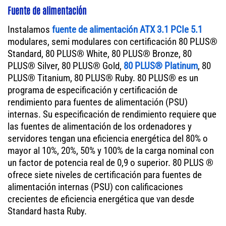
Fuente de alimentación
Instalamos
fuente de alimentación ATX 3.1 PCIe 5.1
modulares, semi modulares con certificación 80 PLUS®
Standard, 80 PLUS® White, 80 PLUS® Bronze, 80
PLUS® Silver, 80 PLUS® Gold,
80 PLUS® Platinum
, 80
PLUS® Titanium, 80 PLUS® Ruby. 80 PLUS® es un
programa de especificación y certificación de
rendimiento para fuentes de alimentación (PSU)
internas. Su especificación de rendimiento requiere que
las fuentes de alimentación de los ordenadores y
servidores tengan una eficiencia energética del 80% o
mayor al 10%, 20%, 50% y 100% de la carga nominal con
un factor de potencia real de 0,9 o superior. 80 PLUS ®
ofrece siete niveles de certificación para fuentes de
alimentación internas (PSU) con calificaciones
crecientes de eficiencia energética que van desde
Standard hasta Ruby.