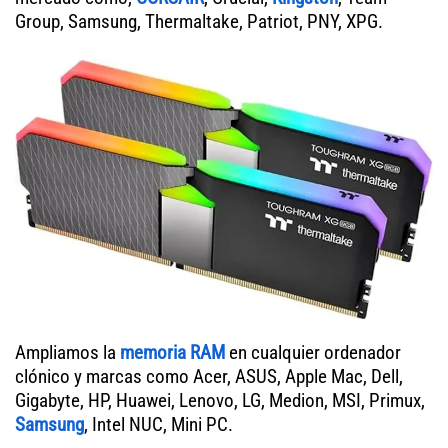
Group, Samsung, Thermaltake, Patriot, PNY, XPG.
Ampliamos la
memoria RAM
en cualquier ordenador
clónico y marcas como Acer, ASUS, Apple Mac, Dell,
Gigabyte, HP, Huawei, Lenovo, LG, Medion, MSI, Primux,
Samsung
, Intel NUC, Mini PC.