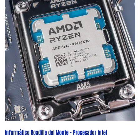
Informático Boadilla del Monte - Procesador Intel