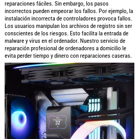
reparaciones fáciles. Sin embargo, los pasos
incorrectos pueden empeorar los fallos. Por ejemplo, la
instalación incorrecta de controladores provoca fallos.
Los usuarios manipulan los archivos de registro sin ser
conscientes de los riesgos. Esto facilita la entrada de
malware y virus en el ordenador. Nuestro servicio de
reparación profesional de ordenadores a domicilio le
evita perder tiempo y dinero con reparaciones caseras.