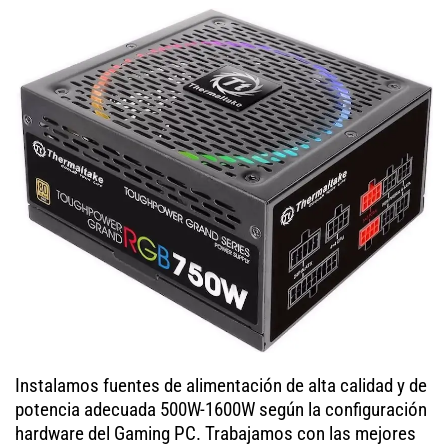
Instalamos fuentes de alimentación de alta calidad y de
potencia adecuada 500W-1600W según la configuración
hardware del Gaming PC. Trabajamos con las mejores