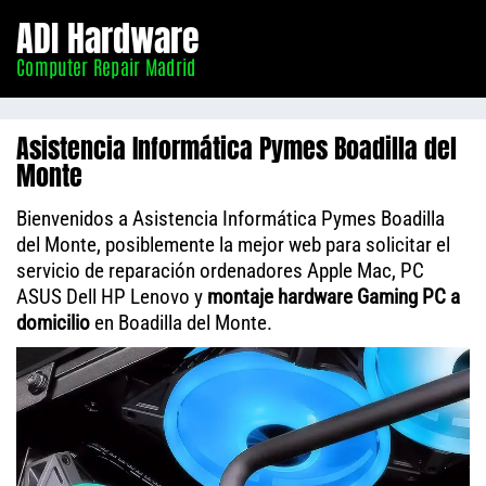
Informático
ADI Hardware
Madrid
Computer Repair Madrid
Asistencia Informática Pymes Boadilla del
Monte
Bienvenidos a Asistencia Informática Pymes Boadilla
del Monte, posiblemente la mejor web para solicitar el
servicio de reparación ordenadores Apple Mac, PC
ASUS Dell HP Lenovo y
montaje hardware Gaming PC a
domicilio
en Boadilla del Monte.