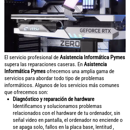
El servicio profesional de
Asistencia Informática Pymes
supera las reparaciones caseras. En
Asistencia
Informática Pymes
ofrecemos una amplia gama de
servicios para abordar todo tipo de problemas
informáticos. Algunos de los servicios más comunes
que ofrecemos son:
Diagnóstico y reparación de hardware
Identificamos y solucionamos problemas
relacionados con el hardware de tu ordenador, sin
señal video en pantalla, el ordenador no enciende o
se apaga solo, fallos en la placa base, lentitud ,