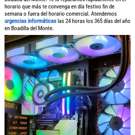
horario que más te convenga en día festivo fin de
semana o fuera del horario comercial. Atendemos
urgencias informáticas
las 24 horas los 365 días del año
en Boadilla del Monte.