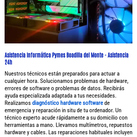
Asistencia Informática Pymes Boadilla del Monte - Asistencia
24h
Nuestros técnicos están preparados para actuar a
cualquier hora. Solucionamos problemas de hardware,
errores de software o problemas de datos. Recibirás
ayuda especializada adaptada a tus necesidades.
Realizamos
diagnóstico hardware software
de
emergencia y reparación in situ de tu ordenador. Un
técnico experto acude rápidamente a su domicilio con
herramientas a mano. Llevamos multímetros, repuestos
hardware y cables. Las reparaciones habituales incluyen