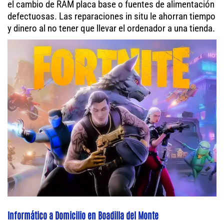
el cambio de RAM placa base o fuentes de alimentación
defectuosas. Las reparaciones in situ le ahorran tiempo
y dinero al no tener que llevar el ordenador a una tienda.
Informático a Domicilio en Boadilla del Monte