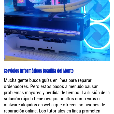
Servicios Informáticos Boadilla del Monte
Mucha gente busca guías en línea para reparar
ordenadores. Pero estos pasos a menudo causan
problemas mayores y perdida de tiempo. La ilusión de la
solución rápida tiene riesgos ocultos como virus o
malware alojados en webs que ofrecen soluciones de
reparación online. Los tutoriales en línea prometen