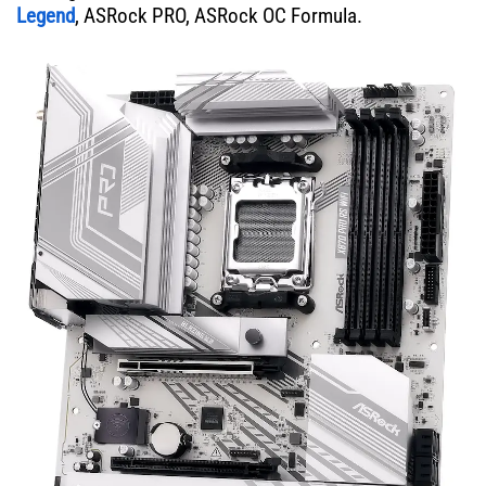
Legend
, ASRock PRO, ASRock OC Formula.