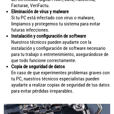
Facturae, VeriFactu.
Eliminación de virus y malware
Si tu PC está infectado con virus o malware,
limpiamos y protegemos tu sistema para evitar
futuras infecciones.
Instalación y configuración de software
Nuestros técnicos pueden ayudarte con la
instalación y configuración de software necesario
para tu trabajo o entretenimiento, asegurándose de
que todo funcione correctamente.
Copia de seguridad de datos
En caso de que experimentes problemas graves con
tu PC, nuestros técnicos especialistas pueden
ayudarte a realizar copias de seguridad de tus datos
para evitar pérdidas irreparables.