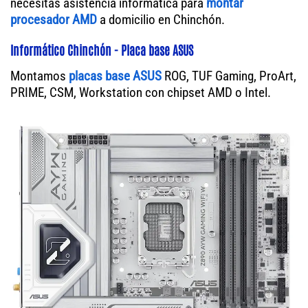
necesitas asistencia informática para
montar
procesador AMD
a domicilio en Chinchón.
Informático Chinchón - Placa base ASUS
Montamos
placas base ASUS
ROG, TUF Gaming, ProArt,
PRIME, CSM, Workstation con chipset AMD o Intel.