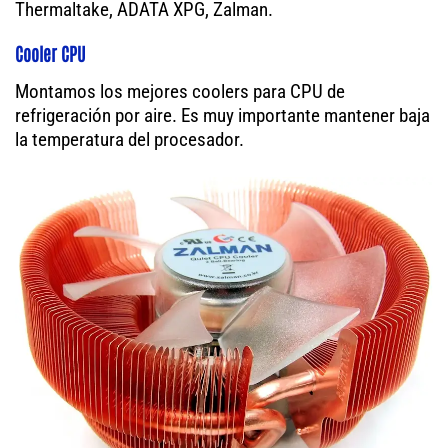
Thermaltake, ADATA XPG, Zalman.
Cooler CPU
Montamos los mejores coolers para CPU de
refrigeración por aire. Es muy importante mantener baja
la temperatura del procesador.