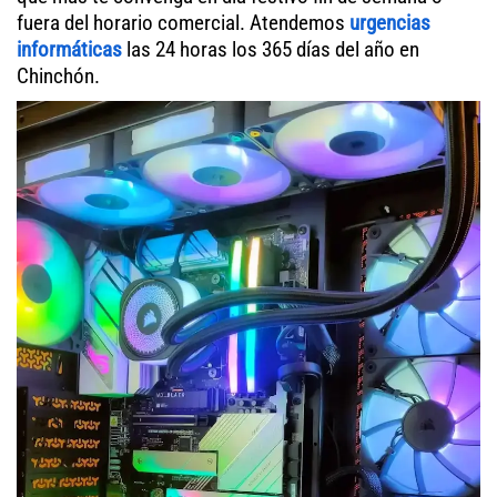
fuera del horario comercial. Atendemos
urgencias
informáticas
las 24 horas los 365 días del año en
Chinchón.