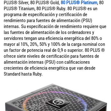
PLUS® Silver, 80 PLUS® Gold,
80 PLUS® Platinum
, 80
PLUS® Titanium, 80 PLUS® Ruby. 80 PLUS® es un
programa de especificación y certificación de
rendimiento para fuentes de alimentación (PSU)
internas. Su especificación de rendimiento requiere que
las fuentes de alimentación de los ordenadores y
servidores tengan una eficiencia energética del 80% o
mayor al 10%, 20%, 50% y 100% de la carga nominal con
un factor de potencia real de 0,9 o superior. 80 PLUS ®
ofrece siete niveles de certificación para fuentes de
alimentación internas (PSU) con calificaciones
crecientes de eficiencia energética que van desde
Standard hasta Ruby.