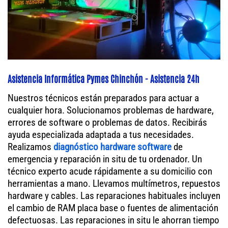
Asistencia Informática Pymes Chinchón - Asistencia 24h
Nuestros técnicos están preparados para actuar a
cualquier hora. Solucionamos problemas de hardware,
errores de software o problemas de datos. Recibirás
ayuda especializada adaptada a tus necesidades.
Realizamos
diagnóstico hardware software
de
emergencia y reparación in situ de tu ordenador. Un
técnico experto acude rápidamente a su domicilio con
herramientas a mano. Llevamos multímetros, repuestos
hardware y cables. Las reparaciones habituales incluyen
el cambio de RAM placa base o fuentes de alimentación
defectuosas. Las reparaciones in situ le ahorran tiempo