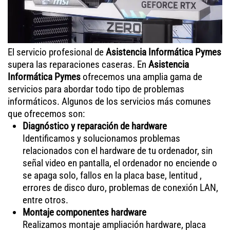
El servicio profesional de
Asistencia Informática Pymes
supera las reparaciones caseras. En
Asistencia
Informática Pymes
ofrecemos una amplia gama de
servicios para abordar todo tipo de problemas
informáticos. Algunos de los servicios más comunes
que ofrecemos son:
Diagnóstico y reparación de hardware
Identificamos y solucionamos problemas
relacionados con el hardware de tu ordenador, sin
señal video en pantalla, el ordenador no enciende o
se apaga solo, fallos en la placa base, lentitud ,
errores de disco duro, problemas de conexión LAN,
entre otros.
Montaje componentes hardware
Realizamos montaje ampliación hardware, placa