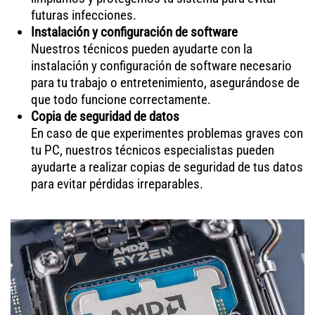
futuras infecciones.
Instalación y configuración de software
Nuestros técnicos pueden ayudarte con la
instalación y configuración de software necesario
para tu trabajo o entretenimiento, asegurándose de
que todo funcione correctamente.
Copia de seguridad de datos
En caso de que experimentes problemas graves con
tu PC, nuestros técnicos especialistas pueden
ayudarte a realizar copias de seguridad de tus datos
para evitar pérdidas irreparables.