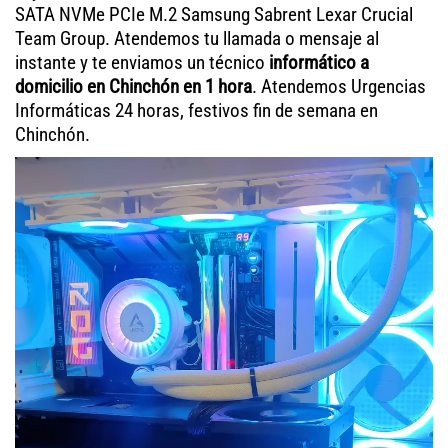
SATA NVMe PCIe M.2 Samsung Sabrent Lexar Crucial
Team Group. Atendemos tu llamada o mensaje al
instante y te enviamos un técnico
informático a
domicilio en Chinchón en 1 hora
. Atendemos Urgencias
Informáticas 24 horas, festivos fin de semana en
Chinchón.