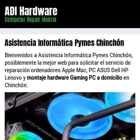
Informático
ADI Hardware
Madrid
Computer Repair Madrid
Asistencia Informática Pymes Chinchón
Bienvenidos a Asistencia Informática Pymes Chinchón,
posiblemente la mejor web para solicitar el servicio de
reparación ordenadores Apple Mac, PC ASUS Dell HP
Lenovo y
montaje hardware Gaming PC a domicilio
en
Chinchón.