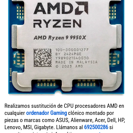
Realizamos sustitución de CPU procesadores AMD en
cualquier
ordenador Gaming
clónico montado por
piezas o marcas como ASUS, Alienware, Acer, Dell, HP,
Lenovo, MSI, Gigabyte. Llámanos al
692500286
si