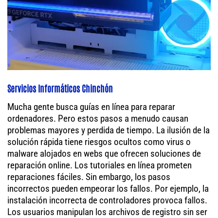
Servicios Informáticos Chinchón
Mucha gente busca guías en línea para reparar
ordenadores. Pero estos pasos a menudo causan
problemas mayores y perdida de tiempo. La ilusión de la
solución rápida tiene riesgos ocultos como virus o
malware alojados en webs que ofrecen soluciones de
reparación online. Los tutoriales en línea prometen
reparaciones fáciles. Sin embargo, los pasos
incorrectos pueden empeorar los fallos. Por ejemplo, la
instalación incorrecta de controladores provoca fallos.
Los usuarios manipulan los archivos de registro sin ser