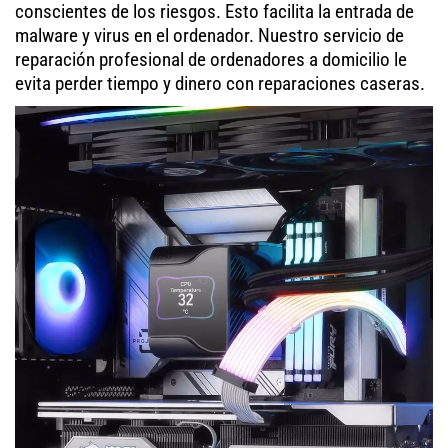
conscientes de los riesgos. Esto facilita la entrada de
malware y virus en el ordenador. Nuestro servicio de
reparación profesional de ordenadores a domicilio le
evita perder tiempo y dinero con reparaciones caseras.