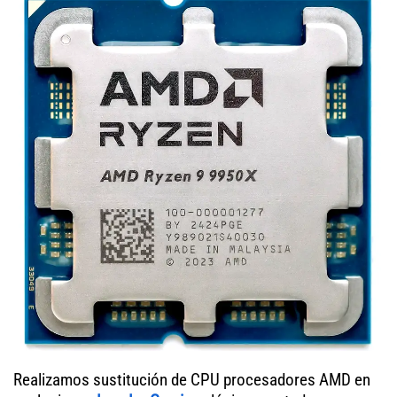
Realizamos sustitución de CPU procesadores AMD en