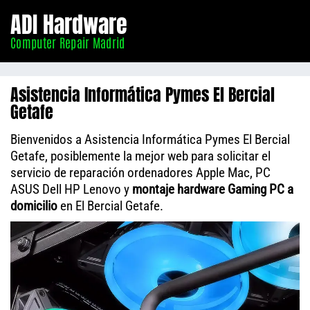
Informático
ADI Hardware
Madrid
Computer Repair Madrid
Asistencia Informática Pymes El Bercial
Getafe
Bienvenidos a Asistencia Informática Pymes El Bercial
Getafe, posiblemente la mejor web para solicitar el
servicio de reparación ordenadores Apple Mac, PC
ASUS Dell HP Lenovo y
montaje hardware Gaming PC a
domicilio
en El Bercial Getafe.