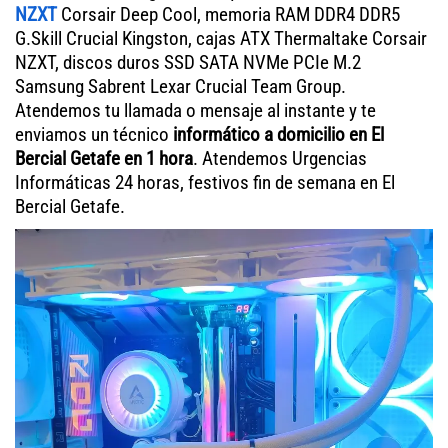
NZXT
Corsair Deep Cool, memoria RAM DDR4 DDR5
G.Skill Crucial Kingston, cajas ATX Thermaltake Corsair
NZXT, discos duros SSD SATA NVMe PCIe M.2
Samsung Sabrent Lexar Crucial Team Group.
Atendemos tu llamada o mensaje al instante y te
enviamos un técnico
informático a domicilio en El
Bercial Getafe en 1 hora
. Atendemos Urgencias
Informáticas 24 horas, festivos fin de semana en El
Bercial Getafe.