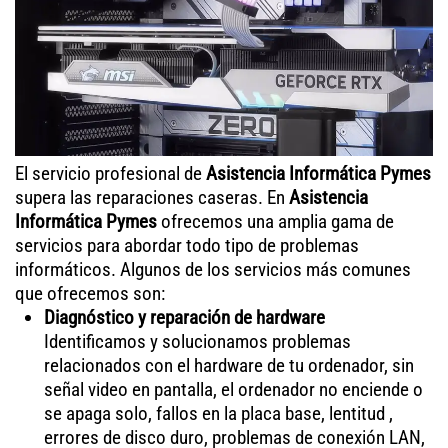
El servicio profesional de
Asistencia Informática Pymes
supera las reparaciones caseras. En
Asistencia
Informática Pymes
ofrecemos una amplia gama de
servicios para abordar todo tipo de problemas
informáticos. Algunos de los servicios más comunes
que ofrecemos son:
Diagnóstico y reparación de hardware
Identificamos y solucionamos problemas
relacionados con el hardware de tu ordenador, sin
señal video en pantalla, el ordenador no enciende o
se apaga solo, fallos en la placa base, lentitud ,
errores de disco duro, problemas de conexión LAN,