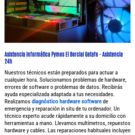
Asistencia Informática Pymes El Bercial Getafe - Asistencia
24h
Nuestros técnicos están preparados para actuar a
cualquier hora. Solucionamos problemas de hardware,
errores de software o problemas de datos. Recibirás
ayuda especializada adaptada a tus necesidades.
Realizamos
diagnóstico hardware software
de
emergencia y reparación in situ de tu ordenador. Un
técnico experto acude rápidamente a su domicilio con
herramientas a mano. Llevamos multímetros, repuestos
hardware y cables. Las reparaciones habituales incluyen