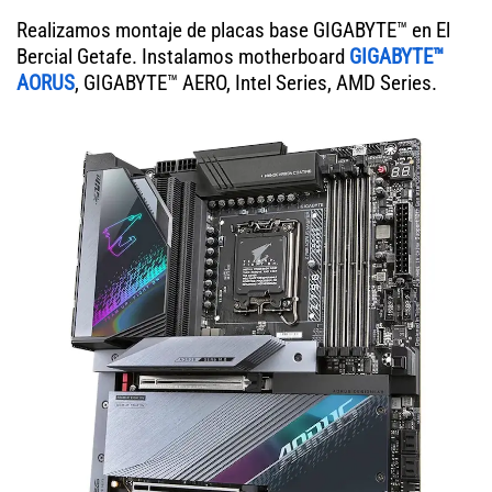
Realizamos montaje de placas base GIGABYTE™ en El
Bercial Getafe. Instalamos motherboard
GIGABYTE™
AORUS
, GIGABYTE™ AERO, Intel Series, AMD Series.