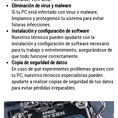
Eliminación de virus y malware
Si tu PC está infectado con virus o malware,
limpiamos y protegemos tu sistema para evitar
futuras infecciones.
Instalación y configuración de software
Nuestros técnicos pueden ayudarte con la
instalación y configuración de software necesario
para tu trabajo o entretenimiento, asegurándose de
que todo funcione correctamente.
Copia de seguridad de datos
En caso de que experimentes problemas graves con
tu PC, nuestros técnicos especialistas pueden
ayudarte a realizar copias de seguridad de tus datos
para evitar pérdidas irreparables.