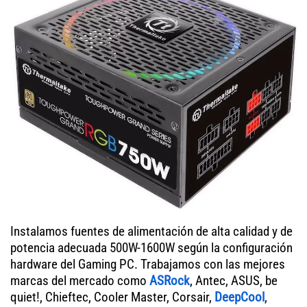
Instalamos fuentes de alimentación de alta calidad y de
potencia adecuada 500W-1600W según la configuración
hardware del Gaming PC. Trabajamos con las mejores
marcas del mercado como
ASRock
, Antec, ASUS, be
quiet!, Chieftec, Cooler Master, Corsair,
DeepCool
,