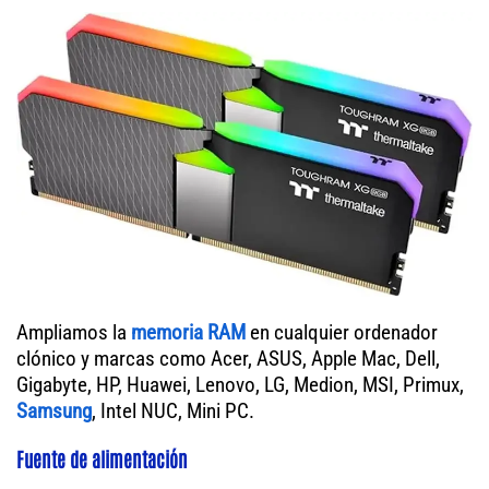
Ampliamos la
memoria RAM
en cualquier ordenador
clónico y marcas como Acer, ASUS, Apple Mac, Dell,
Gigabyte, HP, Huawei, Lenovo, LG, Medion, MSI, Primux,
Samsung
, Intel NUC, Mini PC.
Fuente de alimentación