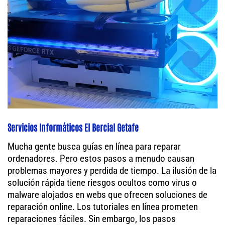
Servicios Informáticos El Bercial Getafe
Mucha gente busca guías en línea para reparar
ordenadores. Pero estos pasos a menudo causan
problemas mayores y perdida de tiempo. La ilusión de la
solución rápida tiene riesgos ocultos como virus o
malware alojados en webs que ofrecen soluciones de
reparación online. Los tutoriales en línea prometen
reparaciones fáciles. Sin embargo, los pasos