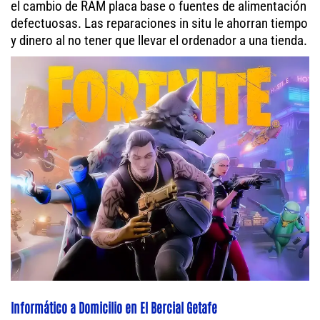
el cambio de RAM placa base o fuentes de alimentación
defectuosas. Las reparaciones in situ le ahorran tiempo
y dinero al no tener que llevar el ordenador a una tienda.
Informático a Domicilio en El Bercial Getafe