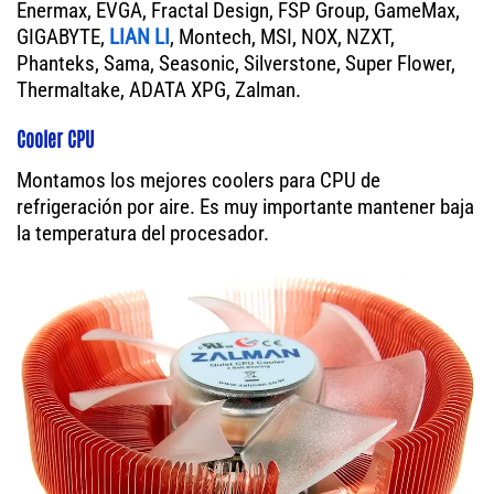
Enermax, EVGA, Fractal Design, FSP Group, GameMax,
GIGABYTE,
LIAN LI
, Montech, MSI, NOX, NZXT,
Phanteks, Sama, Seasonic, Silverstone, Super Flower,
Thermaltake, ADATA XPG, Zalman.
Cooler CPU
Montamos los mejores coolers para CPU de
refrigeración por aire. Es muy importante mantener baja
la temperatura del procesador.