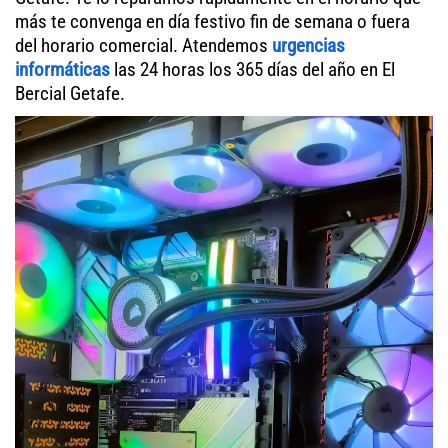
más te convenga en día festivo fin de semana o fuera
del horario comercial. Atendemos
urgencias
informáticas
las 24 horas los 365 días del año en El
Bercial Getafe.