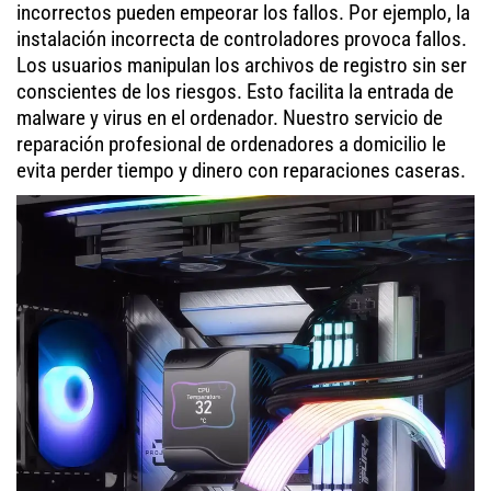
incorrectos pueden empeorar los fallos. Por ejemplo, la
instalación incorrecta de controladores provoca fallos.
Los usuarios manipulan los archivos de registro sin ser
conscientes de los riesgos. Esto facilita la entrada de
malware y virus en el ordenador. Nuestro servicio de
reparación profesional de ordenadores a domicilio le
evita perder tiempo y dinero con reparaciones caseras.