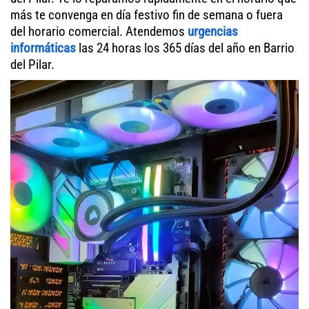
más te convenga en día festivo fin de semana o fuera
del horario comercial. Atendemos
urgencias
informáticas
las 24 horas los 365 días del año en Barrio
del Pilar.