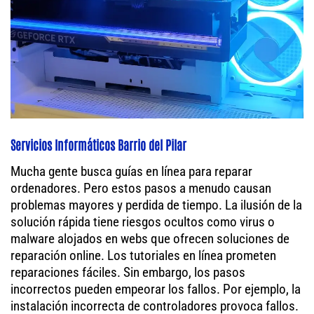
Servicios Informáticos Barrio del Pilar
Mucha gente busca guías en línea para reparar
ordenadores. Pero estos pasos a menudo causan
problemas mayores y perdida de tiempo. La ilusión de la
solución rápida tiene riesgos ocultos como virus o
malware alojados en webs que ofrecen soluciones de
reparación online. Los tutoriales en línea prometen
reparaciones fáciles. Sin embargo, los pasos
incorrectos pueden empeorar los fallos. Por ejemplo, la
instalación incorrecta de controladores provoca fallos.