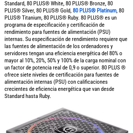
Standard, 80 PLUS® White, 80 PLUS® Bronze, 80
PLUS® Silver, 80 PLUS® Gold,
80 PLUS® Platinum
, 80
PLUS® Titanium, 80 PLUS® Ruby. 80 PLUS® es un
programa de especificación y certificación de
rendimiento para fuentes de alimentación (PSU)
internas. Su especificación de rendimiento requiere que
las fuentes de alimentación de los ordenadores y
servidores tengan una eficiencia energética del 80% o
mayor al 10%, 20%, 50% y 100% de la carga nominal con
un factor de potencia real de 0,9 o superior. 80 PLUS ®
ofrece siete niveles de certificación para fuentes de
alimentación internas (PSU) con calificaciones
crecientes de eficiencia energética que van desde
Standard hasta Ruby.