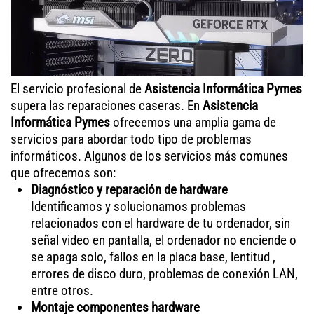
El servicio profesional de
Asistencia Informática Pymes
supera las reparaciones caseras. En
Asistencia
Informática Pymes
ofrecemos una amplia gama de
servicios para abordar todo tipo de problemas
informáticos. Algunos de los servicios más comunes
que ofrecemos son:
Diagnóstico y reparación de hardware
Identificamos y solucionamos problemas
relacionados con el hardware de tu ordenador, sin
señal video en pantalla, el ordenador no enciende o
se apaga solo, fallos en la placa base, lentitud ,
errores de disco duro, problemas de conexión LAN,
entre otros.
Montaje componentes hardware