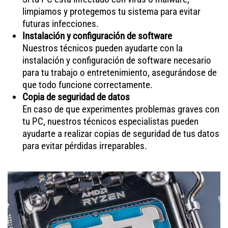
limpiamos y protegemos tu sistema para evitar
futuras infecciones.
Instalación y configuración de software
Nuestros técnicos pueden ayudarte con la
instalación y configuración de software necesario
para tu trabajo o entretenimiento, asegurándose de
que todo funcione correctamente.
Copia de seguridad de datos
En caso de que experimentes problemas graves con
tu PC, nuestros técnicos especialistas pueden
ayudarte a realizar copias de seguridad de tus datos
para evitar pérdidas irreparables.