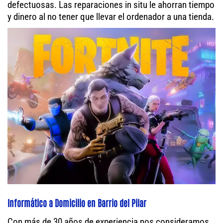
defectuosas. Las reparaciones in situ le ahorran tiempo
y dinero al no tener que llevar el ordenador a una tienda.
Informático a Domicilio en Barrio del Pilar
Con más de 30 años de experiencia nos consideramos