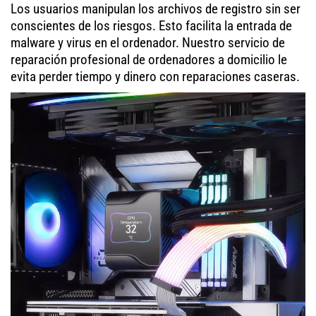
Los usuarios manipulan los archivos de registro sin ser
conscientes de los riesgos. Esto facilita la entrada de
malware y virus en el ordenador. Nuestro servicio de
reparación profesional de ordenadores a domicilio le
evita perder tiempo y dinero con reparaciones caseras.