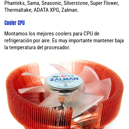
Phanteks, Sama, Seasonic, Silverstone, Super Flower,
Thermaltake, ADATA XPG, Zalman.
Cooler CPU
Montamos los mejores coolers para CPU de
refrigeración por aire. Es muy importante mantener baja
la temperatura del procesador.