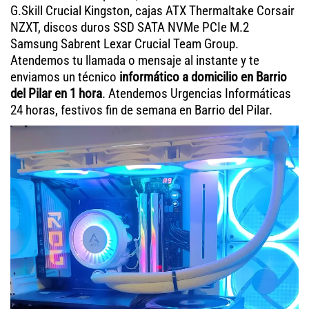
G.Skill Crucial Kingston, cajas ATX Thermaltake Corsair
NZXT, discos duros SSD SATA NVMe PCIe M.2
Samsung Sabrent Lexar Crucial Team Group.
Atendemos tu llamada o mensaje al instante y te
enviamos un técnico
informático a domicilio en Barrio
del Pilar en 1 hora
. Atendemos Urgencias Informáticas
24 horas, festivos fin de semana en Barrio del Pilar.