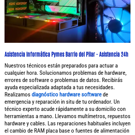
Asistencia Informática Pymes Barrio del Pilar - Asistencia 24h
Nuestros técnicos están preparados para actuar a
cualquier hora. Solucionamos problemas de hardware,
errores de software o problemas de datos. Recibirás
ayuda especializada adaptada a tus necesidades.
Realizamos
diagnóstico hardware software
de
emergencia y reparación in situ de tu ordenador. Un
técnico experto acude rápidamente a su domicilio con
herramientas a mano. Llevamos multímetros, repuestos
hardware y cables. Las reparaciones habituales incluyen
el cambio de RAM placa base o fuentes de alimentación