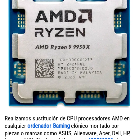
Realizamos sustitución de CPU procesadores AMD en
cualquier
ordenador Gaming
clónico montado por
piezas o marcas como ASUS, Alienware, Acer, Dell, HP,