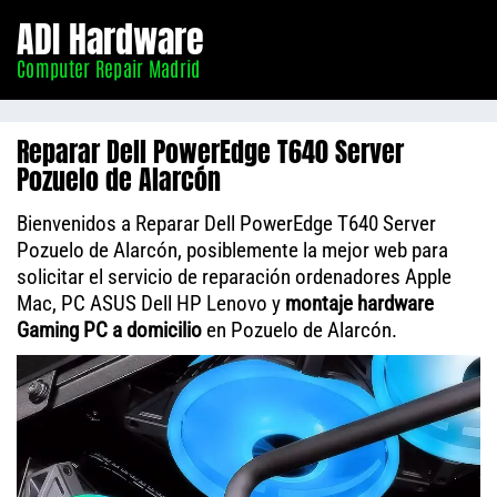
Informático
ADI Hardware
Madrid
Computer Repair Madrid
Reparar Dell PowerEdge T640 Server
Pozuelo de Alarcón
Bienvenidos a Reparar Dell PowerEdge T640 Server
Pozuelo de Alarcón, posiblemente la mejor web para
solicitar el servicio de reparación ordenadores Apple
Mac, PC ASUS Dell HP Lenovo y
montaje hardware
Gaming PC a domicilio
en Pozuelo de Alarcón.