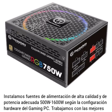
Instalamos fuentes de alimentación de alta calidad y de
potencia adecuada 500W-1600W según la configuración
hardware del Gaming PC. Trabajamos con las mejores