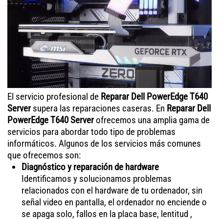
El servicio profesional de
Reparar Dell PowerEdge T640
Server
supera las reparaciones caseras. En
Reparar Dell
PowerEdge T640 Server
ofrecemos una amplia gama de
servicios para abordar todo tipo de problemas
informáticos. Algunos de los servicios más comunes
que ofrecemos son:
Diagnóstico y reparación de hardware
Identificamos y solucionamos problemas
relacionados con el hardware de tu ordenador, sin
señal video en pantalla, el ordenador no enciende o
se apaga solo, fallos en la placa base, lentitud ,