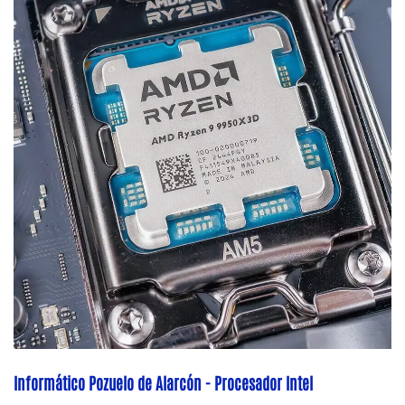
Informático Pozuelo de Alarcón - Procesador Intel