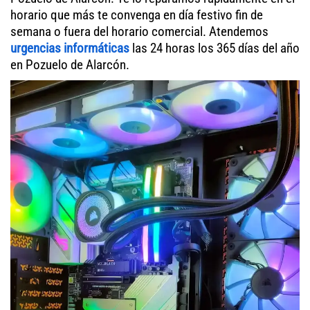
horario que más te convenga en día festivo fin de
semana o fuera del horario comercial. Atendemos
urgencias informáticas
las 24 horas los 365 días del año
en Pozuelo de Alarcón.