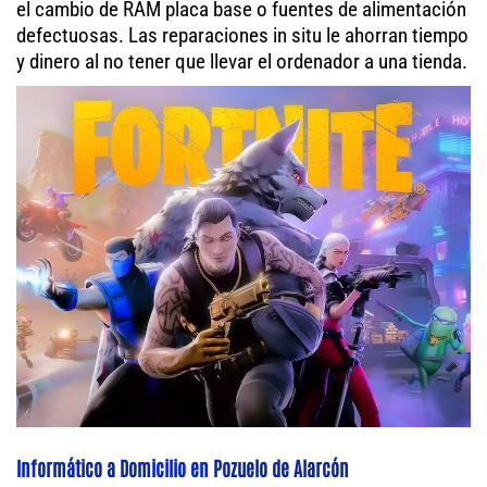
el cambio de RAM placa base o fuentes de alimentación
defectuosas. Las reparaciones in situ le ahorran tiempo
y dinero al no tener que llevar el ordenador a una tienda.
Informático a Domicilio en Pozuelo de Alarcón