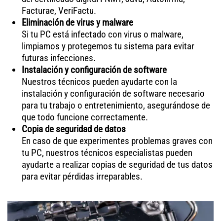
Facturae, VeriFactu.
Eliminación de virus y malware
Si tu PC está infectado con virus o malware,
limpiamos y protegemos tu sistema para evitar
futuras infecciones.
Instalación y configuración de software
Nuestros técnicos pueden ayudarte con la
instalación y configuración de software necesario
para tu trabajo o entretenimiento, asegurándose de
que todo funcione correctamente.
Copia de seguridad de datos
En caso de que experimentes problemas graves con
tu PC, nuestros técnicos especialistas pueden
ayudarte a realizar copias de seguridad de tus datos
para evitar pérdidas irreparables.