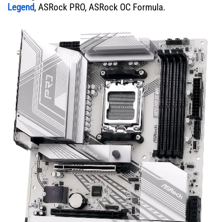
Legend
, ASRock PRO, ASRock OC Formula.