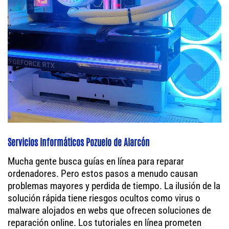
Servicios Informáticos Pozuelo de Alarcón
Mucha gente busca guías en línea para reparar
ordenadores. Pero estos pasos a menudo causan
problemas mayores y perdida de tiempo. La ilusión de la
solución rápida tiene riesgos ocultos como virus o
malware alojados en webs que ofrecen soluciones de
reparación online. Los tutoriales en línea prometen