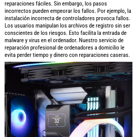
reparaciones fáciles. Sin embargo, los pasos
incorrectos pueden empeorar los fallos. Por ejemplo, la
instalación incorrecta de controladores provoca fallos.
Los usuarios manipulan los archivos de registro sin ser
conscientes de los riesgos. Esto facilita la entrada de
malware y virus en el ordenador. Nuestro servicio de
reparación profesional de ordenadores a domicilio le
evita perder tiempo y dinero con reparaciones caseras.