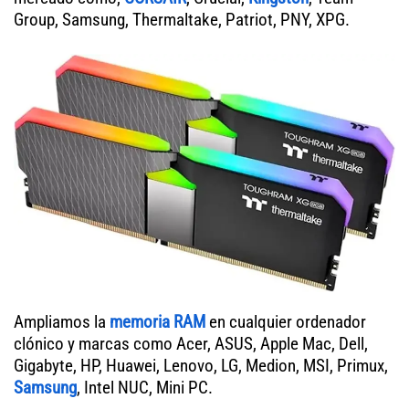
Group, Samsung, Thermaltake, Patriot, PNY, XPG.
Ampliamos la
memoria RAM
en cualquier ordenador
clónico y marcas como Acer, ASUS, Apple Mac, Dell,
Gigabyte, HP, Huawei, Lenovo, LG, Medion, MSI, Primux,
Samsung
, Intel NUC, Mini PC.