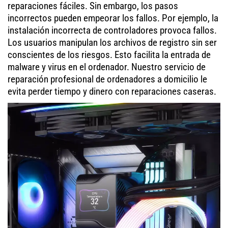
reparaciones fáciles. Sin embargo, los pasos
incorrectos pueden empeorar los fallos. Por ejemplo, la
instalación incorrecta de controladores provoca fallos.
Los usuarios manipulan los archivos de registro sin ser
conscientes de los riesgos. Esto facilita la entrada de
malware y virus en el ordenador. Nuestro servicio de
reparación profesional de ordenadores a domicilio le
evita perder tiempo y dinero con reparaciones caseras.