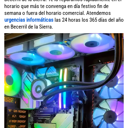
horario que más te convenga en día festivo fin de
semana o fuera del horario comercial. Atendemos
urgencias informáticas
las 24 horas los 365 días del año
en Becerril de la Sierra.