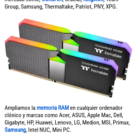
Group, Samsung, Thermaltake, Patriot, PNY, XPG.
Ampliamos la
memoria RAM
en cualquier ordenador
clónico y marcas como Acer, ASUS, Apple Mac, Dell,
Gigabyte, HP, Huawei, Lenovo, LG, Medion, MSI, Primux,
Samsung
, Intel NUC, Mini PC.