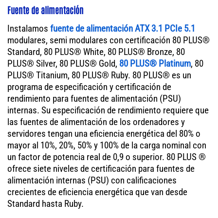
Fuente de alimentación
Instalamos
fuente de alimentación ATX 3.1 PCIe 5.1
modulares, semi modulares con certificación 80 PLUS®
Standard, 80 PLUS® White, 80 PLUS® Bronze, 80
PLUS® Silver, 80 PLUS® Gold,
80 PLUS® Platinum
, 80
PLUS® Titanium, 80 PLUS® Ruby. 80 PLUS® es un
programa de especificación y certificación de
rendimiento para fuentes de alimentación (PSU)
internas. Su especificación de rendimiento requiere que
las fuentes de alimentación de los ordenadores y
servidores tengan una eficiencia energética del 80% o
mayor al 10%, 20%, 50% y 100% de la carga nominal con
un factor de potencia real de 0,9 o superior. 80 PLUS ®
ofrece siete niveles de certificación para fuentes de
alimentación internas (PSU) con calificaciones
crecientes de eficiencia energética que van desde
Standard hasta Ruby.