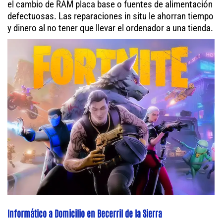
el cambio de RAM placa base o fuentes de alimentación
defectuosas. Las reparaciones in situ le ahorran tiempo
y dinero al no tener que llevar el ordenador a una tienda.
Informático a Domicilio en Becerril de la Sierra