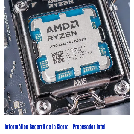
Informático Becerril de la Sierra - Procesador Intel