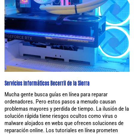
Servicios Informáticos Becerril de la Sierra
Mucha gente busca guías en línea para reparar
ordenadores. Pero estos pasos a menudo causan
problemas mayores y perdida de tiempo. La ilusión de la
solución rápida tiene riesgos ocultos como virus o
malware alojados en webs que ofrecen soluciones de
reparación online. Los tutoriales en línea prometen