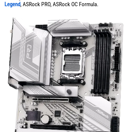
Legend
, ASRock PRO, ASRock OC Formula.