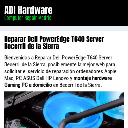
Informático
ADI Hardware
Madrid
Computer Repair Madrid
Reparar Dell PowerEdge T640 Server
Becerril de la Sierra
Bienvenidos a Reparar Dell PowerEdge T640 Server
Becerril de la Sierra, posiblemente la mejor web para
solicitar el servicio de reparación ordenadores Apple
Mac, PC ASUS Dell HP Lenovo y
montaje hardware
Gaming PC a domicilio
en Becerril de la Sierra.