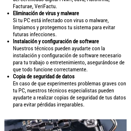
Facturae, VeriFactu.
Eliminación de virus y malware
Si tu PC está infectado con virus o malware,
limpiamos y protegemos tu sistema para evitar
futuras infecciones.
Instalación y configuración de software
Nuestros técnicos pueden ayudarte con la
instalación y configuración de software necesario
para tu trabajo o entretenimiento, asegurándose de
que todo funcione correctamente.
Copia de seguridad de datos
En caso de que experimentes problemas graves con
tu PC, nuestros técnicos especialistas pueden
ayudarte a realizar copias de seguridad de tus datos
para evitar pérdidas irreparables.