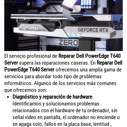
El servicio profesional de
Reparar Dell PowerEdge T640
Server
supera las reparaciones caseras. En
Reparar Dell
PowerEdge T640 Server
ofrecemos una amplia gama de
servicios para abordar todo tipo de problemas
informáticos. Algunos de los servicios más comunes
que ofrecemos son:
Diagnóstico y reparación de hardware
Identificamos y solucionamos problemas
relacionados con el hardware de tu ordenador, sin
señal video en pantalla, el ordenador no enciende o
se apaga solo, fallos en la placa base, lentitud ,