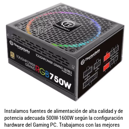
Instalamos fuentes de alimentación de alta calidad y de
potencia adecuada 500W-1600W según la configuración
hardware del Gaming PC. Trabajamos con las mejores