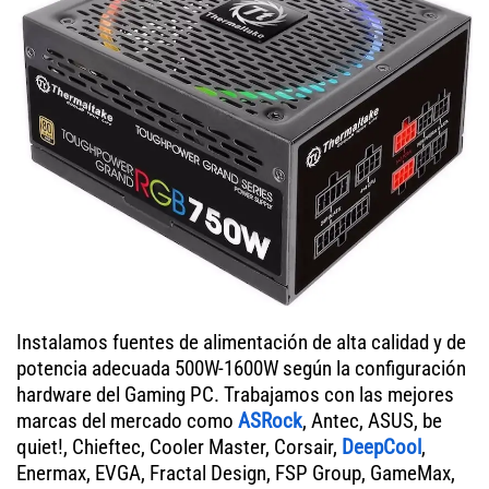
Instalamos fuentes de alimentación de alta calidad y de
potencia adecuada 500W-1600W según la configuración
hardware del Gaming PC. Trabajamos con las mejores
marcas del mercado como
ASRock
, Antec, ASUS, be
quiet!, Chieftec, Cooler Master, Corsair,
DeepCool
,
Enermax, EVGA, Fractal Design, FSP Group, GameMax,