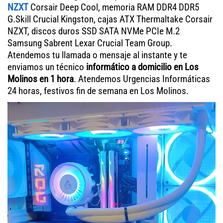
NZXT
Corsair Deep Cool, memoria RAM DDR4 DDR5
G.Skill Crucial Kingston, cajas ATX Thermaltake Corsair
NZXT, discos duros SSD SATA NVMe PCIe M.2
Samsung Sabrent Lexar Crucial Team Group.
Atendemos tu llamada o mensaje al instante y te
enviamos un técnico
informático a domicilio en Los
Molinos en 1 hora
. Atendemos Urgencias Informáticas
24 horas, festivos fin de semana en Los Molinos.