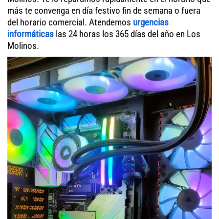
más te convenga en día festivo fin de semana o fuera
del horario comercial. Atendemos
urgencias
informáticas
las 24 horas los 365 días del año en Los
Molinos.