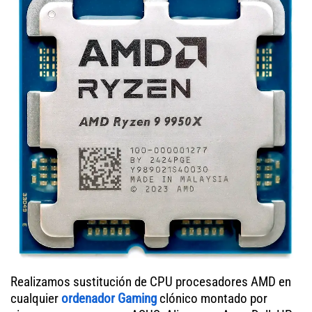
Realizamos sustitución de CPU procesadores AMD en
cualquier
ordenador Gaming
clónico montado por