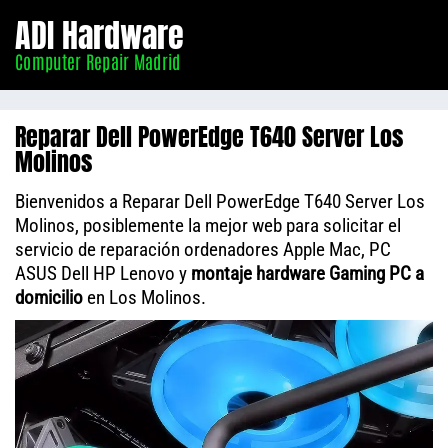
Informático
ADI Hardware
Madrid
Computer Repair Madrid
Reparar Dell PowerEdge T640 Server Los
Molinos
Bienvenidos a Reparar Dell PowerEdge T640 Server Los
Molinos, posiblemente la mejor web para solicitar el
servicio de reparación ordenadores Apple Mac, PC
ASUS Dell HP Lenovo y
montaje hardware Gaming PC a
domicilio
en Los Molinos.