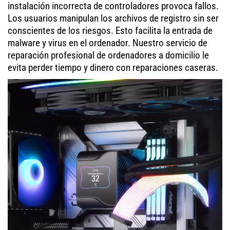
instalación incorrecta de controladores provoca fallos.
Los usuarios manipulan los archivos de registro sin ser
conscientes de los riesgos. Esto facilita la entrada de
malware y virus en el ordenador. Nuestro servicio de
reparación profesional de ordenadores a domicilio le
evita perder tiempo y dinero con reparaciones caseras.