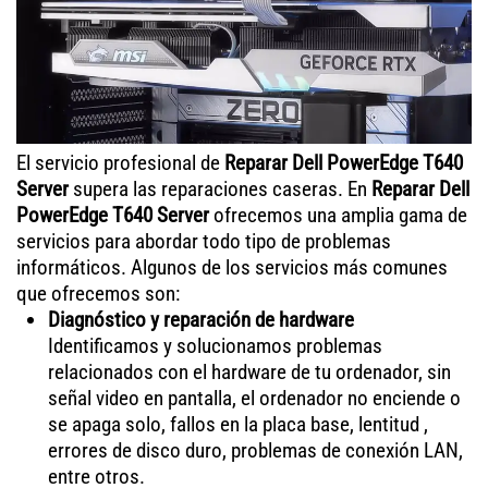
El servicio profesional de
Reparar Dell PowerEdge T640
Server
supera las reparaciones caseras. En
Reparar Dell
PowerEdge T640 Server
ofrecemos una amplia gama de
servicios para abordar todo tipo de problemas
informáticos. Algunos de los servicios más comunes
que ofrecemos son:
Diagnóstico y reparación de hardware
Identificamos y solucionamos problemas
relacionados con el hardware de tu ordenador, sin
señal video en pantalla, el ordenador no enciende o
se apaga solo, fallos en la placa base, lentitud ,
errores de disco duro, problemas de conexión LAN,
entre otros.