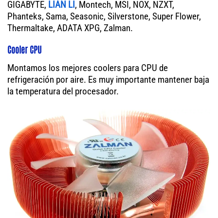
GIGABYTE,
LIAN LI
, Montech, MSI, NOX, NZXT,
Phanteks, Sama, Seasonic, Silverstone, Super Flower,
Thermaltake, ADATA XPG, Zalman.
Cooler CPU
Montamos los mejores coolers para CPU de
refrigeración por aire. Es muy importante mantener baja
la temperatura del procesador.