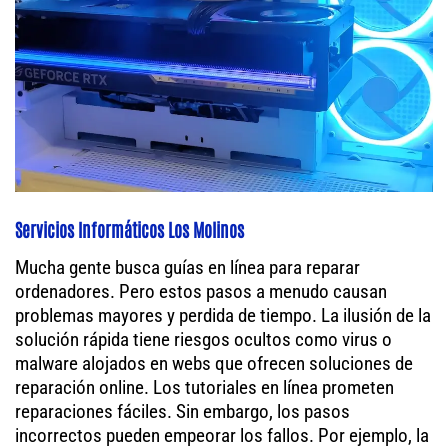
Servicios Informáticos Los Molinos
Mucha gente busca guías en línea para reparar
ordenadores. Pero estos pasos a menudo causan
problemas mayores y perdida de tiempo. La ilusión de la
solución rápida tiene riesgos ocultos como virus o
malware alojados en webs que ofrecen soluciones de
reparación online. Los tutoriales en línea prometen
reparaciones fáciles. Sin embargo, los pasos
incorrectos pueden empeorar los fallos. Por ejemplo, la