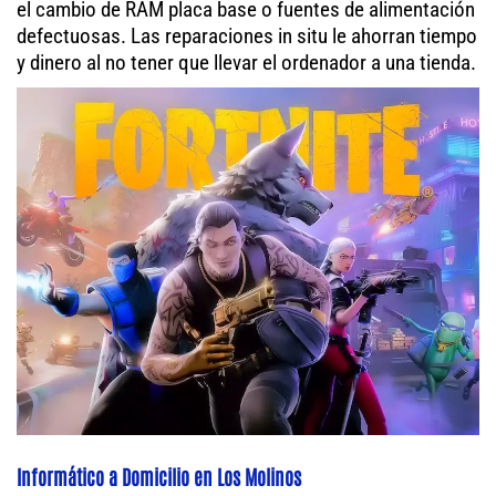
el cambio de RAM placa base o fuentes de alimentación
defectuosas. Las reparaciones in situ le ahorran tiempo
y dinero al no tener que llevar el ordenador a una tienda.
Informático a Domicilio en Los Molinos