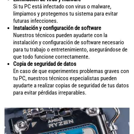
Si tu PC está infectado con virus o malware,
limpiamos y protegemos tu sistema para evitar
futuras infecciones.
Instalación y configuración de software
Nuestros técnicos pueden ayudarte con la
instalación y configuración de software necesario
para tu trabajo o entretenimiento, asegurándose de
que todo funcione correctamente.
Copia de seguridad de datos
En caso de que experimentes problemas graves con
tu PC, nuestros técnicos especialistas pueden
ayudarte a realizar copias de seguridad de tus datos
para evitar pérdidas irreparables.