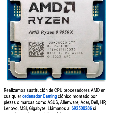
Realizamos sustitución de CPU procesadores AMD en
cualquier
ordenador Gaming
clónico montado por
piezas o marcas como ASUS, Alienware, Acer, Dell, HP,
Lenovo, MSI, Gigabyte. Llámanos al
692500286
si