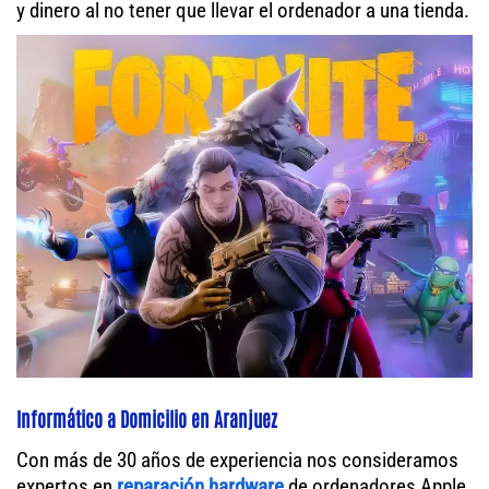
y dinero al no tener que llevar el ordenador a una tienda.
Informático a Domicilio en Aranjuez
Con más de 30 años de experiencia nos consideramos
expertos en
reparación hardware
de ordenadores Apple