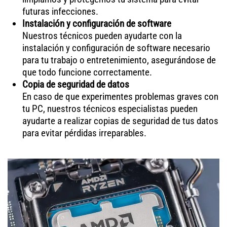
futuras infecciones.
Instalación y configuración de software
Nuestros técnicos pueden ayudarte con la
instalación y configuración de software necesario
para tu trabajo o entretenimiento, asegurándose de
que todo funcione correctamente.
Copia de seguridad de datos
En caso de que experimentes problemas graves con
tu PC, nuestros técnicos especialistas pueden
ayudarte a realizar copias de seguridad de tus datos
para evitar pérdidas irreparables.