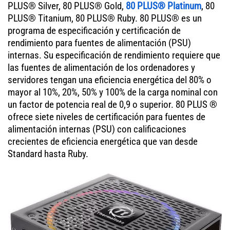
PLUS® Silver, 80 PLUS® Gold,
80 PLUS® Platinum
, 80
PLUS® Titanium, 80 PLUS® Ruby. 80 PLUS® es un
programa de especificación y certificación de
rendimiento para fuentes de alimentación (PSU)
internas. Su especificación de rendimiento requiere que
las fuentes de alimentación de los ordenadores y
servidores tengan una eficiencia energética del 80% o
mayor al 10%, 20%, 50% y 100% de la carga nominal con
un factor de potencia real de 0,9 o superior. 80 PLUS ®
ofrece siete niveles de certificación para fuentes de
alimentación internas (PSU) con calificaciones
crecientes de eficiencia energética que van desde
Standard hasta Ruby.