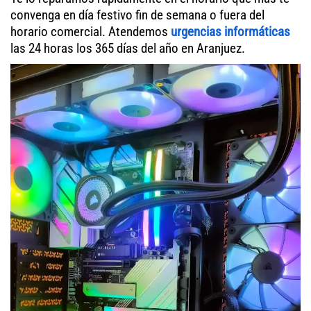
convenga en día festivo fin de semana o fuera del
horario comercial. Atendemos
urgencias informáticas
las 24 horas los 365 días del año en Aranjuez.