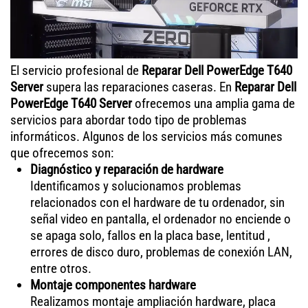
El servicio profesional de
Reparar Dell PowerEdge T640
Server
supera las reparaciones caseras. En
Reparar Dell
PowerEdge T640 Server
ofrecemos una amplia gama de
servicios para abordar todo tipo de problemas
informáticos. Algunos de los servicios más comunes
que ofrecemos son:
Diagnóstico y reparación de hardware
Identificamos y solucionamos problemas
relacionados con el hardware de tu ordenador, sin
señal video en pantalla, el ordenador no enciende o
se apaga solo, fallos en la placa base, lentitud ,
errores de disco duro, problemas de conexión LAN,
entre otros.
Montaje componentes hardware
Realizamos montaje ampliación hardware, placa