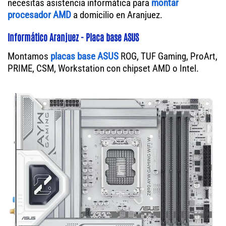
necesitas asistencia informática para
montar
procesador AMD
a domicilio en Aranjuez.
Informático Aranjuez - Placa base ASUS
Montamos
placas base ASUS
ROG, TUF Gaming, ProArt,
PRIME, CSM, Workstation con chipset AMD o Intel.