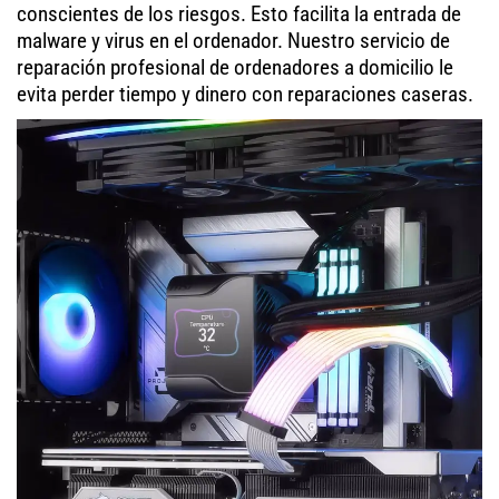
conscientes de los riesgos. Esto facilita la entrada de
malware y virus en el ordenador. Nuestro servicio de
reparación profesional de ordenadores a domicilio le
evita perder tiempo y dinero con reparaciones caseras.