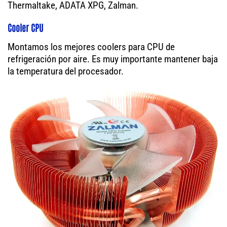
Thermaltake, ADATA XPG, Zalman.
Cooler CPU
Montamos los mejores coolers para CPU de
refrigeración por aire. Es muy importante mantener baja
la temperatura del procesador.