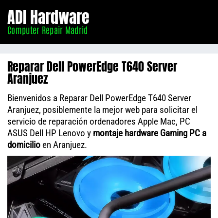
Informático
ADI Hardware
Madrid
Computer Repair Madrid
Reparar Dell PowerEdge T640 Server
Aranjuez
Bienvenidos a Reparar Dell PowerEdge T640 Server
Aranjuez, posiblemente la mejor web para solicitar el
servicio de reparación ordenadores Apple Mac, PC
ASUS Dell HP Lenovo y
montaje hardware Gaming PC a
domicilio
en Aranjuez.