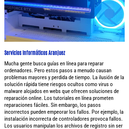
Servicios Informáticos Aranjuez
Mucha gente busca guías en línea para reparar
ordenadores. Pero estos pasos a menudo causan
problemas mayores y perdida de tiempo. La ilusión de la
solución rápida tiene riesgos ocultos como virus o
malware alojados en webs que ofrecen soluciones de
reparación online. Los tutoriales en línea prometen
reparaciones fáciles. Sin embargo, los pasos
incorrectos pueden empeorar los fallos. Por ejemplo, la
instalación incorrecta de controladores provoca fallos.
Los usuarios manipulan los archivos de registro sin ser