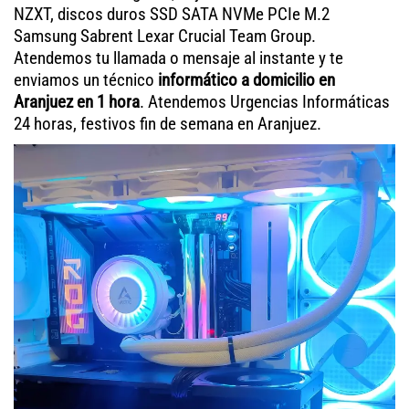
NZXT, discos duros SSD SATA NVMe PCIe M.2
Samsung Sabrent Lexar Crucial Team Group.
Atendemos tu llamada o mensaje al instante y te
enviamos un técnico
informático a domicilio en
Aranjuez en 1 hora
. Atendemos Urgencias Informáticas
24 horas, festivos fin de semana en Aranjuez.