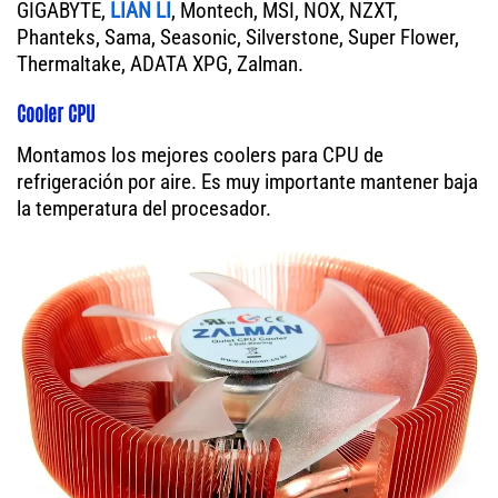
GIGABYTE,
LIAN LI
, Montech, MSI, NOX, NZXT,
Phanteks, Sama, Seasonic, Silverstone, Super Flower,
Thermaltake, ADATA XPG, Zalman.
Cooler CPU
Montamos los mejores coolers para CPU de
refrigeración por aire. Es muy importante mantener baja
la temperatura del procesador.