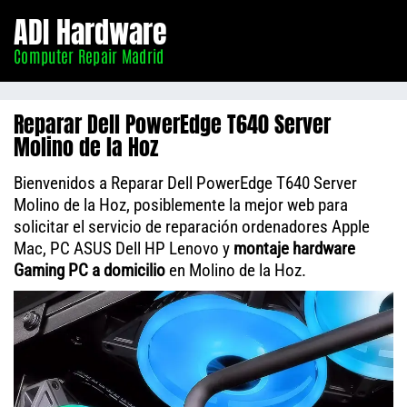
Informático
ADI Hardware
Madrid
Computer Repair Madrid
Reparar Dell PowerEdge T640 Server
Molino de la Hoz
Bienvenidos a Reparar Dell PowerEdge T640 Server
Molino de la Hoz, posiblemente la mejor web para
solicitar el servicio de reparación ordenadores Apple
Mac, PC ASUS Dell HP Lenovo y
montaje hardware
Gaming PC a domicilio
en Molino de la Hoz.