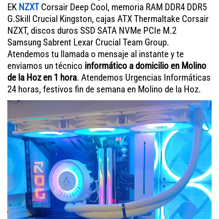
EK
NZXT
Corsair Deep Cool, memoria RAM DDR4 DDR5
G.Skill Crucial Kingston, cajas ATX Thermaltake Corsair
NZXT, discos duros SSD SATA NVMe PCIe M.2
Samsung Sabrent Lexar Crucial Team Group.
Atendemos tu llamada o mensaje al instante y te
enviamos un técnico
informático a domicilio en Molino
de la Hoz en 1 hora
. Atendemos Urgencias Informáticas
24 horas, festivos fin de semana en Molino de la Hoz.