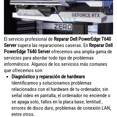
El servicio profesional de
Reparar Dell PowerEdge T640
Server
supera las reparaciones caseras. En
Reparar Dell
PowerEdge T640 Server
ofrecemos una amplia gama de
servicios para abordar todo tipo de problemas
informáticos. Algunos de los servicios más comunes
que ofrecemos son:
Diagnóstico y reparación de hardware
Identificamos y solucionamos problemas
relacionados con el hardware de tu ordenador, sin
señal video en pantalla, el ordenador no enciende o
se apaga solo, fallos en la placa base, lentitud ,
errores de disco duro, problemas de conexión LAN,
entre otros.