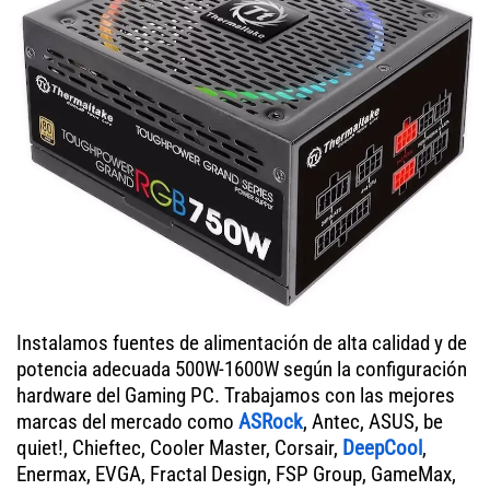
Instalamos fuentes de alimentación de alta calidad y de
potencia adecuada 500W-1600W según la configuración
hardware del Gaming PC. Trabajamos con las mejores
marcas del mercado como
ASRock
, Antec, ASUS, be
quiet!, Chieftec, Cooler Master, Corsair,
DeepCool
,
Enermax, EVGA, Fractal Design, FSP Group, GameMax,