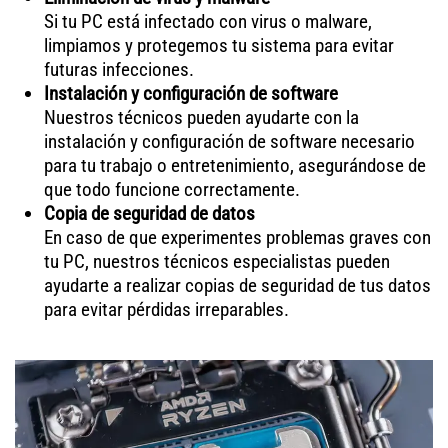
Si tu PC está infectado con virus o malware,
limpiamos y protegemos tu sistema para evitar
futuras infecciones.
Instalación y configuración de software
Nuestros técnicos pueden ayudarte con la
instalación y configuración de software necesario
para tu trabajo o entretenimiento, asegurándose de
que todo funcione correctamente.
Copia de seguridad de datos
En caso de que experimentes problemas graves con
tu PC, nuestros técnicos especialistas pueden
ayudarte a realizar copias de seguridad de tus datos
para evitar pérdidas irreparables.