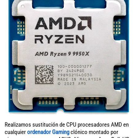
Realizamos sustitución de CPU procesadores AMD en
cualquier
ordenador Gaming
clónico montado por