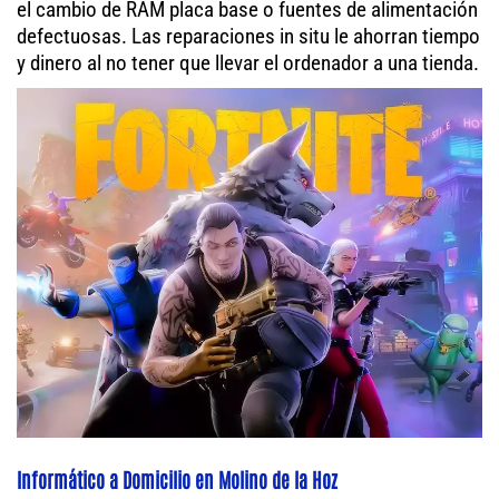
el cambio de RAM placa base o fuentes de alimentación
defectuosas. Las reparaciones in situ le ahorran tiempo
y dinero al no tener que llevar el ordenador a una tienda.
Informático a Domicilio en Molino de la Hoz