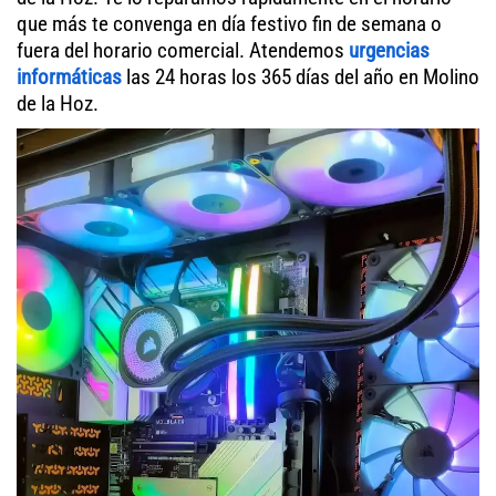
que más te convenga en día festivo fin de semana o
fuera del horario comercial. Atendemos
urgencias
informáticas
las 24 horas los 365 días del año en Molino
de la Hoz.