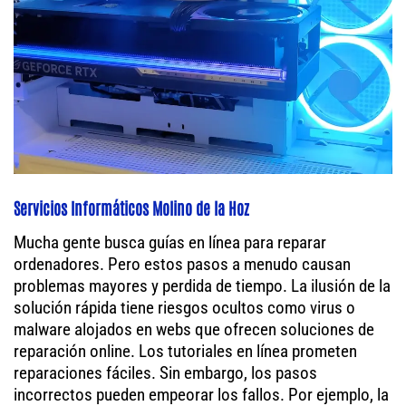
Servicios Informáticos Molino de la Hoz
Mucha gente busca guías en línea para reparar
ordenadores. Pero estos pasos a menudo causan
problemas mayores y perdida de tiempo. La ilusión de la
solución rápida tiene riesgos ocultos como virus o
malware alojados en webs que ofrecen soluciones de
reparación online. Los tutoriales en línea prometen
reparaciones fáciles. Sin embargo, los pasos
incorrectos pueden empeorar los fallos. Por ejemplo, la