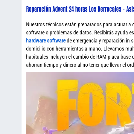
Reparación Advent 24 horas Los Berrocales - Asi
Nuestros técnicos están preparados para actuar a 
software o problemas de datos. Recibirás ayuda e
hardware software
de emergencia y reparación in s
domicilio con herramientas a mano. Llevamos mult
habituales incluyen el cambio de RAM placa base o 
ahorran tiempo y dinero al no tener que llevar el o