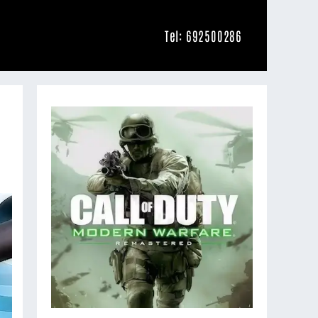
Tel: 692500286