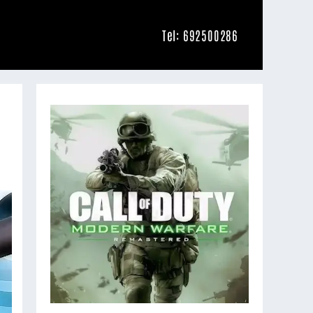
Tel: 692500286