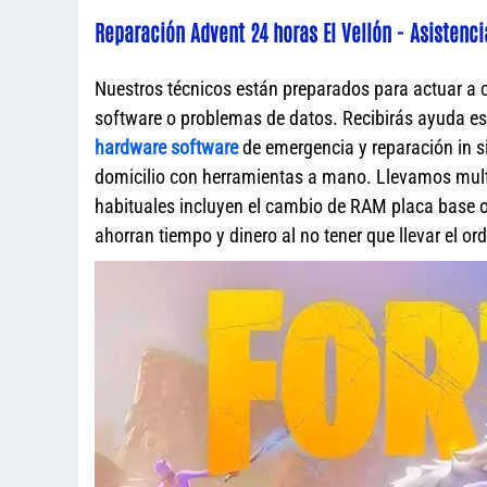
Reparación Advent 24 horas El Vellón - Asistenci
Nuestros técnicos están preparados para actuar a 
software o problemas de datos. Recibirás ayuda e
hardware software
de emergencia y reparación in s
domicilio con herramientas a mano. Llevamos mult
habituales incluyen el cambio de RAM placa base o 
ahorran tiempo y dinero al no tener que llevar el o