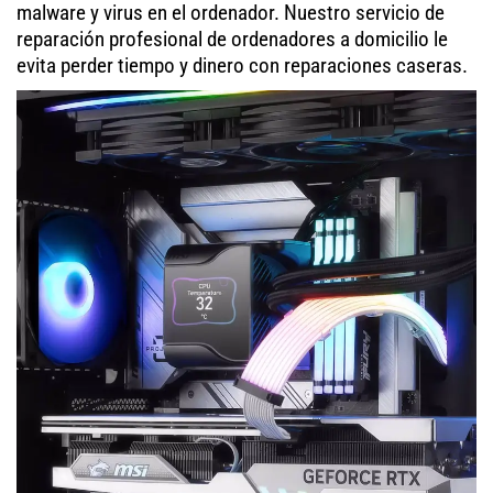
malware y virus en el ordenador. Nuestro servicio de
reparación profesional de ordenadores a domicilio le
evita perder tiempo y dinero con reparaciones caseras.