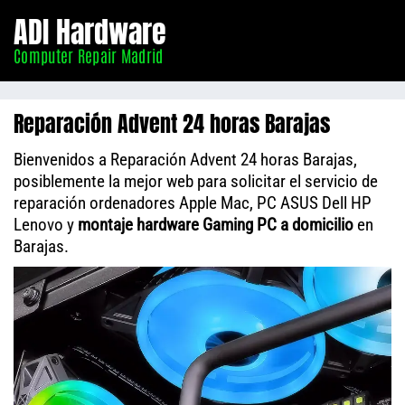
Informático
ADI Hardware
Madrid
Computer Repair Madrid
Reparación Advent 24 horas Barajas
Bienvenidos a Reparación Advent 24 horas Barajas,
posiblemente la mejor web para solicitar el servicio de
reparación ordenadores Apple Mac, PC ASUS Dell HP
Lenovo y
montaje hardware Gaming PC a domicilio
en
Barajas.