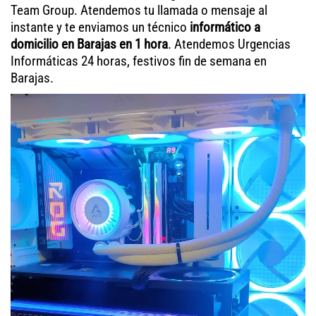
Team Group. Atendemos tu llamada o mensaje al
instante y te enviamos un técnico
informático a
domicilio en Barajas en 1 hora
. Atendemos Urgencias
Informáticas 24 horas, festivos fin de semana en
Barajas.