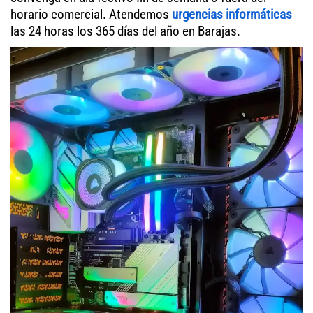
horario comercial. Atendemos
urgencias informáticas
las 24 horas los 365 días del año en Barajas.