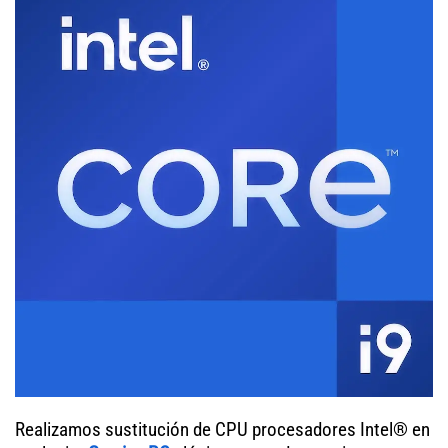
Realizamos sustitución de CPU procesadores Intel® en