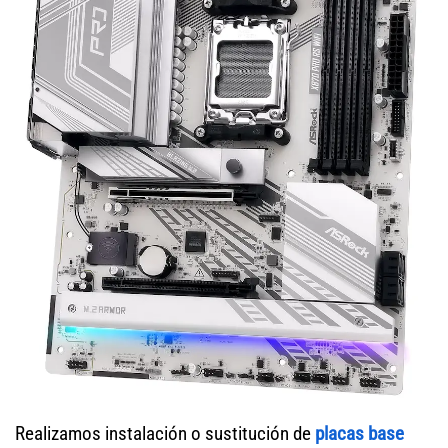
Realizamos instalación o sustitución de
placas base