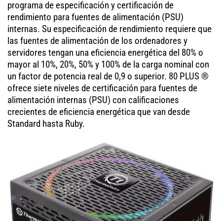
programa de especificación y certificación de
rendimiento para fuentes de alimentación (PSU)
internas. Su especificación de rendimiento requiere que
las fuentes de alimentación de los ordenadores y
servidores tengan una eficiencia energética del 80% o
mayor al 10%, 20%, 50% y 100% de la carga nominal con
un factor de potencia real de 0,9 o superior. 80 PLUS ®
ofrece siete niveles de certificación para fuentes de
alimentación internas (PSU) con calificaciones
crecientes de eficiencia energética que van desde
Standard hasta Ruby.