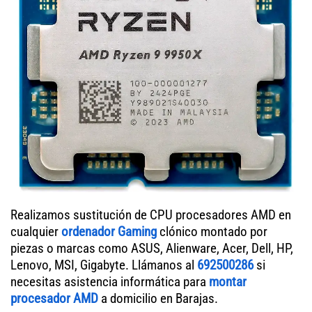
Realizamos sustitución de CPU procesadores AMD en
cualquier
ordenador Gaming
clónico montado por
piezas o marcas como ASUS, Alienware, Acer, Dell, HP,
Lenovo, MSI, Gigabyte. Llámanos al
692500286
si
necesitas asistencia informática para
montar
procesador AMD
a domicilio en Barajas.