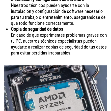
Nuestros técnicos pueden ayudarte con la
instalación y configuración de software necesario
para tu trabajo o entretenimiento, asegurándose de
que todo funcione correctamente.
Copia de seguridad de datos
En caso de que experimentes problemas graves con
tu PC, nuestros técnicos especialistas pueden
ayudarte a realizar copias de seguridad de tus datos
para evitar pérdidas irreparables.