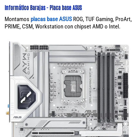
Informático Barajas - Placa base ASUS
Montamos
placas base ASUS
ROG, TUF Gaming, ProArt,
PRIME, CSM, Workstation con chipset AMD o Intel.