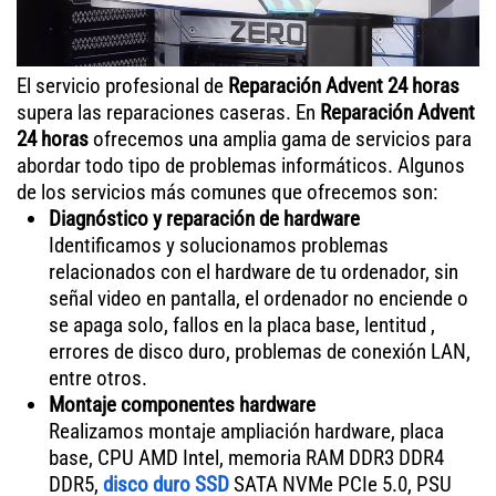
El servicio profesional de
Reparación Advent 24 horas
supera las reparaciones caseras. En
Reparación Advent
24 horas
ofrecemos una amplia gama de servicios para
abordar todo tipo de problemas informáticos. Algunos
de los servicios más comunes que ofrecemos son:
Diagnóstico y reparación de hardware
Identificamos y solucionamos problemas
relacionados con el hardware de tu ordenador, sin
señal video en pantalla, el ordenador no enciende o
se apaga solo, fallos en la placa base, lentitud ,
errores de disco duro, problemas de conexión LAN,
entre otros.
Montaje componentes hardware
Realizamos montaje ampliación hardware, placa
base, CPU AMD Intel, memoria RAM DDR3 DDR4
DDR5,
disco duro SSD
SATA NVMe PCIe 5.0, PSU