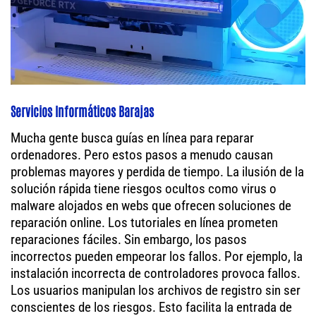
Servicios Informáticos Barajas
Mucha gente busca guías en línea para reparar
ordenadores. Pero estos pasos a menudo causan
problemas mayores y perdida de tiempo. La ilusión de la
solución rápida tiene riesgos ocultos como virus o
malware alojados en webs que ofrecen soluciones de
reparación online. Los tutoriales en línea prometen
reparaciones fáciles. Sin embargo, los pasos
incorrectos pueden empeorar los fallos. Por ejemplo, la
instalación incorrecta de controladores provoca fallos.
Los usuarios manipulan los archivos de registro sin ser
conscientes de los riesgos. Esto facilita la entrada de