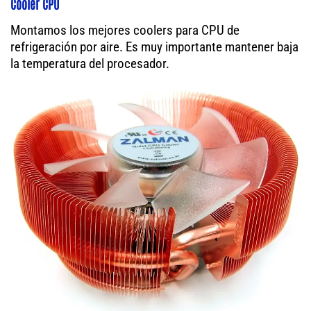
Cooler CPU
Montamos los mejores coolers para CPU de
refrigeración por aire. Es muy importante mantener baja
la temperatura del procesador.