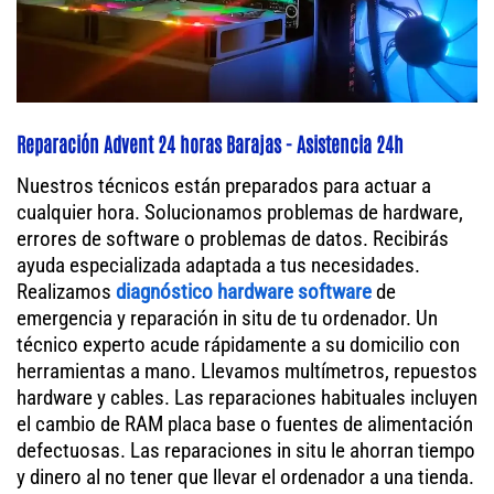
Reparación Advent 24 horas Barajas - Asistencia 24h
Nuestros técnicos están preparados para actuar a
cualquier hora. Solucionamos problemas de hardware,
errores de software o problemas de datos. Recibirás
ayuda especializada adaptada a tus necesidades.
Realizamos
diagnóstico hardware software
de
emergencia y reparación in situ de tu ordenador. Un
técnico experto acude rápidamente a su domicilio con
herramientas a mano. Llevamos multímetros, repuestos
hardware y cables. Las reparaciones habituales incluyen
el cambio de RAM placa base o fuentes de alimentación
defectuosas. Las reparaciones in situ le ahorran tiempo
y dinero al no tener que llevar el ordenador a una tienda.