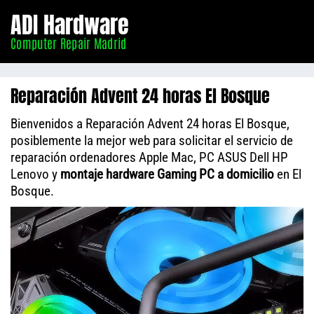
Informático
ADI Hardware
Madrid
Computer Repair Madrid
Reparación Advent 24 horas El Bosque
Bienvenidos a Reparación Advent 24 horas El Bosque,
posiblemente la mejor web para solicitar el servicio de
reparación ordenadores Apple Mac, PC ASUS Dell HP
Lenovo y
montaje hardware Gaming PC a domicilio
en El
Bosque.