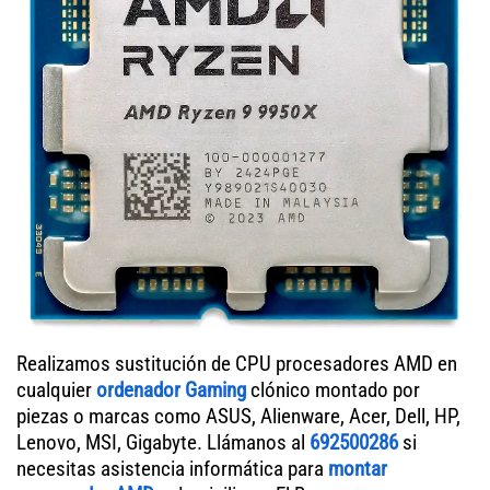
Realizamos sustitución de CPU procesadores AMD en
cualquier
ordenador Gaming
clónico montado por
piezas o marcas como ASUS, Alienware, Acer, Dell, HP,
Lenovo, MSI, Gigabyte. Llámanos al
692500286
si
necesitas asistencia informática para
montar