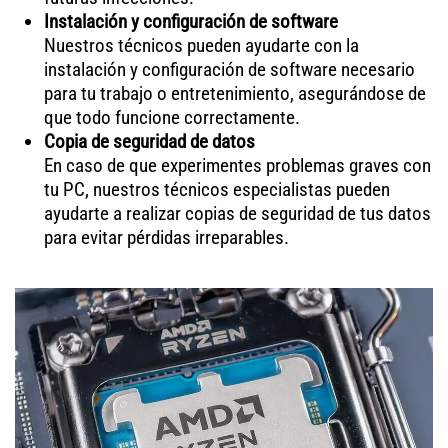
Instalación y configuración de software
Nuestros técnicos pueden ayudarte con la
instalación y configuración de software necesario
para tu trabajo o entretenimiento, asegurándose de
que todo funcione correctamente.
Copia de seguridad de datos
En caso de que experimentes problemas graves con
tu PC, nuestros técnicos especialistas pueden
ayudarte a realizar copias de seguridad de tus datos
para evitar pérdidas irreparables.