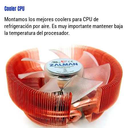
Cooler CPU
Montamos los mejores coolers para CPU de
refrigeración por aire. Es muy importante mantener baja
la temperatura del procesador.