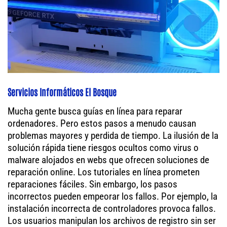
Servicios Informáticos El Bosque
Mucha gente busca guías en línea para reparar
ordenadores. Pero estos pasos a menudo causan
problemas mayores y perdida de tiempo. La ilusión de la
solución rápida tiene riesgos ocultos como virus o
malware alojados en webs que ofrecen soluciones de
reparación online. Los tutoriales en línea prometen
reparaciones fáciles. Sin embargo, los pasos
incorrectos pueden empeorar los fallos. Por ejemplo, la
instalación incorrecta de controladores provoca fallos.
Los usuarios manipulan los archivos de registro sin ser