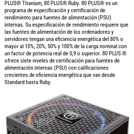
PLUS® Titanium, 80 PLUS® Ruby. 80 PLUS® es un
programa de especificación y certificación de
rendimiento para fuentes de alimentación (PSU)
internas. Su especificación de rendimiento requiere que
las fuentes de alimentación de los ordenadores y
servidores tengan una eficiencia energética del 80% o
mayor al 10%, 20%, 50% y 100% de la carga nominal con
un factor de potencia real de 0,9 o superior. 80 PLUS ®
ofrece siete niveles de certificación para fuentes de
alimentación internas (PSU) con calificaciones
crecientes de eficiencia energética que van desde
Standard hasta Ruby.