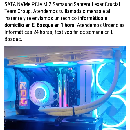
SATA NVMe PCIe M.2 Samsung Sabrent Lexar Crucial
Team Group. Atendemos tu llamada o mensaje al
instante y te enviamos un técnico
informático a
domicilio en El Bosque en 1 hora
. Atendemos Urgencias
Informáticas 24 horas, festivos fin de semana en El
Bosque.