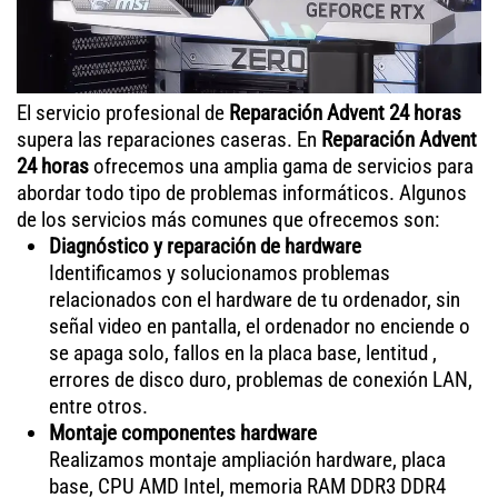
El servicio profesional de
Reparación Advent 24 horas
supera las reparaciones caseras. En
Reparación Advent
24 horas
ofrecemos una amplia gama de servicios para
abordar todo tipo de problemas informáticos. Algunos
de los servicios más comunes que ofrecemos son:
Diagnóstico y reparación de hardware
Identificamos y solucionamos problemas
relacionados con el hardware de tu ordenador, sin
señal video en pantalla, el ordenador no enciende o
se apaga solo, fallos en la placa base, lentitud ,
errores de disco duro, problemas de conexión LAN,
entre otros.
Montaje componentes hardware
Realizamos montaje ampliación hardware, placa
base, CPU AMD Intel, memoria RAM DDR3 DDR4