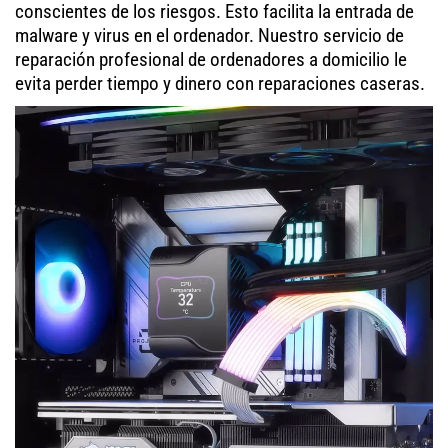
conscientes de los riesgos. Esto facilita la entrada de
malware y virus en el ordenador. Nuestro servicio de
reparación profesional de ordenadores a domicilio le
evita perder tiempo y dinero con reparaciones caseras.