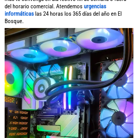
del horario comercial. Atendemos
urgencias
informáticas
las 24 horas los 365 días del año en El
Bosque.