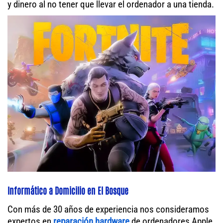
y dinero al no tener que llevar el ordenador a una tienda.
Informático a Domicilio en El Bosque
Con más de 30 años de experiencia nos consideramos
expertos en
reparación hardware
de ordenadores Apple