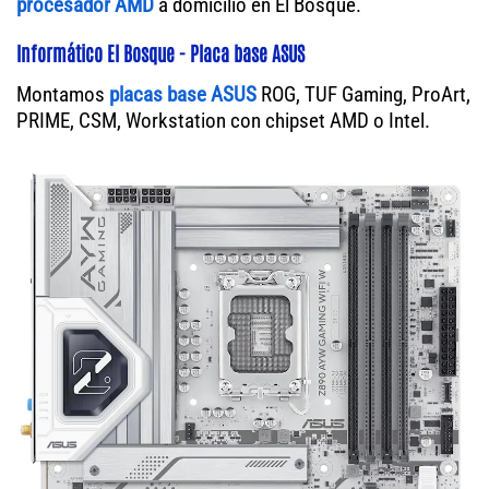
procesador AMD
a domicilio en El Bosque.
Informático El Bosque - Placa base ASUS
Montamos
placas base ASUS
ROG, TUF Gaming, ProArt,
PRIME, CSM, Workstation con chipset AMD o Intel.