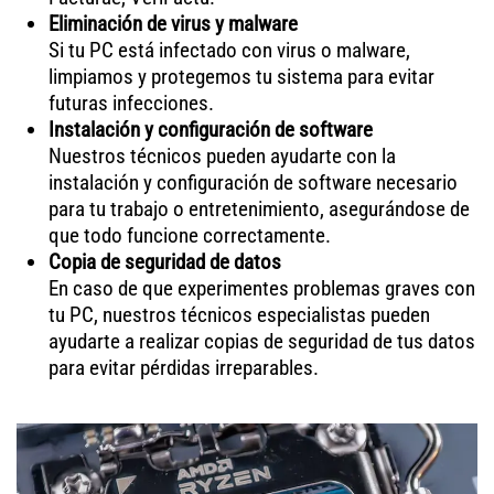
Eliminación de virus y malware
Si tu PC está infectado con virus o malware,
limpiamos y protegemos tu sistema para evitar
futuras infecciones.
Instalación y configuración de software
Nuestros técnicos pueden ayudarte con la
instalación y configuración de software necesario
para tu trabajo o entretenimiento, asegurándose de
que todo funcione correctamente.
Copia de seguridad de datos
En caso de que experimentes problemas graves con
tu PC, nuestros técnicos especialistas pueden
ayudarte a realizar copias de seguridad de tus datos
para evitar pérdidas irreparables.