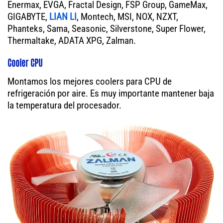
Enermax, EVGA, Fractal Design, FSP Group, GameMax,
GIGABYTE,
LIAN LI
, Montech, MSI, NOX, NZXT,
Phanteks, Sama, Seasonic, Silverstone, Super Flower,
Thermaltake, ADATA XPG, Zalman.
Cooler CPU
Montamos los mejores coolers para CPU de
refrigeración por aire. Es muy importante mantener baja
la temperatura del procesador.