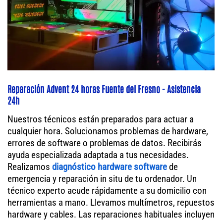
Reparación Advent 24 horas Fuente del Fresno - Asistencia
24h
Nuestros técnicos están preparados para actuar a
cualquier hora. Solucionamos problemas de hardware,
errores de software o problemas de datos. Recibirás
ayuda especializada adaptada a tus necesidades.
Realizamos
diagnóstico hardware software
de
emergencia y reparación in situ de tu ordenador. Un
técnico experto acude rápidamente a su domicilio con
herramientas a mano. Llevamos multímetros, repuestos
hardware y cables. Las reparaciones habituales incluyen