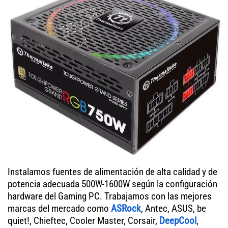
Instalamos fuentes de alimentación de alta calidad y de
potencia adecuada 500W-1600W según la configuración
hardware del Gaming PC. Trabajamos con las mejores
marcas del mercado como
ASRock
, Antec, ASUS, be
quiet!, Chieftec, Cooler Master, Corsair,
DeepCool
,