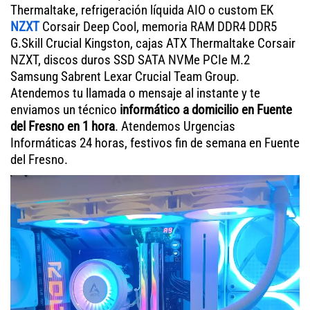
Thermaltake, refrigeración líquida AIO o custom EK
NZXT
Corsair Deep Cool, memoria RAM DDR4 DDR5
G.Skill Crucial Kingston, cajas ATX Thermaltake Corsair
NZXT, discos duros SSD SATA NVMe PCIe M.2
Samsung Sabrent Lexar Crucial Team Group.
Atendemos tu llamada o mensaje al instante y te
enviamos un técnico
informático a domicilio en Fuente
del Fresno en 1 hora
. Atendemos Urgencias
Informáticas 24 horas, festivos fin de semana en Fuente
del Fresno.