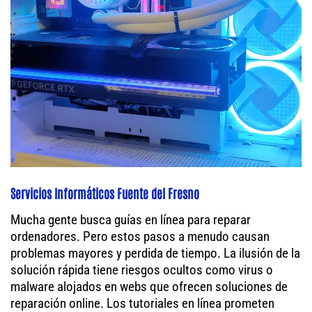
Servicios Informáticos Fuente del Fresno
Mucha gente busca guías en línea para reparar
ordenadores. Pero estos pasos a menudo causan
problemas mayores y perdida de tiempo. La ilusión de la
solución rápida tiene riesgos ocultos como virus o
malware alojados en webs que ofrecen soluciones de
reparación online. Los tutoriales en línea prometen