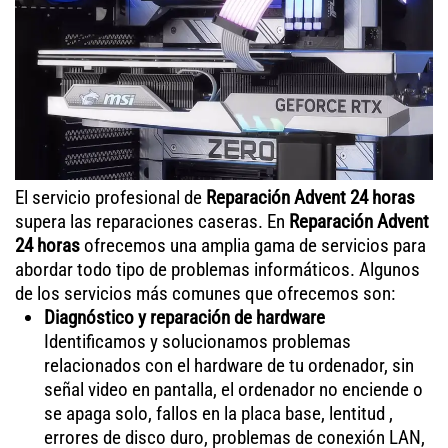
El servicio profesional de
Reparación Advent 24 horas
supera las reparaciones caseras. En
Reparación Advent
24 horas
ofrecemos una amplia gama de servicios para
abordar todo tipo de problemas informáticos. Algunos
de los servicios más comunes que ofrecemos son:
Diagnóstico y reparación de hardware
Identificamos y solucionamos problemas
relacionados con el hardware de tu ordenador, sin
señal video en pantalla, el ordenador no enciende o
se apaga solo, fallos en la placa base, lentitud ,
errores de disco duro, problemas de conexión LAN,