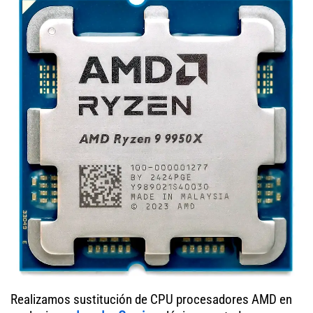
Realizamos sustitución de CPU procesadores AMD en