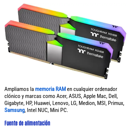
Ampliamos la
memoria RAM
en cualquier ordenador
clónico y marcas como Acer, ASUS, Apple Mac, Dell,
Gigabyte, HP, Huawei, Lenovo, LG, Medion, MSI, Primux,
Samsung
, Intel NUC, Mini PC.
Fuente de alimentación