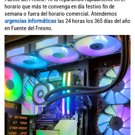
horario que más te convenga en día festivo fin de
semana o fuera del horario comercial. Atendemos
urgencias informáticas
las 24 horas los 365 días del año
en Fuente del Fresno.