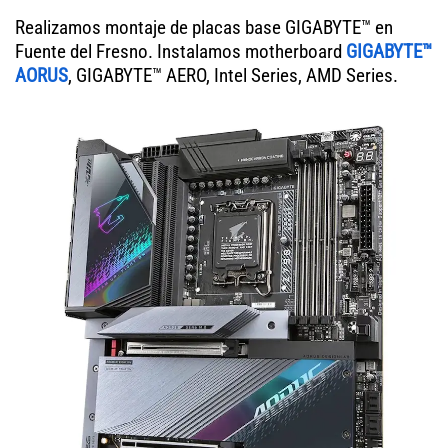
Realizamos montaje de placas base GIGABYTE™ en
Fuente del Fresno. Instalamos motherboard
GIGABYTE™
AORUS
, GIGABYTE™ AERO, Intel Series, AMD Series.