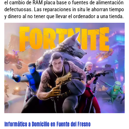
el cambio de RAM placa base o fuentes de alimentación
defectuosas. Las reparaciones in situ le ahorran tiempo
y dinero al no tener que llevar el ordenador a una tienda.
Informático a Domicilio en Fuente del Fresno