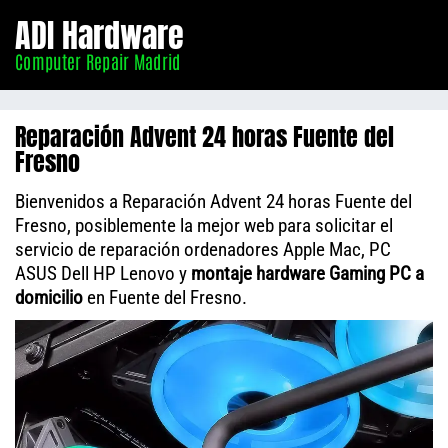
Informático
ADI Hardware
Madrid
Computer Repair Madrid
Reparación Advent 24 horas Fuente del
Fresno
Bienvenidos a Reparación Advent 24 horas Fuente del
Fresno, posiblemente la mejor web para solicitar el
servicio de reparación ordenadores Apple Mac, PC
ASUS Dell HP Lenovo y
montaje hardware Gaming PC a
domicilio
en Fuente del Fresno.