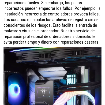
reparaciones fáciles. Sin embargo, los pasos
incorrectos pueden empeorar los fallos. Por ejemplo, la
instalación incorrecta de controladores provoca fallos.
Los usuarios manipulan los archivos de registro sin ser
conscientes de los riesgos. Esto facilita la entrada de
malware y virus en el ordenador. Nuestro servicio de
reparación profesional de ordenadores a domicilio le
evita perder tiempo y dinero con reparaciones caseras.