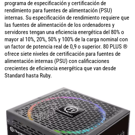
programa de especificación y certificación de
rendimiento para fuentes de alimentación (PSU)
internas. Su especificación de rendimiento requiere que
las fuentes de alimentación de los ordenadores y
servidores tengan una eficiencia energética del 80% o
mayor al 10%, 20%, 50% y 100% de la carga nominal con
un factor de potencia real de 0,9 o superior. 80 PLUS ®
ofrece siete niveles de certificación para fuentes de
alimentación internas (PSU) con calificaciones
crecientes de eficiencia energética que van desde
Standard hasta Ruby.