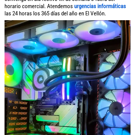
horario comercial. Atendemos
urgencias informáticas
las 24 horas los 365 días del año en El Vellón.