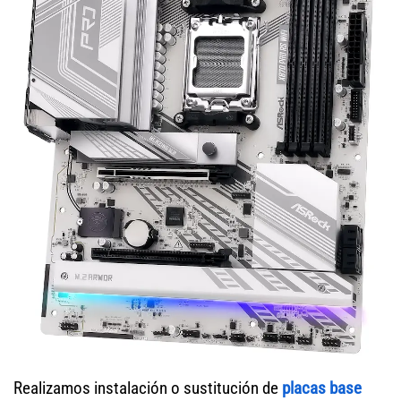
Realizamos instalación o sustitución de
placas base