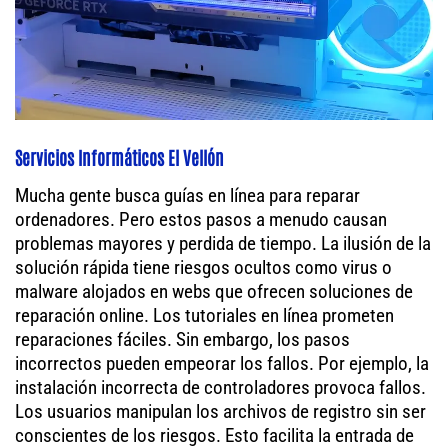
Servicios Informáticos El Vellón
Mucha gente busca guías en línea para reparar
ordenadores. Pero estos pasos a menudo causan
problemas mayores y perdida de tiempo. La ilusión de la
solución rápida tiene riesgos ocultos como virus o
malware alojados en webs que ofrecen soluciones de
reparación online. Los tutoriales en línea prometen
reparaciones fáciles. Sin embargo, los pasos
incorrectos pueden empeorar los fallos. Por ejemplo, la
instalación incorrecta de controladores provoca fallos.
Los usuarios manipulan los archivos de registro sin ser
conscientes de los riesgos. Esto facilita la entrada de