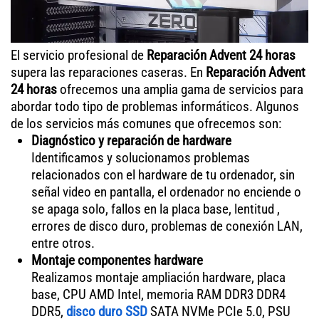
El servicio profesional de
Reparación Advent 24 horas
supera las reparaciones caseras. En
Reparación Advent
24 horas
ofrecemos una amplia gama de servicios para
abordar todo tipo de problemas informáticos. Algunos
de los servicios más comunes que ofrecemos son:
Diagnóstico y reparación de hardware
Identificamos y solucionamos problemas
relacionados con el hardware de tu ordenador, sin
señal video en pantalla, el ordenador no enciende o
se apaga solo, fallos en la placa base, lentitud ,
errores de disco duro, problemas de conexión LAN,
entre otros.
Montaje componentes hardware
Realizamos montaje ampliación hardware, placa
base, CPU AMD Intel, memoria RAM DDR3 DDR4
DDR5,
disco duro SSD
SATA NVMe PCIe 5.0, PSU