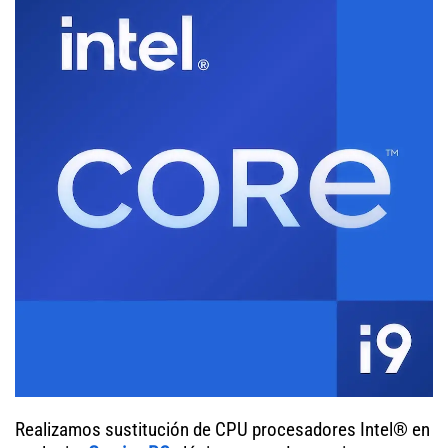
Realizamos sustitución de CPU procesadores Intel® en