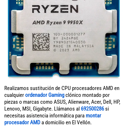
Realizamos sustitución de CPU procesadores AMD en
cualquier
ordenador Gaming
clónico montado por
piezas o marcas como ASUS, Alienware, Acer, Dell, HP,
Lenovo, MSI, Gigabyte. Llámanos al
692500286
si
necesitas asistencia informática para
montar
procesador AMD
a domicilio en El Vellón.