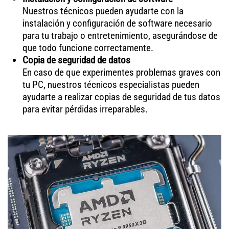
Nuestros técnicos pueden ayudarte con la
instalación y configuración de software necesario
para tu trabajo o entretenimiento, asegurándose de
que todo funcione correctamente.
Copia de seguridad de datos
En caso de que experimentes problemas graves con
tu PC, nuestros técnicos especialistas pueden
ayudarte a realizar copias de seguridad de tus datos
para evitar pérdidas irreparables.