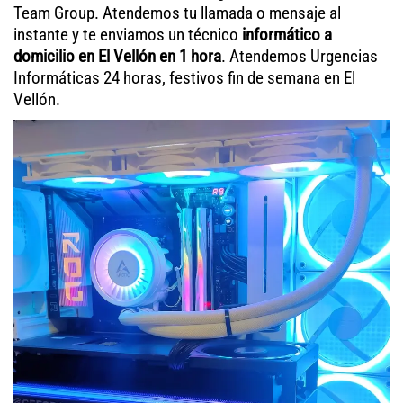
Team Group. Atendemos tu llamada o mensaje al
instante y te enviamos un técnico
informático a
domicilio en El Vellón en 1 hora
. Atendemos Urgencias
Informáticas 24 horas, festivos fin de semana en El
Vellón.