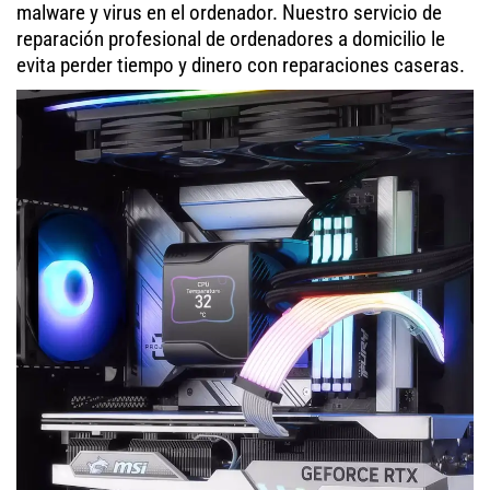
malware y virus en el ordenador. Nuestro servicio de
reparación profesional de ordenadores a domicilio le
evita perder tiempo y dinero con reparaciones caseras.