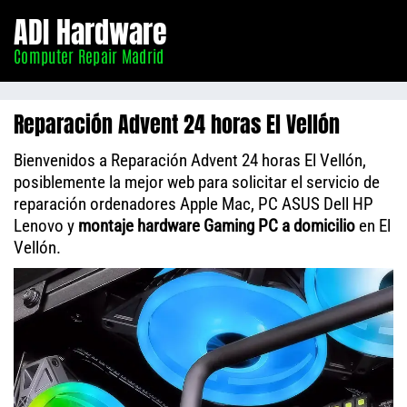
Informático
ADI Hardware
Madrid
Computer Repair Madrid
Reparación Advent 24 horas El Vellón
Bienvenidos a Reparación Advent 24 horas El Vellón,
posiblemente la mejor web para solicitar el servicio de
reparación ordenadores Apple Mac, PC ASUS Dell HP
Lenovo y
montaje hardware Gaming PC a domicilio
en El
Vellón.