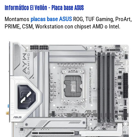
Informático El Vellón - Placa base ASUS
Montamos
placas base ASUS
ROG, TUF Gaming, ProArt,
PRIME, CSM, Workstation con chipset AMD o Intel.