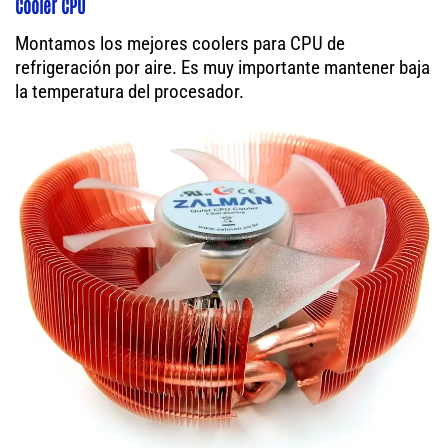
Cooler CPU
Montamos los mejores coolers para CPU de
refrigeración por aire. Es muy importante mantener baja
la temperatura del procesador.