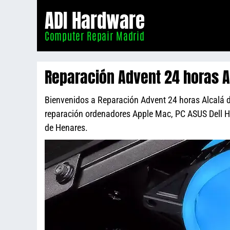
Informático
ADI Hardware
Madrid
Computer Repair Madrid
Reparación Advent 24 horas A
Bienvenidos a Reparación Advent 24 horas Alcalá de
reparación ordenadores Apple Mac, PC ASUS Dell 
de Henares.