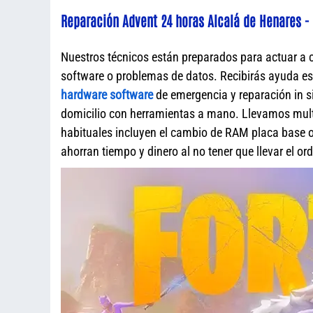
Reparación Advent 24 horas Alcalá de Henares - 
Nuestros técnicos están preparados para actuar a 
software o problemas de datos. Recibirás ayuda e
hardware software
de emergencia y reparación in s
domicilio con herramientas a mano. Llevamos mult
habituales incluyen el cambio de RAM placa base o 
ahorran tiempo y dinero al no tener que llevar el o