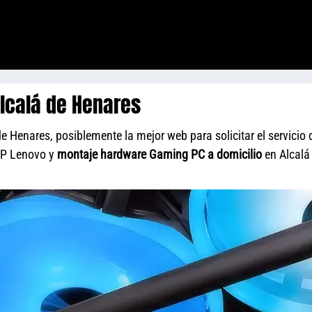
lcalá de Henares
 Henares, posiblemente la mejor web para solicitar el servicio 
HP Lenovo y
montaje hardware Gaming PC a domicilio
en Alcalá