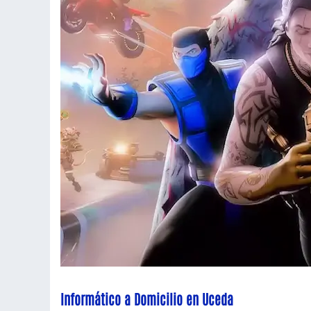
Informático a Domicilio en Uceda