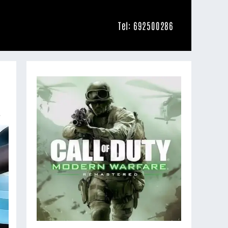
Tel: 692500286
.