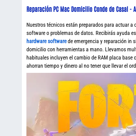
Reparación PC Mac Domicilio Conde de Casal - A
Nuestros técnicos están preparados para actuar a 
software o problemas de datos. Recibirás ayuda e
hardware software
de emergencia y reparación in s
domicilio con herramientas a mano. Llevamos mult
habituales incluyen el cambio de RAM placa base o 
ahorran tiempo y dinero al no tener que llevar el o