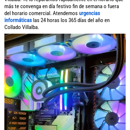
más te convenga en día festivo fin de semana o fuera
del horario comercial. Atendemos
urgencias
informáticas
las 24 horas los 365 días del año en
Collado Villalba.