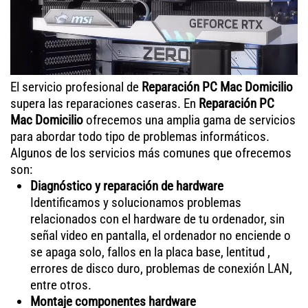
El servicio profesional de
Reparación PC Mac Domicilio
supera las reparaciones caseras. En
Reparación PC
Mac Domicilio
ofrecemos una amplia gama de servicios
para abordar todo tipo de problemas informáticos.
Algunos de los servicios más comunes que ofrecemos
son:
Diagnóstico y reparación de hardware
Identificamos y solucionamos problemas
relacionados con el hardware de tu ordenador, sin
señal video en pantalla, el ordenador no enciende o
se apaga solo, fallos en la placa base, lentitud ,
errores de disco duro, problemas de conexión LAN,
entre otros.
Montaje componentes hardware