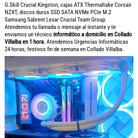
G.Skill Crucial Kingston, cajas ATX Thermaltake Corsair
NZXT, discos duros SSD SATA NVMe PCIe M.2
Samsung Sabrent Lexar Crucial Team Group.
Atendemos tu llamada o mensaje al instante y te
enviamos un técnico
informático a domicilio en Collado
Villalba en 1 hora
. Atendemos Urgencias Informáticas
24 horas, festivos fin de semana en Collado Villalba.