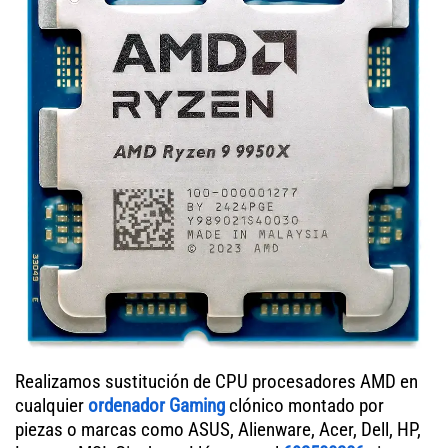
Realizamos sustitución de CPU procesadores AMD en
cualquier
ordenador Gaming
clónico montado por
piezas o marcas como ASUS, Alienware, Acer, Dell, HP,