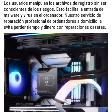
Los usuarios manipulan los archivos de registro sin ser
conscientes de los riesgos. Esto facilita la entrada de
malware y virus en el ordenador. Nuestro servicio de
reparación profesional de ordenadores a domicilio le
evita perder tiempo y dinero con reparaciones caseras.