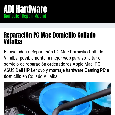
Informático
ADI Hardware
Madrid
Computer Repair Madrid
Reparación PC Mac Domicilio Collado
Villalba
Bienvenidos a Reparación PC Mac Domicilio Collado
Villalba, posiblemente la mejor web para solicitar el
servicio de reparación ordenadores Apple Mac, PC
ASUS Dell HP Lenovo y
montaje hardware Gaming PC a
domicilio
en Collado Villalba.