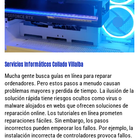
Servicios Informáticos Collado Villalba
Mucha gente busca guías en línea para reparar
ordenadores. Pero estos pasos a menudo causan
problemas mayores y perdida de tiempo. La ilusión de la
solución rápida tiene riesgos ocultos como virus o
malware alojados en webs que ofrecen soluciones de
reparación online. Los tutoriales en línea prometen
reparaciones fáciles. Sin embargo, los pasos
incorrectos pueden empeorar los fallos. Por ejemplo, la
instalación incorrecta de controladores provoca fallos.