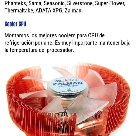
Phanteks, Sama, Seasonic, Silverstone, Super Flower,
Thermaltake, ADATA XPG, Zalman.
Cooler CPU
Montamos los mejores coolers para CPU de
refrigeración por aire. Es muy importante mantener baja
la temperatura del procesador.