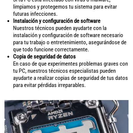
limpiamos y protegemos tu sistema para evitar
futuras infecciones.
Instalación y configuración de software
Nuestros técnicos pueden ayudarte con la
instalación y configuración de software necesario
para tu trabajo o entretenimiento, asegurándose de
que todo funcione correctamente.
Copia de seguridad de datos
En caso de que experimentes problemas graves con
tu PC, nuestros técnicos especialistas pueden
ayudarte a realizar copias de seguridad de tus datos
para evitar pérdidas irreparables.