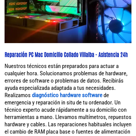
Reparación PC Mac Domicilio Collado Villalba - Asistencia 24h
Nuestros técnicos están preparados para actuar a
cualquier hora. Solucionamos problemas de hardware,
errores de software o problemas de datos. Recibirás
ayuda especializada adaptada a tus necesidades.
Realizamos
diagnóstico hardware software
de
emergencia y reparación in situ de tu ordenador. Un
técnico experto acude rápidamente a su domicilio con
herramientas a mano. Llevamos multímetros, repuestos
hardware y cables. Las reparaciones habituales incluyen
el cambio de RAM placa base o fuentes de alimentación