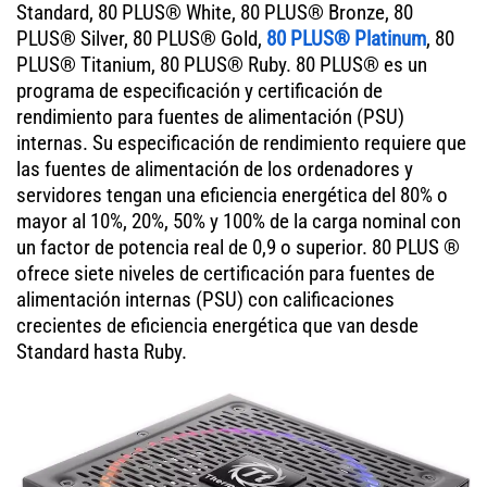
Standard, 80 PLUS® White, 80 PLUS® Bronze, 80
PLUS® Silver, 80 PLUS® Gold,
80 PLUS® Platinum
, 80
PLUS® Titanium, 80 PLUS® Ruby. 80 PLUS® es un
programa de especificación y certificación de
rendimiento para fuentes de alimentación (PSU)
internas. Su especificación de rendimiento requiere que
las fuentes de alimentación de los ordenadores y
servidores tengan una eficiencia energética del 80% o
mayor al 10%, 20%, 50% y 100% de la carga nominal con
un factor de potencia real de 0,9 o superior. 80 PLUS ®
ofrece siete niveles de certificación para fuentes de
alimentación internas (PSU) con calificaciones
crecientes de eficiencia energética que van desde
Standard hasta Ruby.