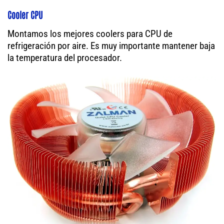
Cooler CPU
Montamos los mejores coolers para CPU de
refrigeración por aire. Es muy importante mantener baja
la temperatura del procesador.