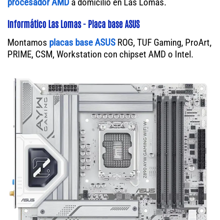
procesador AMD
a domicilio en Las Lomas.
Informático Las Lomas - Placa base ASUS
Montamos
placas base ASUS
ROG, TUF Gaming, ProArt,
PRIME, CSM, Workstation con chipset AMD o Intel.