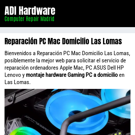
Informático
ADI Hardware
Madrid
Computer Repair Madrid
Reparación PC Mac Domicilio Las Lomas
Bienvenidos a Reparación PC Mac Domicilio Las Lomas,
posiblemente la mejor web para solicitar el servicio de
reparación ordenadores Apple Mac, PC ASUS Dell HP
Lenovo y
montaje hardware Gaming PC a domicilio
en
Las Lomas.