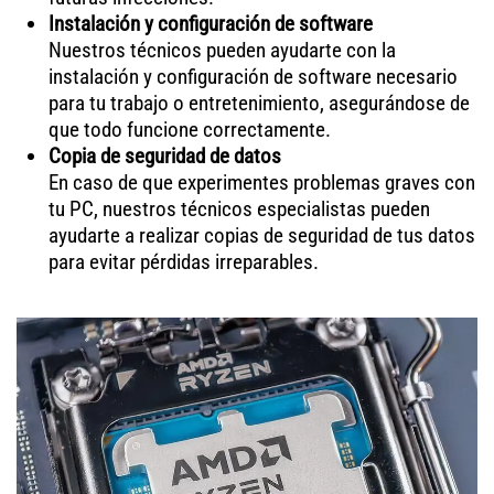
Instalación y configuración de software
Nuestros técnicos pueden ayudarte con la
instalación y configuración de software necesario
para tu trabajo o entretenimiento, asegurándose de
que todo funcione correctamente.
Copia de seguridad de datos
En caso de que experimentes problemas graves con
tu PC, nuestros técnicos especialistas pueden
ayudarte a realizar copias de seguridad de tus datos
para evitar pérdidas irreparables.