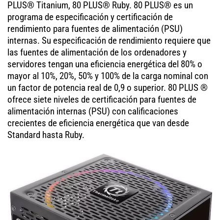
PLUS® Titanium, 80 PLUS® Ruby. 80 PLUS® es un
programa de especificación y certificación de
rendimiento para fuentes de alimentación (PSU)
internas. Su especificación de rendimiento requiere que
las fuentes de alimentación de los ordenadores y
servidores tengan una eficiencia energética del 80% o
mayor al 10%, 20%, 50% y 100% de la carga nominal con
un factor de potencia real de 0,9 o superior. 80 PLUS ®
ofrece siete niveles de certificación para fuentes de
alimentación internas (PSU) con calificaciones
crecientes de eficiencia energética que van desde
Standard hasta Ruby.