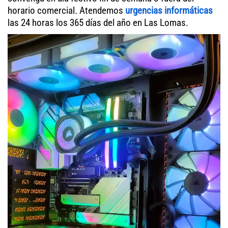
horario comercial. Atendemos
urgencias informáticas
las 24 horas los 365 días del año en Las Lomas.