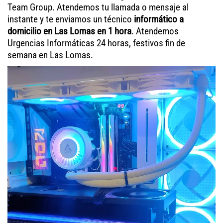
Team Group. Atendemos tu llamada o mensaje al
instante y te enviamos un técnico
informático a
domicilio en Las Lomas en 1 hora
. Atendemos
Urgencias Informáticas 24 horas, festivos fin de
semana en Las Lomas.