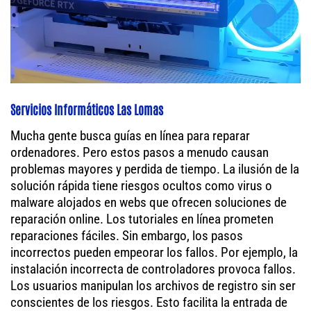
Servicios Informáticos Las Lomas
Mucha gente busca guías en línea para reparar
ordenadores. Pero estos pasos a menudo causan
problemas mayores y perdida de tiempo. La ilusión de la
solución rápida tiene riesgos ocultos como virus o
malware alojados en webs que ofrecen soluciones de
reparación online. Los tutoriales en línea prometen
reparaciones fáciles. Sin embargo, los pasos
incorrectos pueden empeorar los fallos. Por ejemplo, la
instalación incorrecta de controladores provoca fallos.
Los usuarios manipulan los archivos de registro sin ser
conscientes de los riesgos. Esto facilita la entrada de