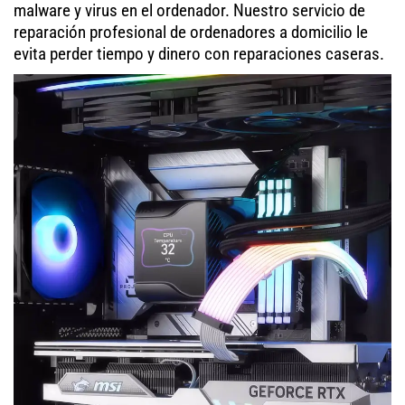
malware y virus en el ordenador. Nuestro servicio de
reparación profesional de ordenadores a domicilio le
evita perder tiempo y dinero con reparaciones caseras.