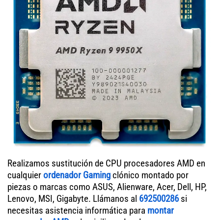
Realizamos sustitución de CPU procesadores AMD en
cualquier
ordenador Gaming
clónico montado por
piezas o marcas como ASUS, Alienware, Acer, Dell, HP,
Lenovo, MSI, Gigabyte. Llámanos al
692500286
si
necesitas asistencia informática para
montar