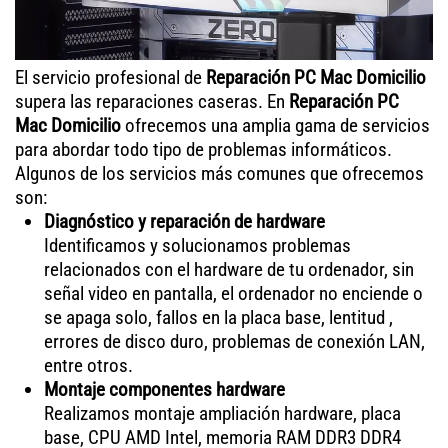
El servicio profesional de
Reparación PC Mac Domicilio
supera las reparaciones caseras. En
Reparación PC
Mac Domicilio
ofrecemos una amplia gama de servicios
para abordar todo tipo de problemas informáticos.
Algunos de los servicios más comunes que ofrecemos
son:
Diagnóstico y reparación de hardware
Identificamos y solucionamos problemas
relacionados con el hardware de tu ordenador, sin
señal video en pantalla, el ordenador no enciende o
se apaga solo, fallos en la placa base, lentitud ,
errores de disco duro, problemas de conexión LAN,
entre otros.
Montaje componentes hardware
Realizamos montaje ampliación hardware, placa
base, CPU AMD Intel, memoria RAM DDR3 DDR4