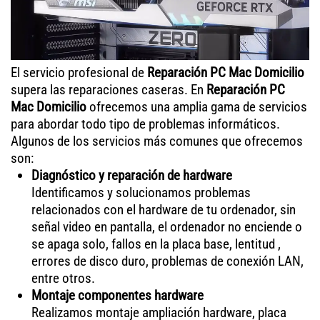
El servicio profesional de
Reparación PC Mac Domicilio
supera las reparaciones caseras. En
Reparación PC
Mac Domicilio
ofrecemos una amplia gama de servicios
para abordar todo tipo de problemas informáticos.
Algunos de los servicios más comunes que ofrecemos
son:
Diagnóstico y reparación de hardware
Identificamos y solucionamos problemas
relacionados con el hardware de tu ordenador, sin
señal video en pantalla, el ordenador no enciende o
se apaga solo, fallos en la placa base, lentitud ,
errores de disco duro, problemas de conexión LAN,
entre otros.
Montaje componentes hardware
Realizamos montaje ampliación hardware, placa