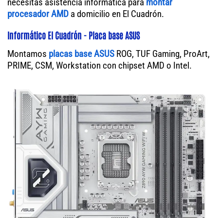
necesitas asistencia informática para
montar
procesador AMD
a domicilio en El Cuadrón.
Informático El Cuadrón - Placa base ASUS
Montamos
placas base ASUS
ROG, TUF Gaming, ProArt,
PRIME, CSM, Workstation con chipset AMD o Intel.