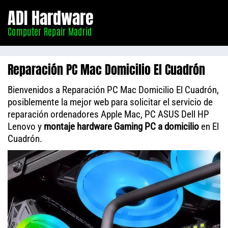
Informático
ADI Hardware
Madrid
Computer Repair Madrid
Reparación PC Mac Domicilio El Cuadrón
Bienvenidos a Reparación PC Mac Domicilio El Cuadrón,
posiblemente la mejor web para solicitar el servicio de
reparación ordenadores Apple Mac, PC ASUS Dell HP
Lenovo y
montaje hardware Gaming PC a domicilio
en El
Cuadrón.