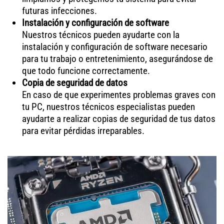
futuras infecciones.
Instalación y configuración de software
Nuestros técnicos pueden ayudarte con la
instalación y configuración de software necesario
para tu trabajo o entretenimiento, asegurándose de
que todo funcione correctamente.
Copia de seguridad de datos
En caso de que experimentes problemas graves con
tu PC, nuestros técnicos especialistas pueden
ayudarte a realizar copias de seguridad de tus datos
para evitar pérdidas irreparables.