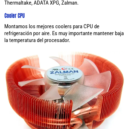
Thermaltake, ADATA XPG, Zalman.
Cooler CPU
Montamos los mejores coolers para CPU de
refrigeración por aire. Es muy importante mantener baja
la temperatura del procesador.