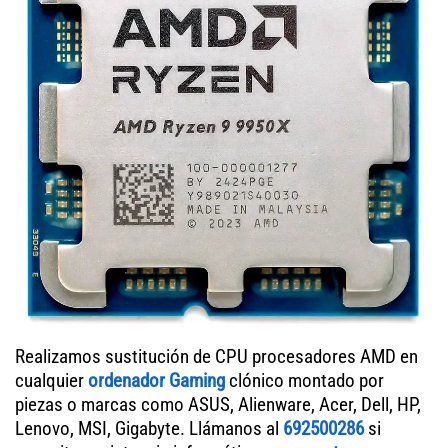
Realizamos sustitución de CPU procesadores AMD en
cualquier
ordenador Gaming
clónico montado por
piezas o marcas como ASUS, Alienware, Acer, Dell, HP,
Lenovo, MSI, Gigabyte. Llámanos al
692500286
si