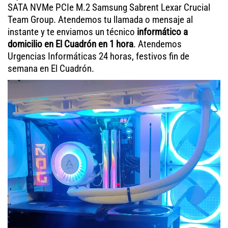
SATA NVMe PCIe M.2 Samsung Sabrent Lexar Crucial
Team Group. Atendemos tu llamada o mensaje al
instante y te enviamos un técnico
informático a
domicilio en El Cuadrón en 1 hora
. Atendemos
Urgencias Informáticas 24 horas, festivos fin de
semana en El Cuadrón.