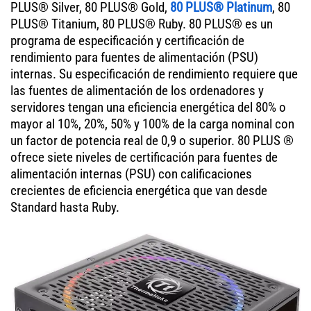
PLUS® Silver, 80 PLUS® Gold,
80 PLUS® Platinum
, 80
PLUS® Titanium, 80 PLUS® Ruby. 80 PLUS® es un
programa de especificación y certificación de
rendimiento para fuentes de alimentación (PSU)
internas. Su especificación de rendimiento requiere que
las fuentes de alimentación de los ordenadores y
servidores tengan una eficiencia energética del 80% o
mayor al 10%, 20%, 50% y 100% de la carga nominal con
un factor de potencia real de 0,9 o superior. 80 PLUS ®
ofrece siete niveles de certificación para fuentes de
alimentación internas (PSU) con calificaciones
crecientes de eficiencia energética que van desde
Standard hasta Ruby.