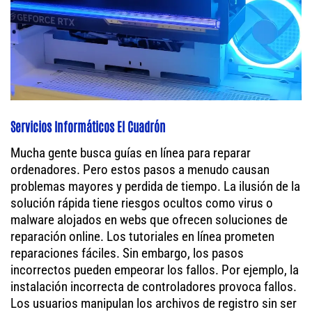
Servicios Informáticos El Cuadrón
Mucha gente busca guías en línea para reparar
ordenadores. Pero estos pasos a menudo causan
problemas mayores y perdida de tiempo. La ilusión de la
solución rápida tiene riesgos ocultos como virus o
malware alojados en webs que ofrecen soluciones de
reparación online. Los tutoriales en línea prometen
reparaciones fáciles. Sin embargo, los pasos
incorrectos pueden empeorar los fallos. Por ejemplo, la
instalación incorrecta de controladores provoca fallos.
Los usuarios manipulan los archivos de registro sin ser