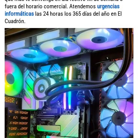
fuera del horario comercial. Atendemos
urgencias
informáticas
las 24 horas los 365 días del año en El
Cuadrón.