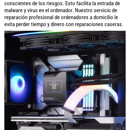
conscientes de los riesgos. Esto facilita la entrada de
malware y virus en el ordenador. Nuestro servicio de
reparación profesional de ordenadores a domicilio le
evita perder tiempo y dinero con reparaciones caseras.