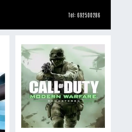
Tel: 692500286