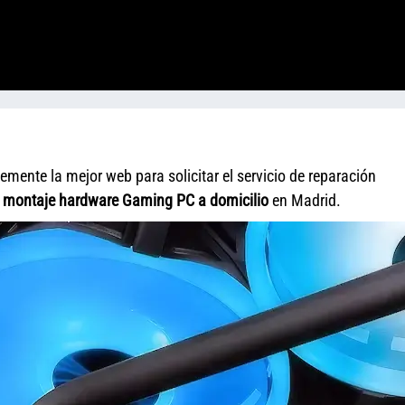
mente la mejor web para solicitar el servicio de reparación
y
montaje hardware Gaming PC a domicilio
en Madrid.