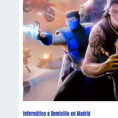
Informático a Domicilio en Madrid