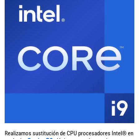
Realizamos sustitución de CPU procesadores Intel® en