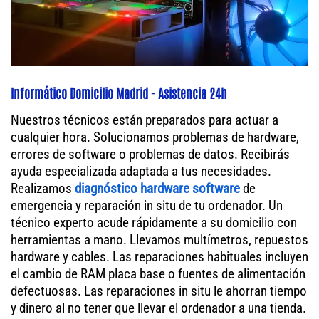
Informático Domicilio Madrid - Asistencia 24h
Nuestros técnicos están preparados para actuar a
cualquier hora. Solucionamos problemas de hardware,
errores de software o problemas de datos. Recibirás
ayuda especializada adaptada a tus necesidades.
Realizamos
diagnóstico hardware software
de
emergencia y reparación in situ de tu ordenador. Un
técnico experto acude rápidamente a su domicilio con
herramientas a mano. Llevamos multímetros, repuestos
hardware y cables. Las reparaciones habituales incluyen
el cambio de RAM placa base o fuentes de alimentación
defectuosas. Las reparaciones in situ le ahorran tiempo
y dinero al no tener que llevar el ordenador a una tienda.