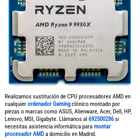
Realizamos sustitución de CPU procesadores AMD en
cualquier
ordenador Gaming
clónico montado por
piezas o marcas como ASUS, Alienware, Acer, Dell, HP,
Lenovo, MSI, Gigabyte. Llámanos al
692500286
si
necesitas asistencia informática para
montar
procesador AMD
a domicilio en Madrid.