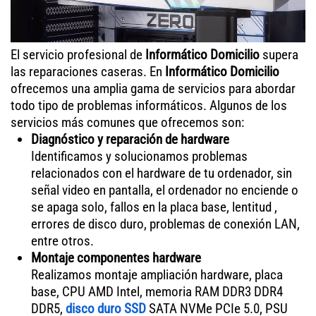
El servicio profesional de
Informático Domicilio
supera
las reparaciones caseras. En
Informático Domicilio
ofrecemos una amplia gama de servicios para abordar
todo tipo de problemas informáticos. Algunos de los
servicios más comunes que ofrecemos son:
Diagnóstico y reparación de hardware
Identificamos y solucionamos problemas
relacionados con el hardware de tu ordenador, sin
señal video en pantalla, el ordenador no enciende o
se apaga solo, fallos en la placa base, lentitud ,
errores de disco duro, problemas de conexión LAN,
entre otros.
Montaje componentes hardware
Realizamos montaje ampliación hardware, placa
base, CPU AMD Intel, memoria RAM DDR3 DDR4
DDR5,
disco duro SSD
SATA NVMe PCIe 5.0, PSU