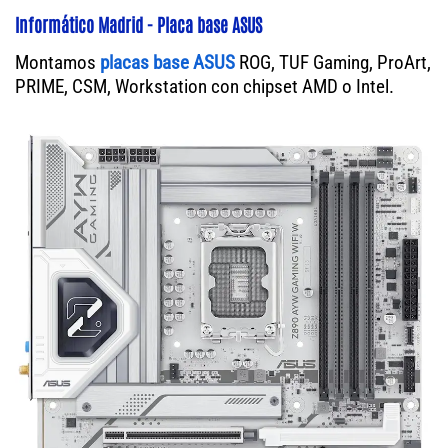
Informático Madrid - Placa base ASUS
Montamos
placas base ASUS
ROG, TUF Gaming, ProArt,
PRIME, CSM, Workstation con chipset AMD o Intel.