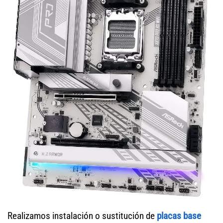
Realizamos instalación o sustitución de
placas base