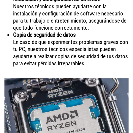
Nuestros técnicos pueden ayudarte con la
instalación y configuración de software necesario
para tu trabajo o entretenimiento, asegurándose de
que todo funcione correctamente.
Copia de seguridad de datos
En caso de que experimentes problemas graves con
tu PC, nuestros técnicos especialistas pueden
ayudarte a realizar copias de seguridad de tus datos
para evitar pérdidas irreparables.