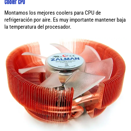
Cooler CPU
Montamos los mejores coolers para CPU de
refrigeración por aire. Es muy importante mantener baja
la temperatura del procesador.