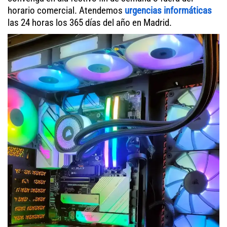
horario comercial. Atendemos
urgencias informáticas
las 24 horas los 365 días del año en Madrid.