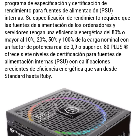
programa de especificación y certificación de
rendimiento para fuentes de alimentación (PSU)
internas. Su especificación de rendimiento requiere que
las fuentes de alimentación de los ordenadores y
servidores tengan una eficiencia energética del 80% o
mayor al 10%, 20%, 50% y 100% de la carga nominal con
un factor de potencia real de 0,9 o superior. 80 PLUS ®
ofrece siete niveles de certificación para fuentes de
alimentación internas (PSU) con calificaciones
crecientes de eficiencia energética que van desde
Standard hasta Ruby.