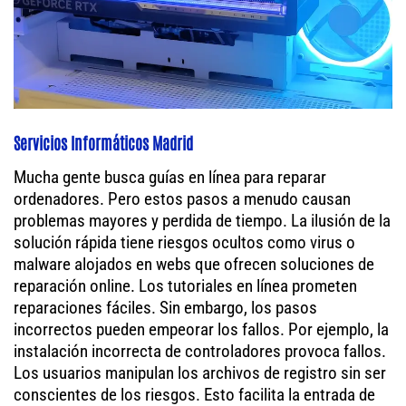
Servicios Informáticos Madrid
Mucha gente busca guías en línea para reparar
ordenadores. Pero estos pasos a menudo causan
problemas mayores y perdida de tiempo. La ilusión de la
solución rápida tiene riesgos ocultos como virus o
malware alojados en webs que ofrecen soluciones de
reparación online. Los tutoriales en línea prometen
reparaciones fáciles. Sin embargo, los pasos
incorrectos pueden empeorar los fallos. Por ejemplo, la
instalación incorrecta de controladores provoca fallos.
Los usuarios manipulan los archivos de registro sin ser
conscientes de los riesgos. Esto facilita la entrada de