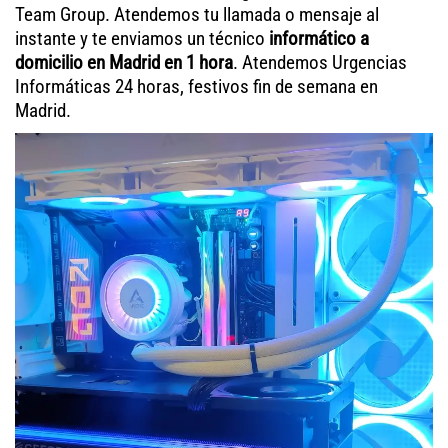
Team Group. Atendemos tu llamada o mensaje al
instante y te enviamos un técnico
informático a
domicilio en Madrid en 1 hora
. Atendemos Urgencias
Informáticas 24 horas, festivos fin de semana en
Madrid.