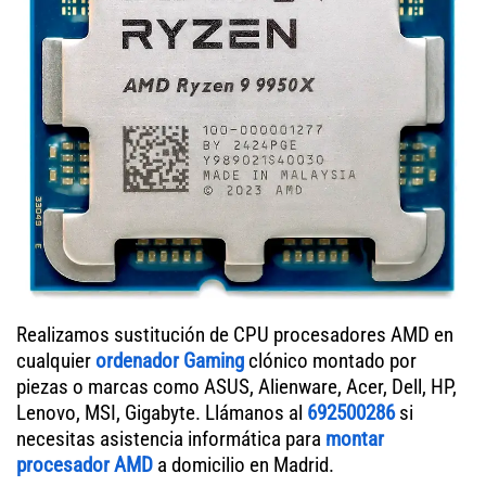
Realizamos sustitución de CPU procesadores AMD en
cualquier
ordenador Gaming
clónico montado por
piezas o marcas como ASUS, Alienware, Acer, Dell, HP,
Lenovo, MSI, Gigabyte. Llámanos al
692500286
si
necesitas asistencia informática para
montar
procesador AMD
a domicilio en Madrid.