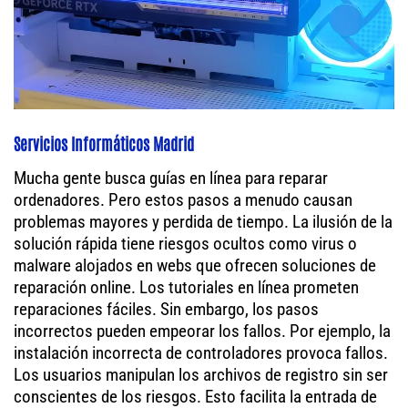
Servicios Informáticos Madrid
Mucha gente busca guías en línea para reparar
ordenadores. Pero estos pasos a menudo causan
problemas mayores y perdida de tiempo. La ilusión de la
solución rápida tiene riesgos ocultos como virus o
malware alojados en webs que ofrecen soluciones de
reparación online. Los tutoriales en línea prometen
reparaciones fáciles. Sin embargo, los pasos
incorrectos pueden empeorar los fallos. Por ejemplo, la
instalación incorrecta de controladores provoca fallos.
Los usuarios manipulan los archivos de registro sin ser
conscientes de los riesgos. Esto facilita la entrada de