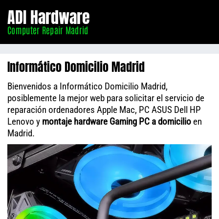
Informático
ADI Hardware
Madrid
Computer Repair Madrid
Informático Domicilio Madrid
Bienvenidos a Informático Domicilio Madrid,
posiblemente la mejor web para solicitar el servicio de
reparación ordenadores Apple Mac, PC ASUS Dell HP
Lenovo y
montaje hardware Gaming PC a domicilio
en
Madrid.