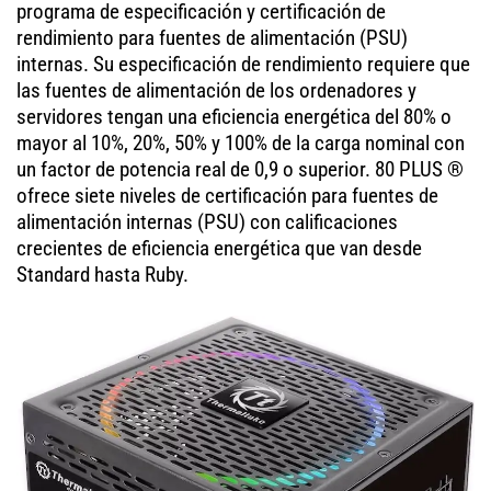
programa de especificación y certificación de
rendimiento para fuentes de alimentación (PSU)
internas. Su especificación de rendimiento requiere que
las fuentes de alimentación de los ordenadores y
servidores tengan una eficiencia energética del 80% o
mayor al 10%, 20%, 50% y 100% de la carga nominal con
un factor de potencia real de 0,9 o superior. 80 PLUS ®
ofrece siete niveles de certificación para fuentes de
alimentación internas (PSU) con calificaciones
crecientes de eficiencia energética que van desde
Standard hasta Ruby.