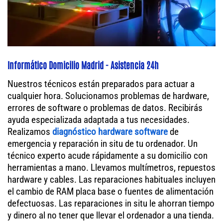
Informático Domicilio Madrid - Asistencia 24h
Nuestros técnicos están preparados para actuar a
cualquier hora. Solucionamos problemas de hardware,
errores de software o problemas de datos. Recibirás
ayuda especializada adaptada a tus necesidades.
Realizamos
diagnóstico hardware software
de
emergencia y reparación in situ de tu ordenador. Un
técnico experto acude rápidamente a su domicilio con
herramientas a mano. Llevamos multímetros, repuestos
hardware y cables. Las reparaciones habituales incluyen
el cambio de RAM placa base o fuentes de alimentación
defectuosas. Las reparaciones in situ le ahorran tiempo
y dinero al no tener que llevar el ordenador a una tienda.