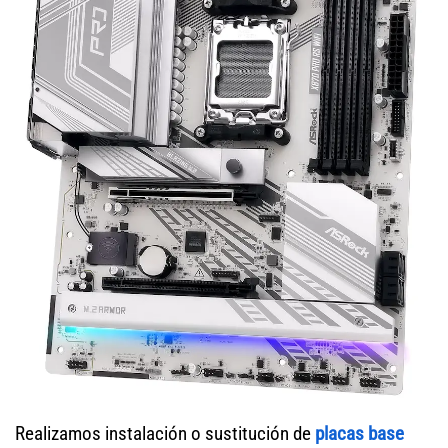
Realizamos instalación o sustitución de
placas base