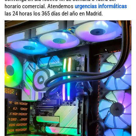
horario comercial. Atendemos
urgencias informáticas
las 24 horas los 365 días del año en Madrid.