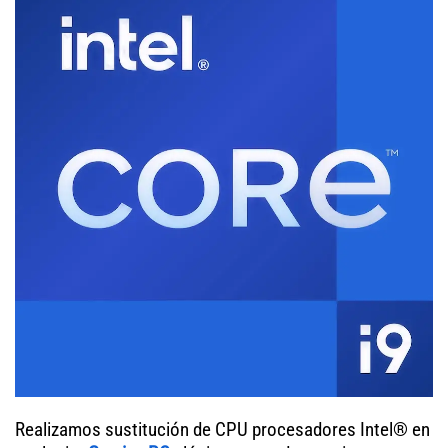
Realizamos sustitución de CPU procesadores Intel® en