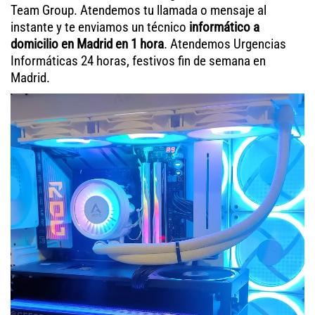
Team Group. Atendemos tu llamada o mensaje al
instante y te enviamos un técnico
informático a
domicilio en Madrid en 1 hora
. Atendemos Urgencias
Informáticas 24 horas, festivos fin de semana en
Madrid.