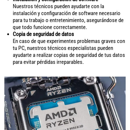
Nuestros técnicos pueden ayudarte con la
instalación y configuración de software necesario
para tu trabajo o entretenimiento, asegurándose de
que todo funcione correctamente.
Copia de seguridad de datos
En caso de que experimentes problemas graves con
tu PC, nuestros técnicos especialistas pueden
ayudarte a realizar copias de seguridad de tus datos
para evitar pérdidas irreparables.