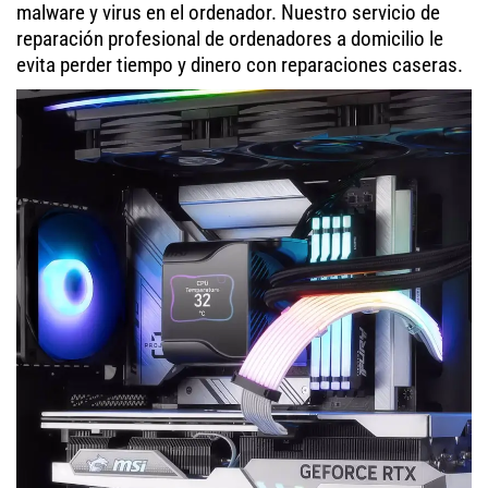
malware y virus en el ordenador. Nuestro servicio de
reparación profesional de ordenadores a domicilio le
evita perder tiempo y dinero con reparaciones caseras.