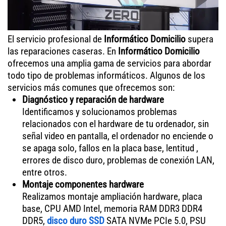
El servicio profesional de
Informático Domicilio
supera
las reparaciones caseras. En
Informático Domicilio
ofrecemos una amplia gama de servicios para abordar
todo tipo de problemas informáticos. Algunos de los
servicios más comunes que ofrecemos son:
Diagnóstico y reparación de hardware
Identificamos y solucionamos problemas
relacionados con el hardware de tu ordenador, sin
señal video en pantalla, el ordenador no enciende o
se apaga solo, fallos en la placa base, lentitud ,
errores de disco duro, problemas de conexión LAN,
entre otros.
Montaje componentes hardware
Realizamos montaje ampliación hardware, placa
base, CPU AMD Intel, memoria RAM DDR3 DDR4
DDR5,
disco duro SSD
SATA NVMe PCIe 5.0, PSU