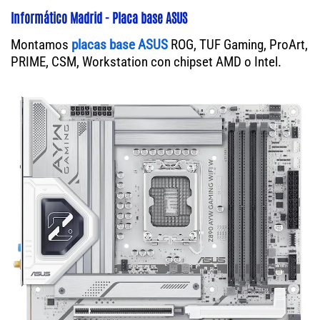
Informático Madrid - Placa base ASUS
Montamos
placas base ASUS
ROG, TUF Gaming, ProArt,
PRIME, CSM, Workstation con chipset AMD o Intel.