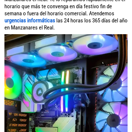
horario que más te convenga en día festivo fin de
semana o fuera del horario comercial. Atendemos
urgencias informáticas
las 24 horas los 365 días del año
en Manzanares el Real.