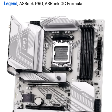
Legend
, ASRock PRO, ASRock OC Formula.