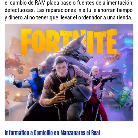
el cambio de RAM placa base o fuentes de alimentación
defectuosas. Las reparaciones in situ le ahorran tiempo
y dinero al no tener que llevar el ordenador a una tienda.
Informático a Domicilio en Manzanares el Real