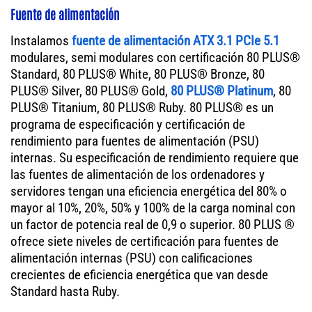
Fuente de alimentación
Instalamos
fuente de alimentación ATX 3.1 PCIe 5.1
modulares, semi modulares con certificación 80 PLUS®
Standard, 80 PLUS® White, 80 PLUS® Bronze, 80
PLUS® Silver, 80 PLUS® Gold,
80 PLUS® Platinum
, 80
PLUS® Titanium, 80 PLUS® Ruby. 80 PLUS® es un
programa de especificación y certificación de
rendimiento para fuentes de alimentación (PSU)
internas. Su especificación de rendimiento requiere que
las fuentes de alimentación de los ordenadores y
servidores tengan una eficiencia energética del 80% o
mayor al 10%, 20%, 50% y 100% de la carga nominal con
un factor de potencia real de 0,9 o superior. 80 PLUS ®
ofrece siete niveles de certificación para fuentes de
alimentación internas (PSU) con calificaciones
crecientes de eficiencia energética que van desde
Standard hasta Ruby.