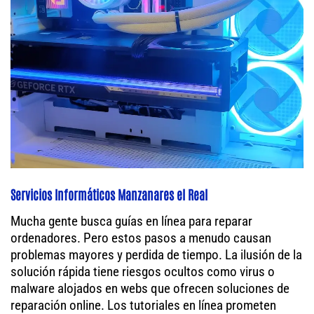
Servicios Informáticos Manzanares el Real
Mucha gente busca guías en línea para reparar
ordenadores. Pero estos pasos a menudo causan
problemas mayores y perdida de tiempo. La ilusión de la
solución rápida tiene riesgos ocultos como virus o
malware alojados en webs que ofrecen soluciones de
reparación online. Los tutoriales en línea prometen