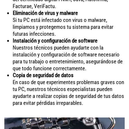
Facturae, VeriFactu.
Eliminación de virus y malware
Si tu PC está infectado con virus o malware,
limpiamos y protegemos tu sistema para evitar
futuras infecciones.
Instalación y configuración de software
Nuestros técnicos pueden ayudarte con la
instalación y configuración de software necesario
para tu trabajo o entretenimiento, asegurándose de
que todo funcione correctamente.
Copia de seguridad de datos
En caso de que experimentes problemas graves con
tu PC, nuestros técnicos especialistas pueden
ayudarte a realizar copias de seguridad de tus datos
para evitar pérdidas irreparables.