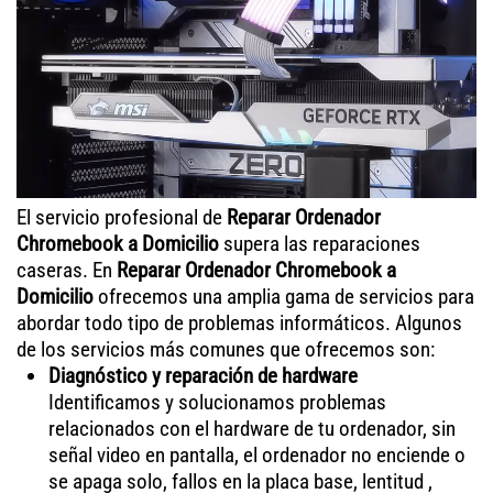
El servicio profesional de
Reparar Ordenador
Chromebook a Domicilio
supera las reparaciones
caseras. En
Reparar Ordenador Chromebook a
Domicilio
ofrecemos una amplia gama de servicios para
abordar todo tipo de problemas informáticos. Algunos
de los servicios más comunes que ofrecemos son:
Diagnóstico y reparación de hardware
Identificamos y solucionamos problemas
relacionados con el hardware de tu ordenador, sin
señal video en pantalla, el ordenador no enciende o
se apaga solo, fallos en la placa base, lentitud ,