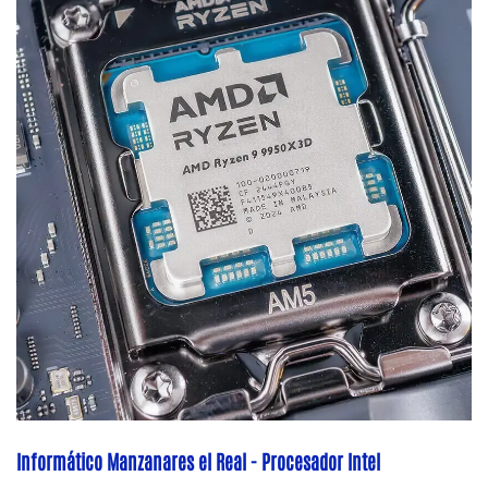
Informático Manzanares el Real - Procesador Intel