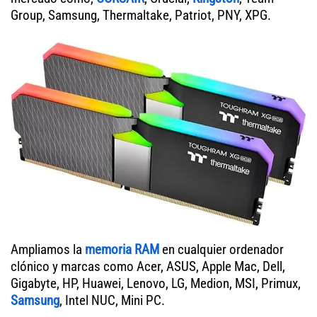
Group, Samsung, Thermaltake, Patriot, PNY, XPG.
Ampliamos la
memoria RAM
en cualquier ordenador
clónico y marcas como Acer, ASUS, Apple Mac, Dell,
Gigabyte, HP, Huawei, Lenovo, LG, Medion, MSI, Primux,
Samsung
, Intel NUC, Mini PC.