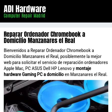
Informático
ADI Hardware
Madrid
Computer Repair Madrid
Reparar Ordenador Chromebook a
Domicilio Manzanares el Real
Bienvenidos a Reparar Ordenador Chromebook a
Domicilio Manzanares el Real, posiblemente la mejor
web para solicitar el servicio de reparación ordenadores
Apple Mac, PC ASUS Dell HP Lenovo y
montaje
hardware Gaming PC a domicilio
en Manzanares el Real.