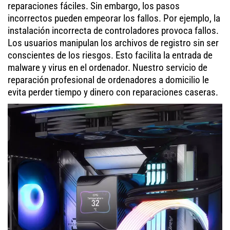
reparaciones fáciles. Sin embargo, los pasos
incorrectos pueden empeorar los fallos. Por ejemplo, la
instalación incorrecta de controladores provoca fallos.
Los usuarios manipulan los archivos de registro sin ser
conscientes de los riesgos. Esto facilita la entrada de
malware y virus en el ordenador. Nuestro servicio de
reparación profesional de ordenadores a domicilio le
evita perder tiempo y dinero con reparaciones caseras.