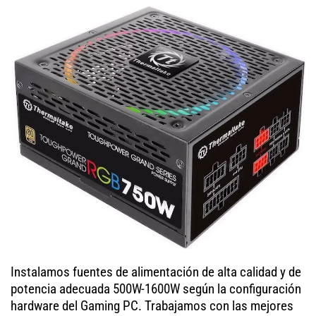
Instalamos fuentes de alimentación de alta calidad y de
potencia adecuada 500W-1600W según la configuración
hardware del Gaming PC. Trabajamos con las mejores