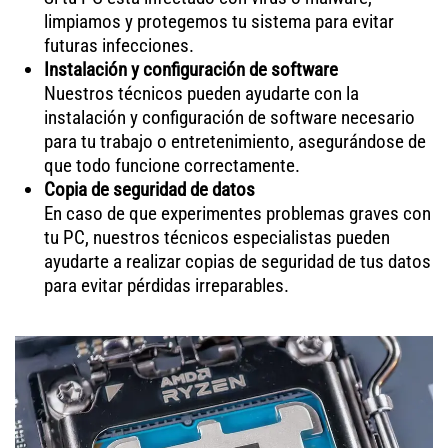
limpiamos y protegemos tu sistema para evitar
futuras infecciones.
Instalación y configuración de software
Nuestros técnicos pueden ayudarte con la
instalación y configuración de software necesario
para tu trabajo o entretenimiento, asegurándose de
que todo funcione correctamente.
Copia de seguridad de datos
En caso de que experimentes problemas graves con
tu PC, nuestros técnicos especialistas pueden
ayudarte a realizar copias de seguridad de tus datos
para evitar pérdidas irreparables.