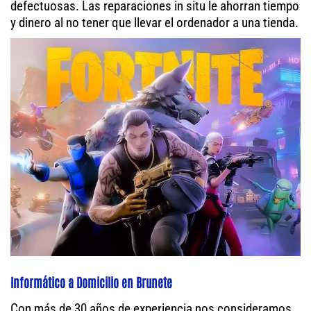
defectuosas. Las reparaciones in situ le ahorran tiempo
y dinero al no tener que llevar el ordenador a una tienda.
Informático a Domicilio en Brunete
Con más de 30 años de experiencia nos consideramos