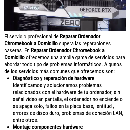
El servicio profesional de
Reparar Ordenador
Chromebook a Domicilio
supera las reparaciones
caseras. En
Reparar Ordenador Chromebook a
Domicilio
ofrecemos una amplia gama de servicios para
abordar todo tipo de problemas informáticos. Algunos
de los servicios más comunes que ofrecemos son:
Diagnóstico y reparación de hardware
Identificamos y solucionamos problemas
relacionados con el hardware de tu ordenador, sin
señal video en pantalla, el ordenador no enciende o
se apaga solo, fallos en la placa base, lentitud ,
errores de disco duro, problemas de conexión LAN,
entre otros.
Montaje componentes hardware