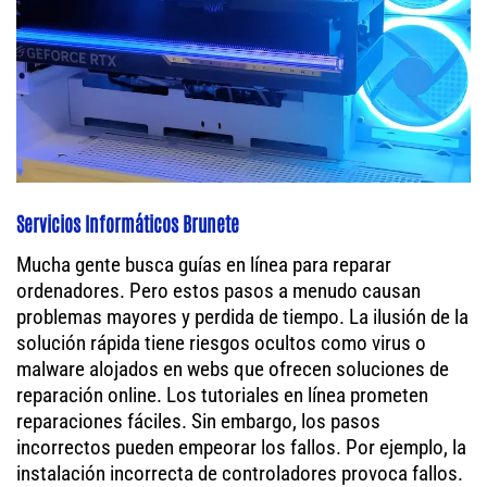
Servicios Informáticos Brunete
Mucha gente busca guías en línea para reparar
ordenadores. Pero estos pasos a menudo causan
problemas mayores y perdida de tiempo. La ilusión de la
solución rápida tiene riesgos ocultos como virus o
malware alojados en webs que ofrecen soluciones de
reparación online. Los tutoriales en línea prometen
reparaciones fáciles. Sin embargo, los pasos
incorrectos pueden empeorar los fallos. Por ejemplo, la
instalación incorrecta de controladores provoca fallos.