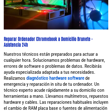
Reparar Ordenador Chromebook a Domicilio Brunete -
Asistencia 24h
Nuestros técnicos están preparados para actuar a
cualquier hora. Solucionamos problemas de hardware,
errores de software o problemas de datos. Recibirás
ayuda especializada adaptada a tus necesidades.
Realizamos
diagnóstico hardware software
de
emergencia y reparación in situ de tu ordenador. Un
técnico experto acude rápidamente a su domicilio con
herramientas a mano. Llevamos multímetros, repuestos
hardware y cables. Las reparaciones habituales incluyen
el cambio de RAM placa base o fuentes de alimentación