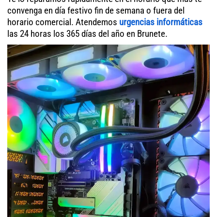
convenga en día festivo fin de semana o fuera del
horario comercial. Atendemos
urgencias informáticas
las 24 horas los 365 días del año en Brunete.