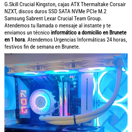
G.Skill Crucial Kingston, cajas ATX Thermaltake Corsair
NZXT, discos duros SSD SATA NVMe PCIe M.2
Samsung Sabrent Lexar Crucial Team Group.
Atendemos tu llamada o mensaje al instante y te
enviamos un técnico
informático a domicilio en Brunete
en 1 hora
. Atendemos Urgencias Informáticas 24 horas,
festivos fin de semana en Brunete.