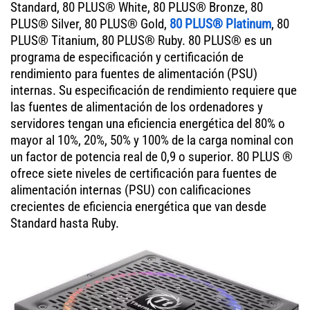
Standard, 80 PLUS® White, 80 PLUS® Bronze, 80
PLUS® Silver, 80 PLUS® Gold,
80 PLUS® Platinum
, 80
PLUS® Titanium, 80 PLUS® Ruby. 80 PLUS® es un
programa de especificación y certificación de
rendimiento para fuentes de alimentación (PSU)
internas. Su especificación de rendimiento requiere que
las fuentes de alimentación de los ordenadores y
servidores tengan una eficiencia energética del 80% o
mayor al 10%, 20%, 50% y 100% de la carga nominal con
un factor de potencia real de 0,9 o superior. 80 PLUS ®
ofrece siete niveles de certificación para fuentes de
alimentación internas (PSU) con calificaciones
crecientes de eficiencia energética que van desde
Standard hasta Ruby.