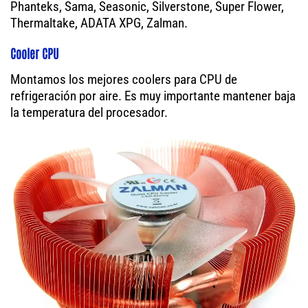
Phanteks, Sama, Seasonic, Silverstone, Super Flower,
Thermaltake, ADATA XPG, Zalman.
Cooler CPU
Montamos los mejores coolers para CPU de
refrigeración por aire. Es muy importante mantener baja
la temperatura del procesador.