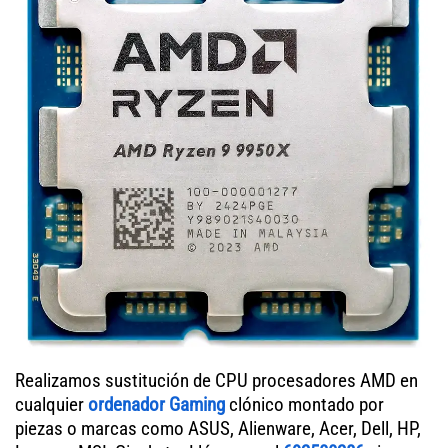
Realizamos sustitución de CPU procesadores AMD en
cualquier
ordenador Gaming
clónico montado por
piezas o marcas como ASUS, Alienware, Acer, Dell, HP,