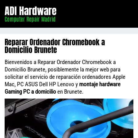
Informático
ADI Hardware
Madrid
Computer Repair Madrid
Reparar Ordenador Chromebook a
Domicilio Brunete
Bienvenidos a Reparar Ordenador Chromebook a
Domicilio Brunete, posiblemente la mejor web para
solicitar el servicio de reparación ordenadores Apple
Mac, PC ASUS Dell HP Lenovo y
montaje hardware
Gaming PC a domicilio
en Brunete.