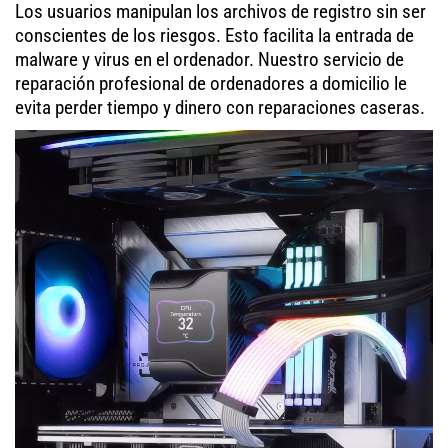
Los usuarios manipulan los archivos de registro sin ser
conscientes de los riesgos. Esto facilita la entrada de
malware y virus en el ordenador. Nuestro servicio de
reparación profesional de ordenadores a domicilio le
evita perder tiempo y dinero con reparaciones caseras.