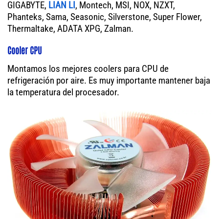
GIGABYTE,
LIAN LI
, Montech, MSI, NOX, NZXT,
Phanteks, Sama, Seasonic, Silverstone, Super Flower,
Thermaltake, ADATA XPG, Zalman.
Cooler CPU
Montamos los mejores coolers para CPU de
refrigeración por aire. Es muy importante mantener baja
la temperatura del procesador.