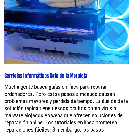
Servicios Informáticos Soto de la Moraleja
Mucha gente busca guías en línea para reparar
ordenadores. Pero estos pasos a menudo causan
problemas mayores y perdida de tiempo. La ilusión de la
solución rápida tiene riesgos ocultos como virus o
malware alojados en webs que ofrecen soluciones de
reparación online. Los tutoriales en línea prometen
reparaciones fáciles. Sin embargo, los pasos