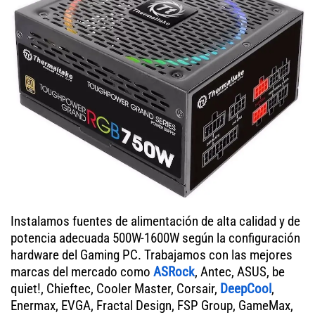
Instalamos fuentes de alimentación de alta calidad y de
potencia adecuada 500W-1600W según la configuración
hardware del Gaming PC. Trabajamos con las mejores
marcas del mercado como
ASRock
, Antec, ASUS, be
quiet!, Chieftec, Cooler Master, Corsair,
DeepCool
,
Enermax, EVGA, Fractal Design, FSP Group, GameMax,