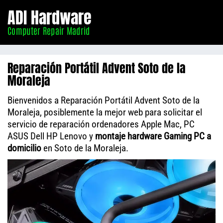
Informático
ADI Hardware
Madrid
Computer Repair Madrid
Reparación Portátil Advent Soto de la
Moraleja
Bienvenidos a Reparación Portátil Advent Soto de la
Moraleja, posiblemente la mejor web para solicitar el
servicio de reparación ordenadores Apple Mac, PC
ASUS Dell HP Lenovo y
montaje hardware Gaming PC a
domicilio
en Soto de la Moraleja.