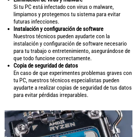
Si tu PC está infectado con virus o malware,
limpiamos y protegemos tu sistema para evitar
futuras infecciones.
Instalación y configuración de software
Nuestros técnicos pueden ayudarte con la
instalación y configuración de software necesario
para tu trabajo o entretenimiento, asegurándose de
que todo funcione correctamente.
Copia de seguridad de datos
En caso de que experimentes problemas graves con
tu PC, nuestros técnicos especialistas pueden
ayudarte a realizar copias de seguridad de tus datos
para evitar pérdidas irreparables.