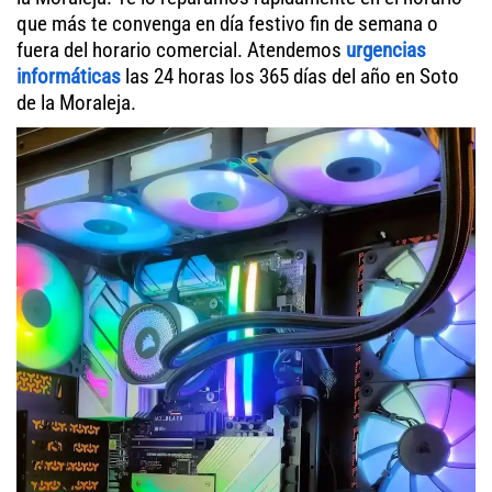
que más te convenga en día festivo fin de semana o
fuera del horario comercial. Atendemos
urgencias
informáticas
las 24 horas los 365 días del año en Soto
de la Moraleja.