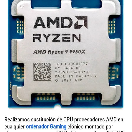
Realizamos sustitución de CPU procesadores AMD en
cualquier
ordenador Gaming
clónico montado por