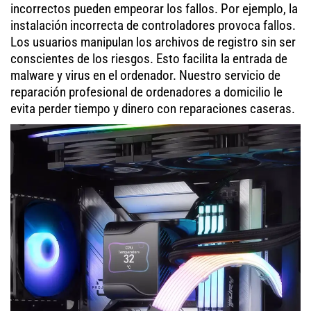
incorrectos pueden empeorar los fallos. Por ejemplo, la
instalación incorrecta de controladores provoca fallos.
Los usuarios manipulan los archivos de registro sin ser
conscientes de los riesgos. Esto facilita la entrada de
malware y virus en el ordenador. Nuestro servicio de
reparación profesional de ordenadores a domicilio le
evita perder tiempo y dinero con reparaciones caseras.