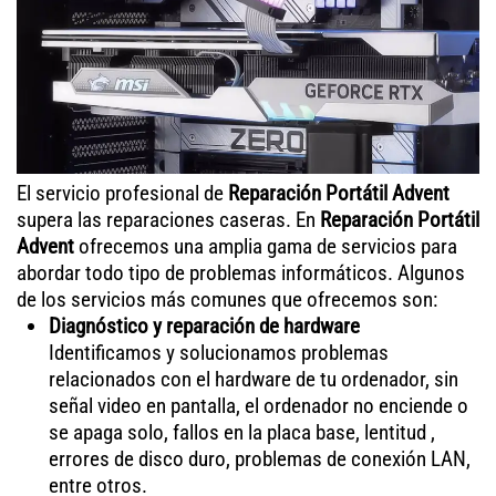
El servicio profesional de
Reparación Portátil Advent
supera las reparaciones caseras. En
Reparación Portátil
Advent
ofrecemos una amplia gama de servicios para
abordar todo tipo de problemas informáticos. Algunos
de los servicios más comunes que ofrecemos son:
Diagnóstico y reparación de hardware
Identificamos y solucionamos problemas
relacionados con el hardware de tu ordenador, sin
señal video en pantalla, el ordenador no enciende o
se apaga solo, fallos en la placa base, lentitud ,
errores de disco duro, problemas de conexión LAN,
entre otros.