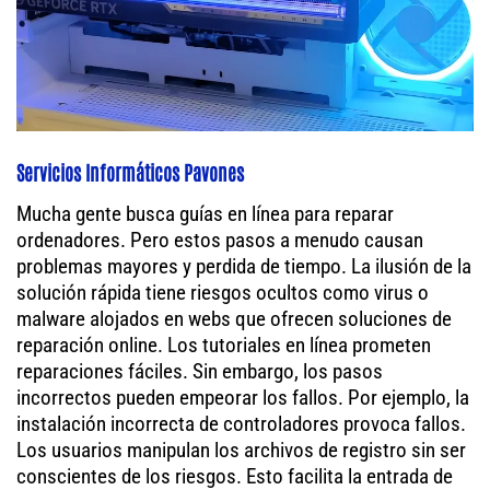
Servicios Informáticos Pavones
Mucha gente busca guías en línea para reparar
ordenadores. Pero estos pasos a menudo causan
problemas mayores y perdida de tiempo. La ilusión de la
solución rápida tiene riesgos ocultos como virus o
malware alojados en webs que ofrecen soluciones de
reparación online. Los tutoriales en línea prometen
reparaciones fáciles. Sin embargo, los pasos
incorrectos pueden empeorar los fallos. Por ejemplo, la
instalación incorrecta de controladores provoca fallos.
Los usuarios manipulan los archivos de registro sin ser
conscientes de los riesgos. Esto facilita la entrada de