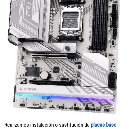
Realizamos instalación o sustitución de
placas base