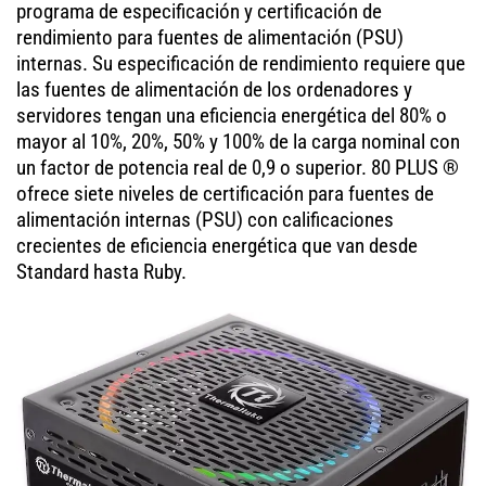
programa de especificación y certificación de
rendimiento para fuentes de alimentación (PSU)
internas. Su especificación de rendimiento requiere que
las fuentes de alimentación de los ordenadores y
servidores tengan una eficiencia energética del 80% o
mayor al 10%, 20%, 50% y 100% de la carga nominal con
un factor de potencia real de 0,9 o superior. 80 PLUS ®
ofrece siete niveles de certificación para fuentes de
alimentación internas (PSU) con calificaciones
crecientes de eficiencia energética que van desde
Standard hasta Ruby.