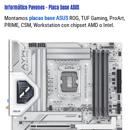
Informático Pavones - Placa base ASUS
Montamos
placas base ASUS
ROG, TUF Gaming, ProArt,
PRIME, CSM, Workstation con chipset AMD o Intel.