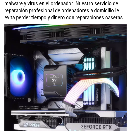
malware y virus en el ordenador. Nuestro servicio de
reparación profesional de ordenadores a domicilio le
evita perder tiempo y dinero con reparaciones caseras.