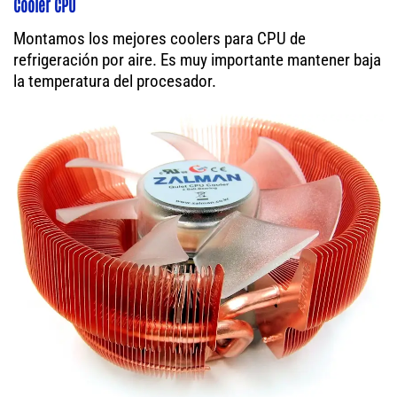
Cooler CPU
Montamos los mejores coolers para CPU de
refrigeración por aire. Es muy importante mantener baja
la temperatura del procesador.