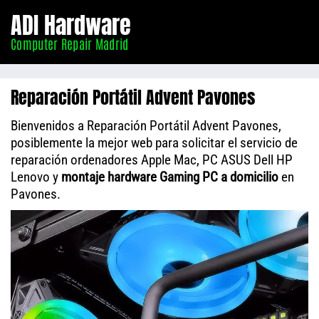
Informático
ADI Hardware
Madrid
Computer Repair Madrid
Reparación Portátil Advent Pavones
Bienvenidos a Reparación Portátil Advent Pavones,
posiblemente la mejor web para solicitar el servicio de
reparación ordenadores Apple Mac, PC ASUS Dell HP
Lenovo y
montaje hardware Gaming PC a domicilio
en
Pavones.