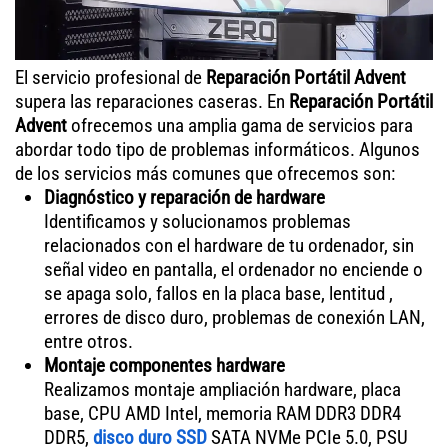
El servicio profesional de
Reparación Portátil Advent
supera las reparaciones caseras. En
Reparación Portátil
Advent
ofrecemos una amplia gama de servicios para
abordar todo tipo de problemas informáticos. Algunos
de los servicios más comunes que ofrecemos son:
Diagnóstico y reparación de hardware
Identificamos y solucionamos problemas
relacionados con el hardware de tu ordenador, sin
señal video en pantalla, el ordenador no enciende o
se apaga solo, fallos en la placa base, lentitud ,
errores de disco duro, problemas de conexión LAN,
entre otros.
Montaje componentes hardware
Realizamos montaje ampliación hardware, placa
base, CPU AMD Intel, memoria RAM DDR3 DDR4
DDR5,
disco duro SSD
SATA NVMe PCIe 5.0, PSU