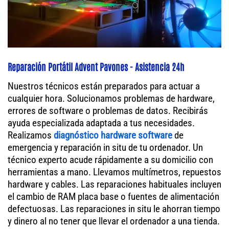
Reparación Portátil Advent Pavones - Asistencia 24h
Nuestros técnicos están preparados para actuar a
cualquier hora. Solucionamos problemas de hardware,
errores de software o problemas de datos. Recibirás
ayuda especializada adaptada a tus necesidades.
Realizamos
diagnóstico hardware software
de
emergencia y reparación in situ de tu ordenador. Un
técnico experto acude rápidamente a su domicilio con
herramientas a mano. Llevamos multímetros, repuestos
hardware y cables. Las reparaciones habituales incluyen
el cambio de RAM placa base o fuentes de alimentación
defectuosas. Las reparaciones in situ le ahorran tiempo
y dinero al no tener que llevar el ordenador a una tienda.