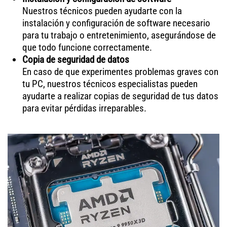
Nuestros técnicos pueden ayudarte con la
instalación y configuración de software necesario
para tu trabajo o entretenimiento, asegurándose de
que todo funcione correctamente.
Copia de seguridad de datos
En caso de que experimentes problemas graves con
tu PC, nuestros técnicos especialistas pueden
ayudarte a realizar copias de seguridad de tus datos
para evitar pérdidas irreparables.