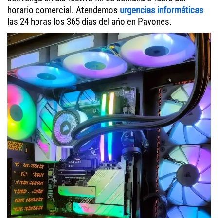
horario comercial. Atendemos
urgencias informáticas
las 24 horas los 365 días del año en Pavones.