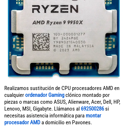
Realizamos sustitución de CPU procesadores AMD en
cualquier
ordenador Gaming
clónico montado por
piezas o marcas como ASUS, Alienware, Acer, Dell, HP,
Lenovo, MSI, Gigabyte. Llámanos al
692500286
si
necesitas asistencia informática para
montar
procesador AMD
a domicilio en Pavones.