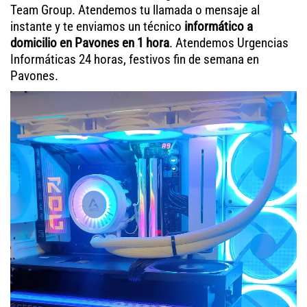
Team Group. Atendemos tu llamada o mensaje al
instante y te enviamos un técnico
informático a
domicilio en Pavones en 1 hora
. Atendemos Urgencias
Informáticas 24 horas, festivos fin de semana en
Pavones.