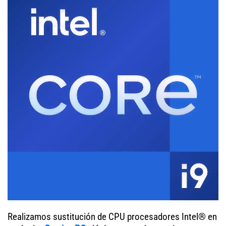
Realizamos sustitución de CPU procesadores Intel® en