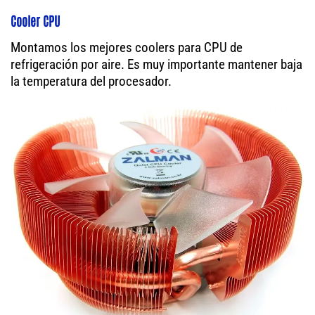
Cooler CPU
Montamos los mejores coolers para CPU de
refrigeración por aire. Es muy importante mantener baja
la temperatura del procesador.