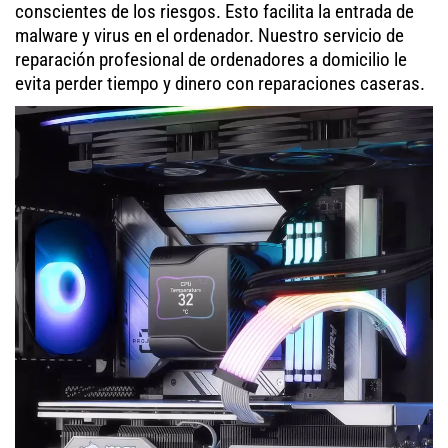
conscientes de los riesgos. Esto facilita la entrada de
malware y virus en el ordenador. Nuestro servicio de
reparación profesional de ordenadores a domicilio le
evita perder tiempo y dinero con reparaciones caseras.