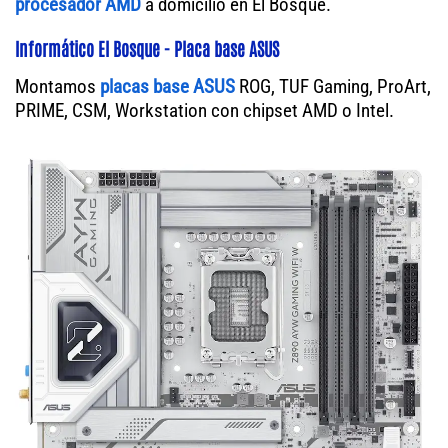
procesador AMD
a domicilio en El Bosque.
Informático El Bosque - Placa base ASUS
Montamos
placas base ASUS
ROG, TUF Gaming, ProArt,
PRIME, CSM, Workstation con chipset AMD o Intel.