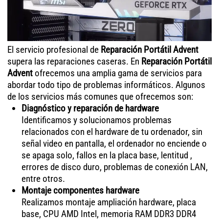
El servicio profesional de
Reparación Portátil Advent
supera las reparaciones caseras. En
Reparación Portátil
Advent
ofrecemos una amplia gama de servicios para
abordar todo tipo de problemas informáticos. Algunos
de los servicios más comunes que ofrecemos son:
Diagnóstico y reparación de hardware
Identificamos y solucionamos problemas
relacionados con el hardware de tu ordenador, sin
señal video en pantalla, el ordenador no enciende o
se apaga solo, fallos en la placa base, lentitud ,
errores de disco duro, problemas de conexión LAN,
entre otros.
Montaje componentes hardware
Realizamos montaje ampliación hardware, placa
base, CPU AMD Intel, memoria RAM DDR3 DDR4