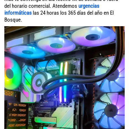
del horario comercial. Atendemos
urgencias
informáticas
las 24 horas los 365 días del año en El
Bosque.