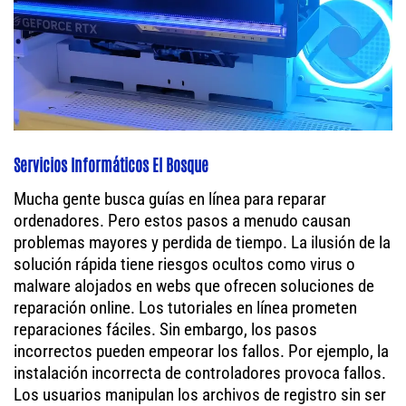
Servicios Informáticos El Bosque
Mucha gente busca guías en línea para reparar
ordenadores. Pero estos pasos a menudo causan
problemas mayores y perdida de tiempo. La ilusión de la
solución rápida tiene riesgos ocultos como virus o
malware alojados en webs que ofrecen soluciones de
reparación online. Los tutoriales en línea prometen
reparaciones fáciles. Sin embargo, los pasos
incorrectos pueden empeorar los fallos. Por ejemplo, la
instalación incorrecta de controladores provoca fallos.
Los usuarios manipulan los archivos de registro sin ser