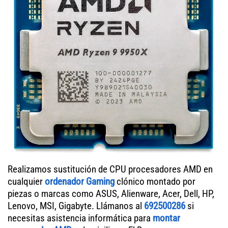
Realizamos sustitución de CPU procesadores AMD en
cualquier
ordenador Gaming
clónico montado por
piezas o marcas como ASUS, Alienware, Acer, Dell, HP,
Lenovo, MSI, Gigabyte. Llámanos al
692500286
si
necesitas asistencia informática para
montar