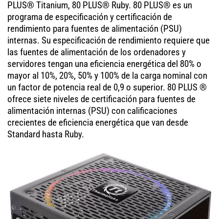
PLUS® Titanium, 80 PLUS® Ruby. 80 PLUS® es un
programa de especificación y certificación de
rendimiento para fuentes de alimentación (PSU)
internas. Su especificación de rendimiento requiere que
las fuentes de alimentación de los ordenadores y
servidores tengan una eficiencia energética del 80% o
mayor al 10%, 20%, 50% y 100% de la carga nominal con
un factor de potencia real de 0,9 o superior. 80 PLUS ®
ofrece siete niveles de certificación para fuentes de
alimentación internas (PSU) con calificaciones
crecientes de eficiencia energética que van desde
Standard hasta Ruby.