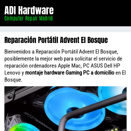
Informático
ADI Hardware
Madrid
Computer Repair Madrid
Reparación Portátil Advent El Bosque
Bienvenidos a Reparación Portátil Advent El Bosque,
posiblemente la mejor web para solicitar el servicio de
reparación ordenadores Apple Mac, PC ASUS Dell HP
Lenovo y
montaje hardware Gaming PC a domicilio
en El
Bosque.