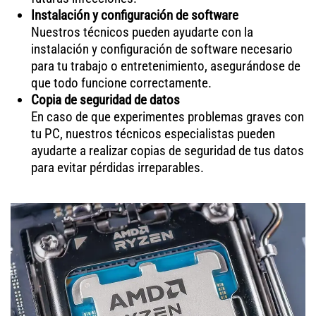
Instalación y configuración de software
Nuestros técnicos pueden ayudarte con la
instalación y configuración de software necesario
para tu trabajo o entretenimiento, asegurándose de
que todo funcione correctamente.
Copia de seguridad de datos
En caso de que experimentes problemas graves con
tu PC, nuestros técnicos especialistas pueden
ayudarte a realizar copias de seguridad de tus datos
para evitar pérdidas irreparables.