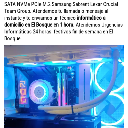
SATA NVMe PCIe M.2 Samsung Sabrent Lexar Crucial
Team Group. Atendemos tu llamada o mensaje al
instante y te enviamos un técnico
informático a
domicilio en El Bosque en 1 hora
. Atendemos Urgencias
Informáticas 24 horas, festivos fin de semana en El
Bosque.