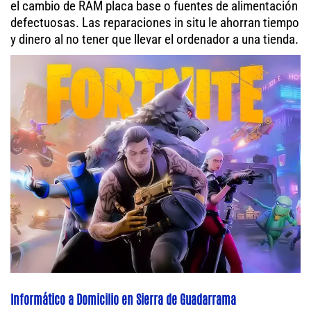
el cambio de RAM placa base o fuentes de alimentación
defectuosas. Las reparaciones in situ le ahorran tiempo
y dinero al no tener que llevar el ordenador a una tienda.
Informático a Domicilio en Sierra de Guadarrama