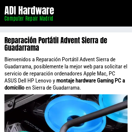
Informático
ADI Hardware
Madrid
Computer Repair Madrid
Reparación Portátil Advent Sierra de
Guadarrama
Bienvenidos a Reparación Portátil Advent Sierra de
Guadarrama, posiblemente la mejor web para solicitar el
servicio de reparación ordenadores Apple Mac, PC
ASUS Dell HP Lenovo y
montaje hardware Gaming PC a
domicilio
en Sierra de Guadarrama.