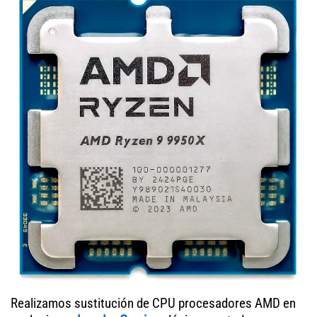
Realizamos sustitución de CPU procesadores AMD en