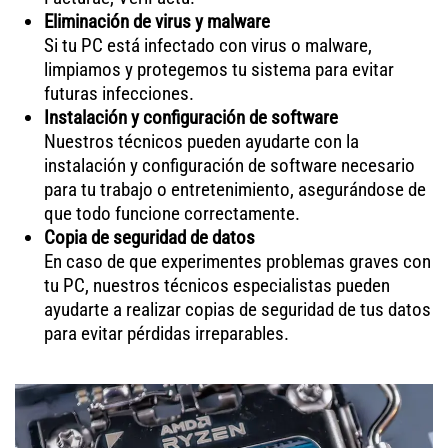
Eliminación de virus y malware
Si tu PC está infectado con virus o malware,
limpiamos y protegemos tu sistema para evitar
futuras infecciones.
Instalación y configuración de software
Nuestros técnicos pueden ayudarte con la
instalación y configuración de software necesario
para tu trabajo o entretenimiento, asegurándose de
que todo funcione correctamente.
Copia de seguridad de datos
En caso de que experimentes problemas graves con
tu PC, nuestros técnicos especialistas pueden
ayudarte a realizar copias de seguridad de tus datos
para evitar pérdidas irreparables.