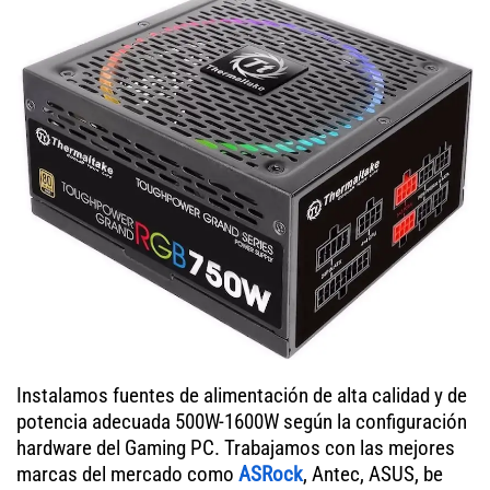
Instalamos fuentes de alimentación de alta calidad y de
potencia adecuada 500W-1600W según la configuración
hardware del Gaming PC. Trabajamos con las mejores
marcas del mercado como
ASRock
, Antec, ASUS, be