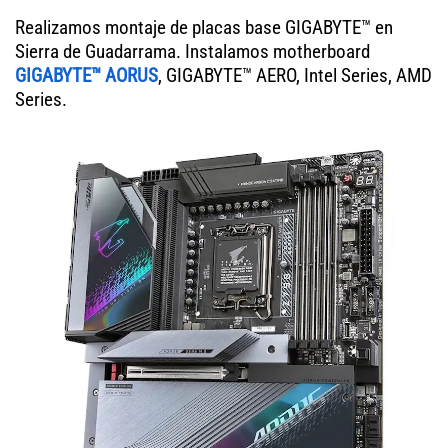
Realizamos montaje de placas base GIGABYTE™ en
Sierra de Guadarrama. Instalamos motherboard
GIGABYTE™ AORUS
, GIGABYTE™ AERO, Intel Series, AMD
Series.