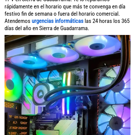
rápidamente en el horario que más te convenga en día
festivo fin de semana o fuera del horario comercial.
Atendemos
urgencias informáticas
las 24 horas los 365
días del año en Sierra de Guadarrama.