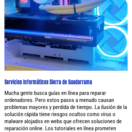
Servicios Informáticos Sierra de Guadarrama
Mucha gente busca guías en línea para reparar
ordenadores. Pero estos pasos a menudo causan
problemas mayores y perdida de tiempo. La ilusión de la
solución rápida tiene riesgos ocultos como virus o
malware alojados en webs que ofrecen soluciones de
reparación online. Los tutoriales en línea prometen