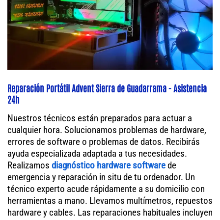
Reparación Portátil Advent Sierra de Guadarrama - Asistencia
24h
Nuestros técnicos están preparados para actuar a
cualquier hora. Solucionamos problemas de hardware,
errores de software o problemas de datos. Recibirás
ayuda especializada adaptada a tus necesidades.
Realizamos
diagnóstico hardware software
de
emergencia y reparación in situ de tu ordenador. Un
técnico experto acude rápidamente a su domicilio con
herramientas a mano. Llevamos multímetros, repuestos
hardware y cables. Las reparaciones habituales incluyen