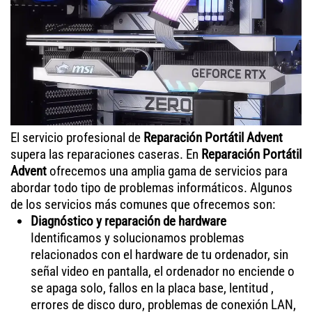
El servicio profesional de
Reparación Portátil Advent
supera las reparaciones caseras. En
Reparación Portátil
Advent
ofrecemos una amplia gama de servicios para
abordar todo tipo de problemas informáticos. Algunos
de los servicios más comunes que ofrecemos son:
Diagnóstico y reparación de hardware
Identificamos y solucionamos problemas
relacionados con el hardware de tu ordenador, sin
señal video en pantalla, el ordenador no enciende o
se apaga solo, fallos en la placa base, lentitud ,
errores de disco duro, problemas de conexión LAN,