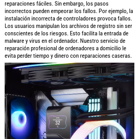
reparaciones fáciles. Sin embargo, los pasos
incorrectos pueden empeorar los fallos. Por ejemplo, la
instalación incorrecta de controladores provoca fallos.
Los usuarios manipulan los archivos de registro sin ser
conscientes de los riesgos. Esto facilita la entrada de
malware y virus en el ordenador. Nuestro servicio de
reparación profesional de ordenadores a domicilio le
evita perder tiempo y dinero con reparaciones caseras.