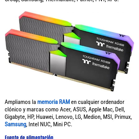
Ampliamos la
memoria RAM
en cualquier ordenador
clónico y marcas como Acer, ASUS, Apple Mac, Dell,
Gigabyte, HP, Huawei, Lenovo, LG, Medion, MSI, Primux,
Samsung
, Intel NUC, Mini PC.
Fuente de alimentación