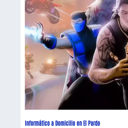
Informático a Domicilio en El Pardo