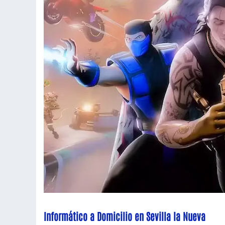
Informático a Domicilio en Sevilla la Nueva