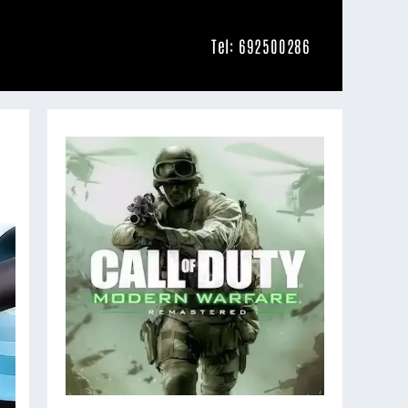
Tel: 692500286