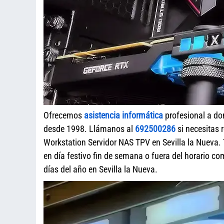
Ofrecemos
asistencia informática
profesional a do
desde 1998. Llámanos al
692500286
si necesitas 
Workstation Servidor NAS TPV en Sevilla la Nueva.
en día festivo fin de semana o fuera del horario c
días del año en Sevilla la Nueva.