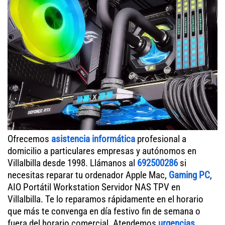
Ofrecemos
asistencia informática
profesional a
domicilio a particulares empresas y autónomos en
Villalbilla desde 1998. Llámanos al
692500286
si
necesitas reparar tu ordenador Apple Mac,
Gaming PC
,
AIO Portátil Workstation Servidor NAS TPV en
Villalbilla. Te lo reparamos rápidamente en el horario
que más te convenga en día festivo fin de semana o
fuera del horario comercial. Atendemos
urgencias