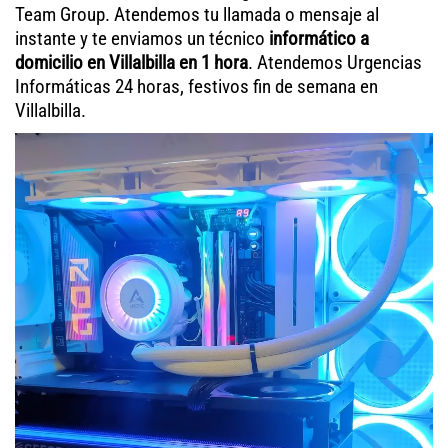
Team Group. Atendemos tu llamada o mensaje al
instante y te enviamos un técnico
informático a
domicilio en Villalbilla en 1 hora
. Atendemos Urgencias
Informáticas 24 horas, festivos fin de semana en
Villalbilla.