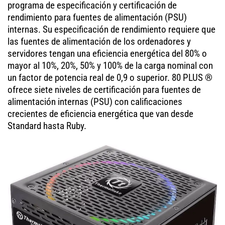
programa de especificación y certificación de
rendimiento para fuentes de alimentación (PSU)
internas. Su especificación de rendimiento requiere que
las fuentes de alimentación de los ordenadores y
servidores tengan una eficiencia energética del 80% o
mayor al 10%, 20%, 50% y 100% de la carga nominal con
un factor de potencia real de 0,9 o superior. 80 PLUS ®
ofrece siete niveles de certificación para fuentes de
alimentación internas (PSU) con calificaciones
crecientes de eficiencia energética que van desde
Standard hasta Ruby.