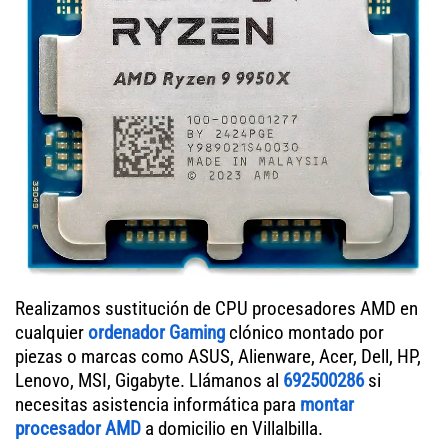
Realizamos sustitución de CPU procesadores AMD en
cualquier
ordenador Gaming
clónico montado por
piezas o marcas como ASUS, Alienware, Acer, Dell, HP,
Lenovo, MSI, Gigabyte. Llámanos al
692500286
si
necesitas asistencia informática para
montar
procesador AMD
a domicilio en Villalbilla.