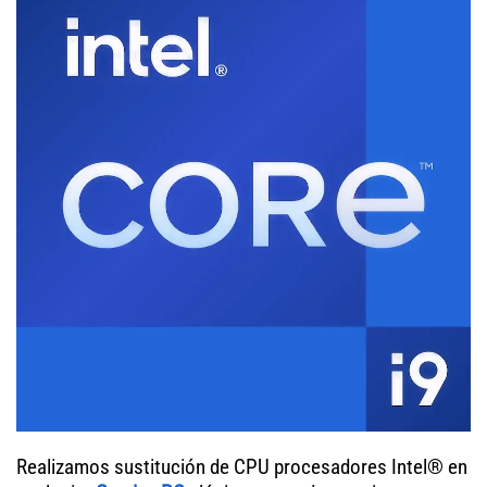
Realizamos sustitución de CPU procesadores Intel® en