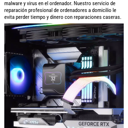
malware y virus en el ordenador. Nuestro servicio de
reparación profesional de ordenadores a domicilio le
evita perder tiempo y dinero con reparaciones caseras.