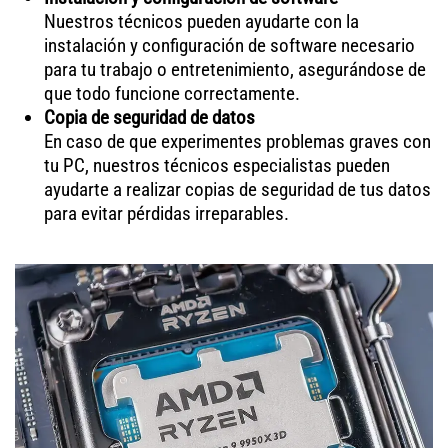
Nuestros técnicos pueden ayudarte con la
instalación y configuración de software necesario
para tu trabajo o entretenimiento, asegurándose de
que todo funcione correctamente.
Copia de seguridad de datos
En caso de que experimentes problemas graves con
tu PC, nuestros técnicos especialistas pueden
ayudarte a realizar copias de seguridad de tus datos
para evitar pérdidas irreparables.