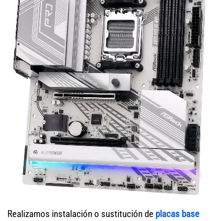
Realizamos instalación o sustitución de
placas base