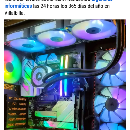
informáticas
las 24 horas los 365 días del año en
Villalbilla.