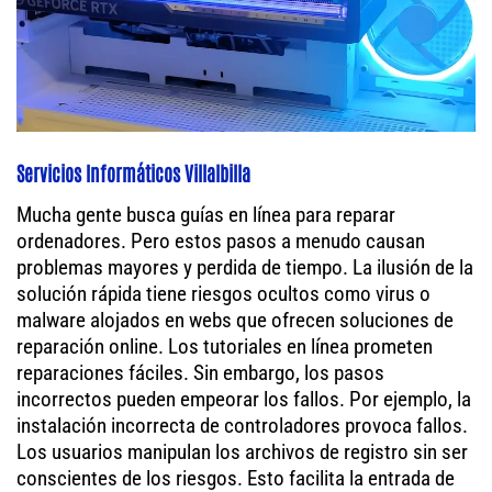
Servicios Informáticos Villalbilla
Mucha gente busca guías en línea para reparar
ordenadores. Pero estos pasos a menudo causan
problemas mayores y perdida de tiempo. La ilusión de la
solución rápida tiene riesgos ocultos como virus o
malware alojados en webs que ofrecen soluciones de
reparación online. Los tutoriales en línea prometen
reparaciones fáciles. Sin embargo, los pasos
incorrectos pueden empeorar los fallos. Por ejemplo, la
instalación incorrecta de controladores provoca fallos.
Los usuarios manipulan los archivos de registro sin ser
conscientes de los riesgos. Esto facilita la entrada de