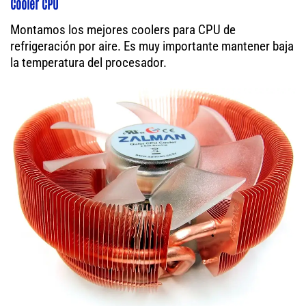
Cooler CPU
Montamos los mejores coolers para CPU de
refrigeración por aire. Es muy importante mantener baja
la temperatura del procesador.