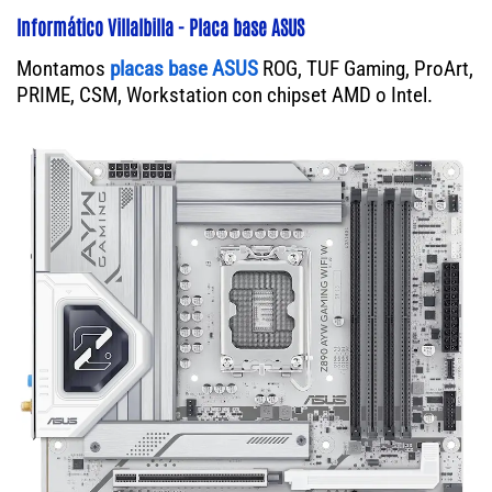
Informático Villalbilla - Placa base ASUS
Montamos
placas base ASUS
ROG, TUF Gaming, ProArt,
PRIME, CSM, Workstation con chipset AMD o Intel.