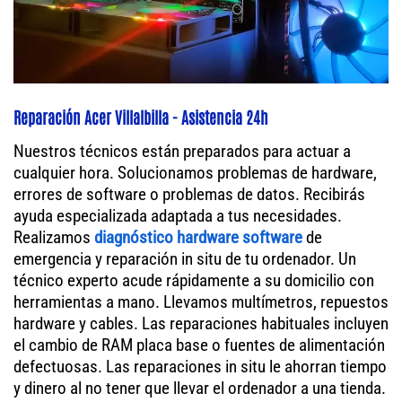
Reparación Acer Villalbilla - Asistencia 24h
Nuestros técnicos están preparados para actuar a
cualquier hora. Solucionamos problemas de hardware,
errores de software o problemas de datos. Recibirás
ayuda especializada adaptada a tus necesidades.
Realizamos
diagnóstico hardware software
de
emergencia y reparación in situ de tu ordenador. Un
técnico experto acude rápidamente a su domicilio con
herramientas a mano. Llevamos multímetros, repuestos
hardware y cables. Las reparaciones habituales incluyen
el cambio de RAM placa base o fuentes de alimentación
defectuosas. Las reparaciones in situ le ahorran tiempo
y dinero al no tener que llevar el ordenador a una tienda.