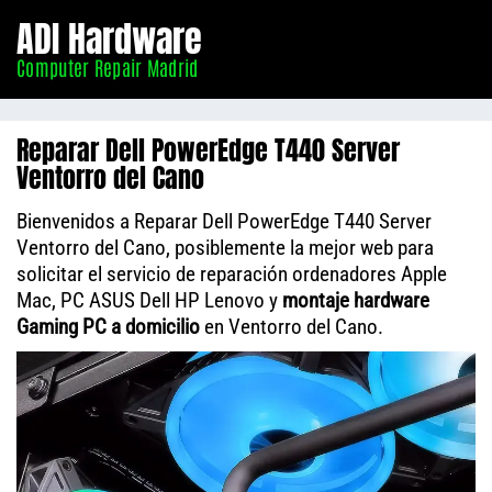
Informático
ADI Hardware
Madrid
Computer Repair Madrid
Reparar Dell PowerEdge T440 Server
Ventorro del Cano
Bienvenidos a Reparar Dell PowerEdge T440 Server
Ventorro del Cano, posiblemente la mejor web para
solicitar el servicio de reparación ordenadores Apple
Mac, PC ASUS Dell HP Lenovo y
montaje hardware
Gaming PC a domicilio
en Ventorro del Cano.