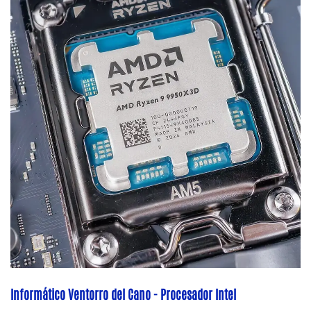
Informático Ventorro del Cano - Procesador Intel