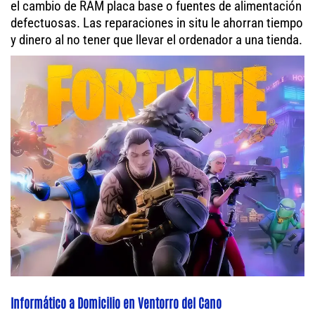
el cambio de RAM placa base o fuentes de alimentación
defectuosas. Las reparaciones in situ le ahorran tiempo
y dinero al no tener que llevar el ordenador a una tienda.
Informático a Domicilio en Ventorro del Cano