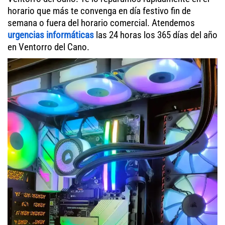
horario que más te convenga en día festivo fin de
semana o fuera del horario comercial. Atendemos
urgencias informáticas
las 24 horas los 365 días del año
en Ventorro del Cano.