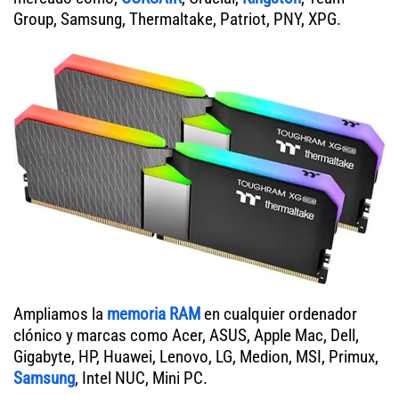
Group, Samsung, Thermaltake, Patriot, PNY, XPG.
Ampliamos la
memoria RAM
en cualquier ordenador
clónico y marcas como Acer, ASUS, Apple Mac, Dell,
Gigabyte, HP, Huawei, Lenovo, LG, Medion, MSI, Primux,
Samsung
, Intel NUC, Mini PC.