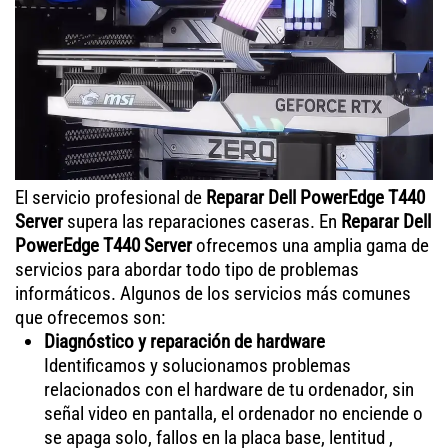
El servicio profesional de
Reparar Dell PowerEdge T440
Server
supera las reparaciones caseras. En
Reparar Dell
PowerEdge T440 Server
ofrecemos una amplia gama de
servicios para abordar todo tipo de problemas
informáticos. Algunos de los servicios más comunes
que ofrecemos son:
Diagnóstico y reparación de hardware
Identificamos y solucionamos problemas
relacionados con el hardware de tu ordenador, sin
señal video en pantalla, el ordenador no enciende o
se apaga solo, fallos en la placa base, lentitud ,