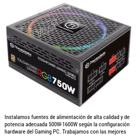
Instalamos fuentes de alimentación de alta calidad y de
potencia adecuada 500W-1600W según la configuración
hardware del Gaming PC. Trabajamos con las mejores