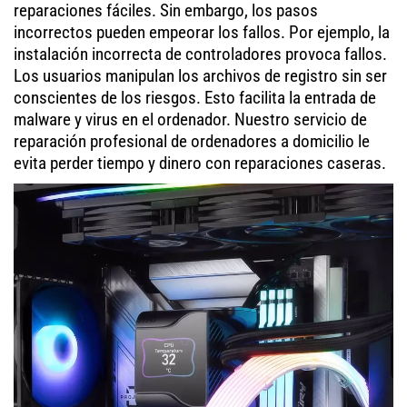
reparaciones fáciles. Sin embargo, los pasos
incorrectos pueden empeorar los fallos. Por ejemplo, la
instalación incorrecta de controladores provoca fallos.
Los usuarios manipulan los archivos de registro sin ser
conscientes de los riesgos. Esto facilita la entrada de
malware y virus en el ordenador. Nuestro servicio de
reparación profesional de ordenadores a domicilio le
evita perder tiempo y dinero con reparaciones caseras.