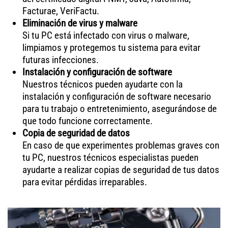
Facturae, VeriFactu.
Eliminación de virus y malware
Si tu PC está infectado con virus o malware,
limpiamos y protegemos tu sistema para evitar
futuras infecciones.
Instalación y configuración de software
Nuestros técnicos pueden ayudarte con la
instalación y configuración de software necesario
para tu trabajo o entretenimiento, asegurándose de
que todo funcione correctamente.
Copia de seguridad de datos
En caso de que experimentes problemas graves con
tu PC, nuestros técnicos especialistas pueden
ayudarte a realizar copias de seguridad de tus datos
para evitar pérdidas irreparables.