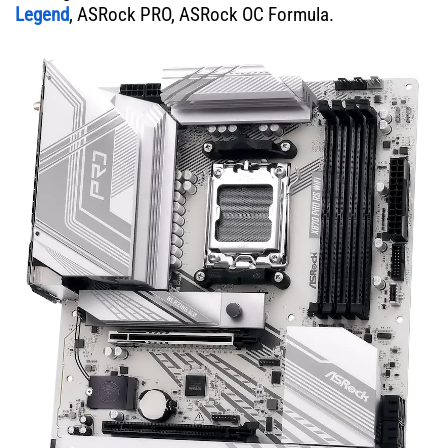
Legend
, ASRock PRO, ASRock OC Formula.