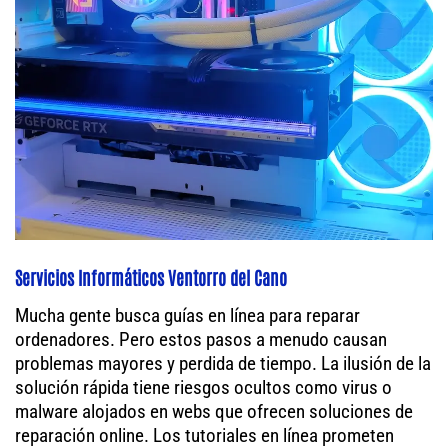
Servicios Informáticos Ventorro del Cano
Mucha gente busca guías en línea para reparar
ordenadores. Pero estos pasos a menudo causan
problemas mayores y perdida de tiempo. La ilusión de la
solución rápida tiene riesgos ocultos como virus o
malware alojados en webs que ofrecen soluciones de
reparación online. Los tutoriales en línea prometen