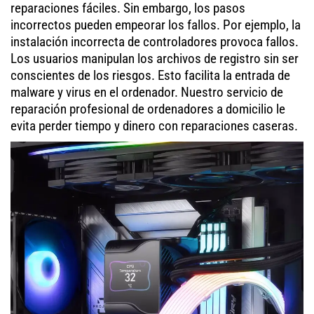
reparaciones fáciles. Sin embargo, los pasos
incorrectos pueden empeorar los fallos. Por ejemplo, la
instalación incorrecta de controladores provoca fallos.
Los usuarios manipulan los archivos de registro sin ser
conscientes de los riesgos. Esto facilita la entrada de
malware y virus en el ordenador. Nuestro servicio de
reparación profesional de ordenadores a domicilio le
evita perder tiempo y dinero con reparaciones caseras.