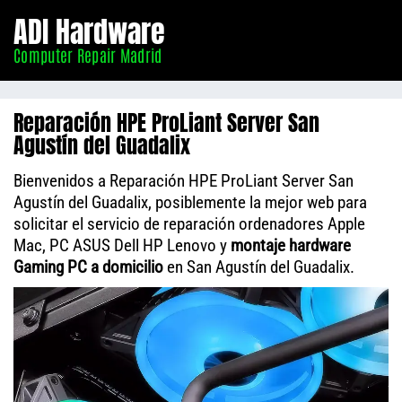
Informático
ADI Hardware
Madrid
Computer Repair Madrid
Reparación HPE ProLiant Server San
Agustín del Guadalix
Bienvenidos a Reparación HPE ProLiant Server San
Agustín del Guadalix, posiblemente la mejor web para
solicitar el servicio de reparación ordenadores Apple
Mac, PC ASUS Dell HP Lenovo y
montaje hardware
Gaming PC a domicilio
en San Agustín del Guadalix.