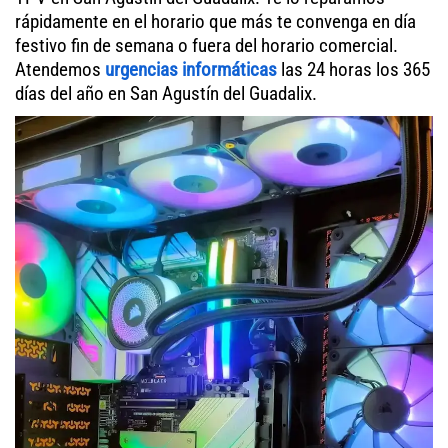
rápidamente en el horario que más te convenga en día
festivo fin de semana o fuera del horario comercial.
Atendemos
urgencias informáticas
las 24 horas los 365
días del año en San Agustín del Guadalix.