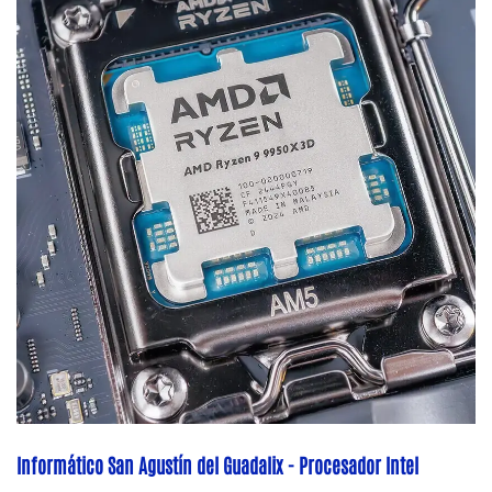
Informático San Agustín del Guadalix - Procesador Intel