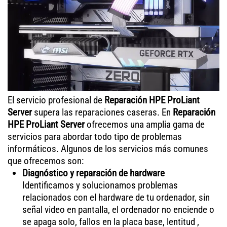
El servicio profesional de
Reparación HPE ProLiant
Server
supera las reparaciones caseras. En
Reparación
HPE ProLiant Server
ofrecemos una amplia gama de
servicios para abordar todo tipo de problemas
informáticos. Algunos de los servicios más comunes
que ofrecemos son:
Diagnóstico y reparación de hardware
Identificamos y solucionamos problemas
relacionados con el hardware de tu ordenador, sin
señal video en pantalla, el ordenador no enciende o
se apaga solo, fallos en la placa base, lentitud ,