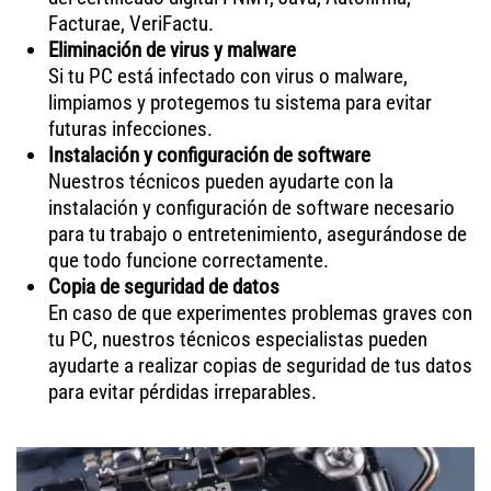
Facturae, VeriFactu.
Eliminación de virus y malware
Si tu PC está infectado con virus o malware,
limpiamos y protegemos tu sistema para evitar
futuras infecciones.
Instalación y configuración de software
Nuestros técnicos pueden ayudarte con la
instalación y configuración de software necesario
para tu trabajo o entretenimiento, asegurándose de
que todo funcione correctamente.
Copia de seguridad de datos
En caso de que experimentes problemas graves con
tu PC, nuestros técnicos especialistas pueden
ayudarte a realizar copias de seguridad de tus datos
para evitar pérdidas irreparables.