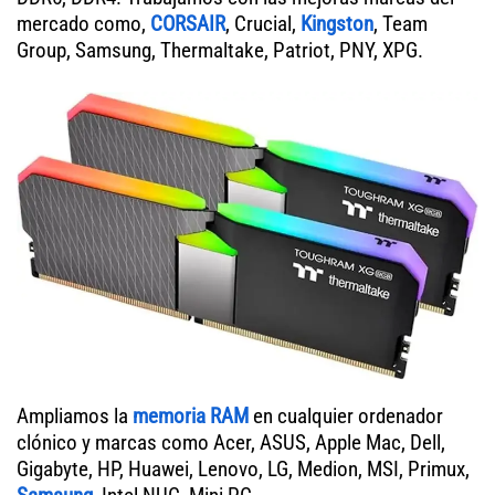
mercado como,
CORSAIR
, Crucial,
Kingston
, Team
Group, Samsung, Thermaltake, Patriot, PNY, XPG.
Ampliamos la
memoria RAM
en cualquier ordenador
clónico y marcas como Acer, ASUS, Apple Mac, Dell,
Gigabyte, HP, Huawei, Lenovo, LG, Medion, MSI, Primux,