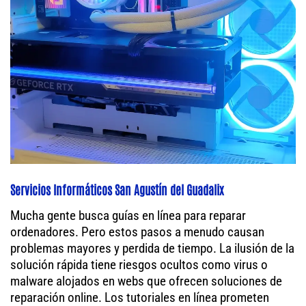
Servicios Informáticos San Agustín del Guadalix
Mucha gente busca guías en línea para reparar
ordenadores. Pero estos pasos a menudo causan
problemas mayores y perdida de tiempo. La ilusión de la
solución rápida tiene riesgos ocultos como virus o
malware alojados en webs que ofrecen soluciones de
reparación online. Los tutoriales en línea prometen