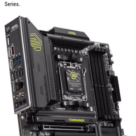
Series.