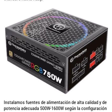
Instalamos fuentes de alimentación de alta calidad y de
potencia adecuada 500W-1600W según la configuración