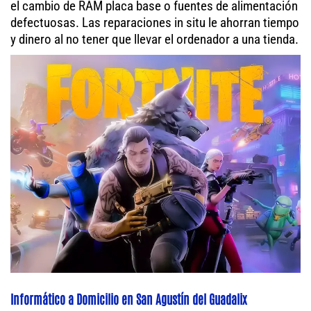
el cambio de RAM placa base o fuentes de alimentación
defectuosas. Las reparaciones in situ le ahorran tiempo
y dinero al no tener que llevar el ordenador a una tienda.
Informático a Domicilio en San Agustín del Guadalix