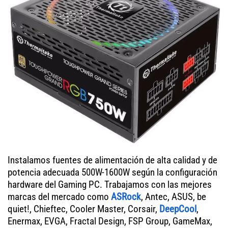
Instalamos fuentes de alimentación de alta calidad y de
potencia adecuada 500W-1600W según la configuración
hardware del Gaming PC. Trabajamos con las mejores
marcas del mercado como
ASRock
, Antec, ASUS, be
quiet!, Chieftec, Cooler Master, Corsair,
DeepCool
,
Enermax, EVGA, Fractal Design, FSP Group, GameMax,