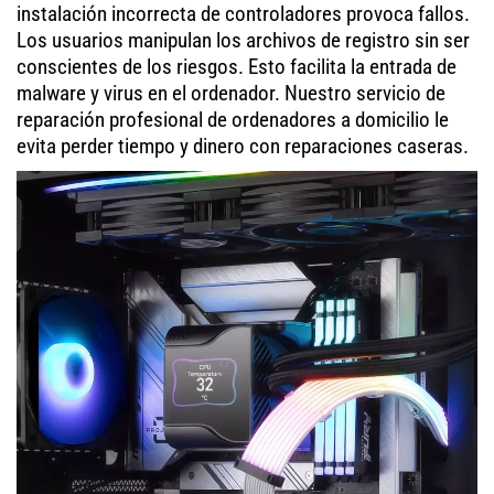
instalación incorrecta de controladores provoca fallos.
Los usuarios manipulan los archivos de registro sin ser
conscientes de los riesgos. Esto facilita la entrada de
malware y virus en el ordenador. Nuestro servicio de
reparación profesional de ordenadores a domicilio le
evita perder tiempo y dinero con reparaciones caseras.