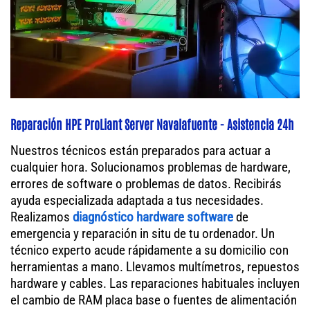
Reparación HPE ProLiant Server Navalafuente - Asistencia 24h
Nuestros técnicos están preparados para actuar a
cualquier hora. Solucionamos problemas de hardware,
errores de software o problemas de datos. Recibirás
ayuda especializada adaptada a tus necesidades.
Realizamos
diagnóstico hardware software
de
emergencia y reparación in situ de tu ordenador. Un
técnico experto acude rápidamente a su domicilio con
herramientas a mano. Llevamos multímetros, repuestos
hardware y cables. Las reparaciones habituales incluyen
el cambio de RAM placa base o fuentes de alimentación