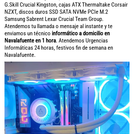
G.Skill Crucial Kingston, cajas ATX Thermaltake Corsair
NZXT, discos duros SSD SATA NVMe PCIe M.2
Samsung Sabrent Lexar Crucial Team Group.
Atendemos tu llamada o mensaje al instante y te
enviamos un técnico
informático a domicilio en
Navalafuente en 1 hora
. Atendemos Urgencias
Informáticas 24 horas, festivos fin de semana en
Navalafuente.