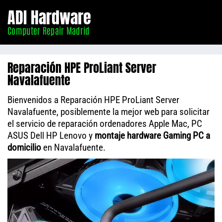
Informático
ADI Hardware
Madrid
Computer Repair Madrid
Reparación HPE ProLiant Server
Navalafuente
Bienvenidos a Reparación HPE ProLiant Server
Navalafuente, posiblemente la mejor web para solicitar
el servicio de reparación ordenadores Apple Mac, PC
ASUS Dell HP Lenovo y
montaje hardware Gaming PC a
domicilio
en Navalafuente.