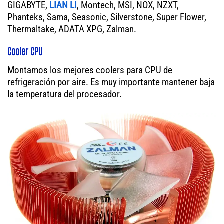
GIGABYTE,
LIAN LI
, Montech, MSI, NOX, NZXT,
Phanteks, Sama, Seasonic, Silverstone, Super Flower,
Thermaltake, ADATA XPG, Zalman.
Cooler CPU
Montamos los mejores coolers para CPU de
refrigeración por aire. Es muy importante mantener baja
la temperatura del procesador.