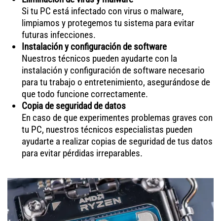
Si tu PC está infectado con virus o malware,
limpiamos y protegemos tu sistema para evitar
futuras infecciones.
Instalación y configuración de software
Nuestros técnicos pueden ayudarte con la
instalación y configuración de software necesario
para tu trabajo o entretenimiento, asegurándose de
que todo funcione correctamente.
Copia de seguridad de datos
En caso de que experimentes problemas graves con
tu PC, nuestros técnicos especialistas pueden
ayudarte a realizar copias de seguridad de tus datos
para evitar pérdidas irreparables.