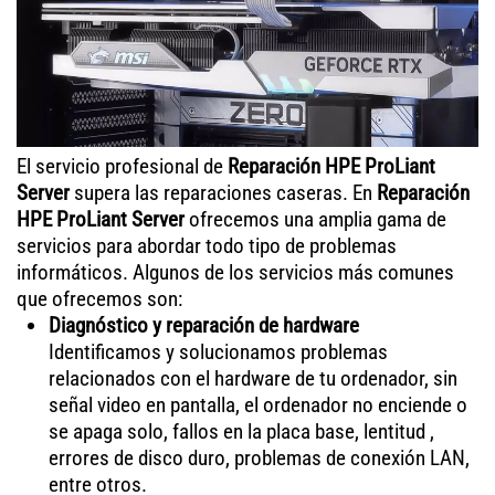
El servicio profesional de
Reparación HPE ProLiant
Server
supera las reparaciones caseras. En
Reparación
HPE ProLiant Server
ofrecemos una amplia gama de
servicios para abordar todo tipo de problemas
informáticos. Algunos de los servicios más comunes
que ofrecemos son:
Diagnóstico y reparación de hardware
Identificamos y solucionamos problemas
relacionados con el hardware de tu ordenador, sin
señal video en pantalla, el ordenador no enciende o
se apaga solo, fallos en la placa base, lentitud ,
errores de disco duro, problemas de conexión LAN,
entre otros.