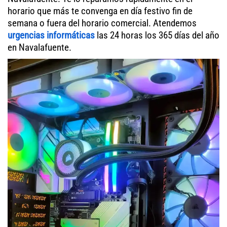
horario que más te convenga en día festivo fin de
semana o fuera del horario comercial. Atendemos
urgencias informáticas
las 24 horas los 365 días del año
en Navalafuente.