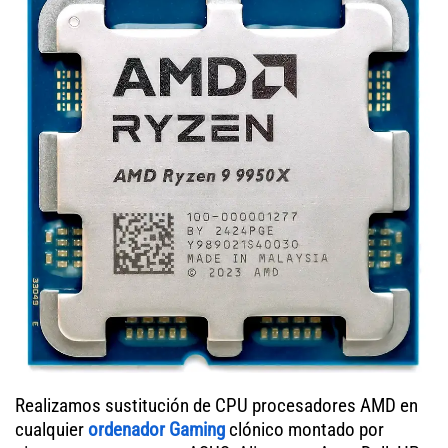
Realizamos sustitución de CPU procesadores AMD en
cualquier
ordenador Gaming
clónico montado por