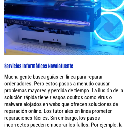
Servicios Informáticos Navalafuente
Mucha gente busca guías en línea para reparar
ordenadores. Pero estos pasos a menudo causan
problemas mayores y perdida de tiempo. La ilusión de la
solución rápida tiene riesgos ocultos como virus o
malware alojados en webs que ofrecen soluciones de
reparación online. Los tutoriales en línea prometen
reparaciones fáciles. Sin embargo, los pasos
incorrectos pueden empeorar los fallos. Por ejemplo, la