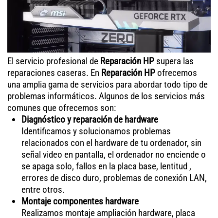
El servicio profesional de
Reparación HP
supera las
reparaciones caseras. En
Reparación HP
ofrecemos
una amplia gama de servicios para abordar todo tipo de
problemas informáticos. Algunos de los servicios más
comunes que ofrecemos son:
Diagnóstico y reparación de hardware
Identificamos y solucionamos problemas
relacionados con el hardware de tu ordenador, sin
señal video en pantalla, el ordenador no enciende o
se apaga solo, fallos en la placa base, lentitud ,
errores de disco duro, problemas de conexión LAN,
entre otros.
Montaje componentes hardware
Realizamos montaje ampliación hardware, placa