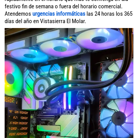
festivo fin de semana o fuera del horario comercial.
Atendemos
urgencias informáticas
las 24 horas los 365
días del año en Vistasierra El Molar.