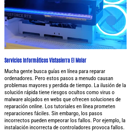
Servicios Informáticos Vistasierra El Molar
Mucha gente busca guías en línea para reparar
ordenadores. Pero estos pasos a menudo causan
problemas mayores y perdida de tiempo. La ilusión de la
solución rápida tiene riesgos ocultos como virus o
malware alojados en webs que ofrecen soluciones de
reparación online. Los tutoriales en línea prometen
reparaciones fáciles. Sin embargo, los pasos
incorrectos pueden empeorar los fallos. Por ejemplo, la
instalación incorrecta de controladores provoca fallos.