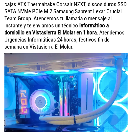
cajas ATX Thermaltake Corsair NZXT, discos duros SSD
SATA NVMe PCIe M.2 Samsung Sabrent Lexar Crucial
Team Group. Atendemos tu llamada o mensaje al
instante y te enviamos un técnico
informático a
domicilio en Vistasierra El Molar en 1 hora
. Atendemos
Urgencias Informáticas 24 horas, festivos fin de
semana en Vistasierra El Molar.