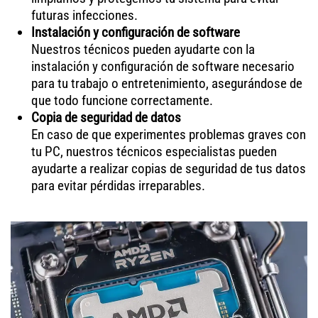
futuras infecciones.
Instalación y configuración de software
Nuestros técnicos pueden ayudarte con la
instalación y configuración de software necesario
para tu trabajo o entretenimiento, asegurándose de
que todo funcione correctamente.
Copia de seguridad de datos
En caso de que experimentes problemas graves con
tu PC, nuestros técnicos especialistas pueden
ayudarte a realizar copias de seguridad de tus datos
para evitar pérdidas irreparables.