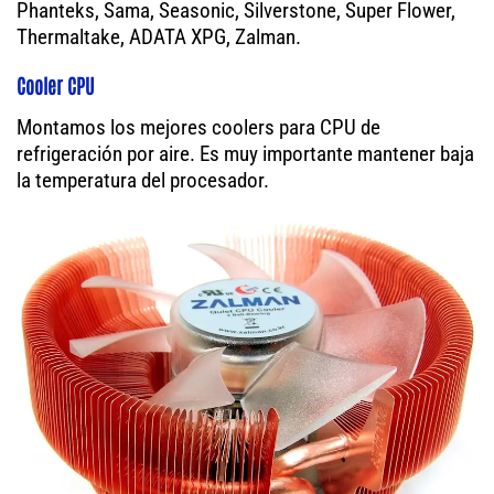
Phanteks, Sama, Seasonic, Silverstone, Super Flower,
Thermaltake, ADATA XPG, Zalman.
Cooler CPU
Montamos los mejores coolers para CPU de
refrigeración por aire. Es muy importante mantener baja
la temperatura del procesador.