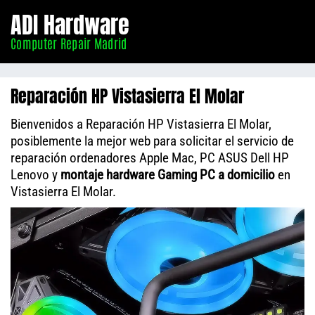
Informático
ADI Hardware
Madrid
Computer Repair Madrid
Reparación HP Vistasierra El Molar
Bienvenidos a Reparación HP Vistasierra El Molar,
posiblemente la mejor web para solicitar el servicio de
reparación ordenadores Apple Mac, PC ASUS Dell HP
Lenovo y
montaje hardware Gaming PC a domicilio
en
Vistasierra El Molar.