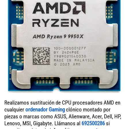
Realizamos sustitución de CPU procesadores AMD en
cualquier
ordenador Gaming
clónico montado por
piezas o marcas como ASUS, Alienware, Acer, Dell, HP,
Lenovo, MSI, Gigabyte. Llámanos al
692500286
si