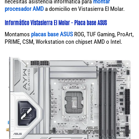
necesitas asistencia informática para
montar
procesador AMD
a domicilio en Vistasierra El Molar.
Informático Vistasierra El Molar - Placa base ASUS
Montamos
placas base ASUS
ROG, TUF Gaming, ProArt,
PRIME, CSM, Workstation con chipset AMD o Intel.