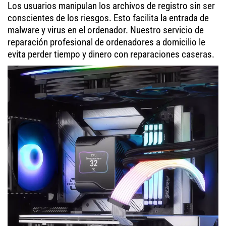
Los usuarios manipulan los archivos de registro sin ser
conscientes de los riesgos. Esto facilita la entrada de
malware y virus en el ordenador. Nuestro servicio de
reparación profesional de ordenadores a domicilio le
evita perder tiempo y dinero con reparaciones caseras.