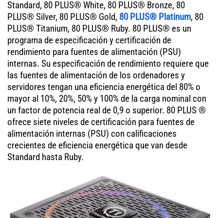
Standard, 80 PLUS® White, 80 PLUS® Bronze, 80
PLUS® Silver, 80 PLUS® Gold,
80 PLUS® Platinum
, 80
PLUS® Titanium, 80 PLUS® Ruby. 80 PLUS® es un
programa de especificación y certificación de
rendimiento para fuentes de alimentación (PSU)
internas. Su especificación de rendimiento requiere que
las fuentes de alimentación de los ordenadores y
servidores tengan una eficiencia energética del 80% o
mayor al 10%, 20%, 50% y 100% de la carga nominal con
un factor de potencia real de 0,9 o superior. 80 PLUS ®
ofrece siete niveles de certificación para fuentes de
alimentación internas (PSU) con calificaciones
crecientes de eficiencia energética que van desde
Standard hasta Ruby.