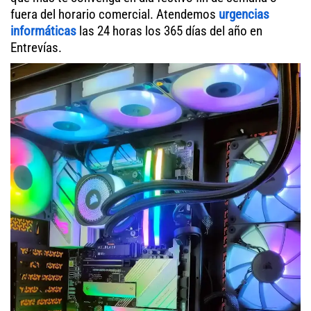
fuera del horario comercial. Atendemos
urgencias
informáticas
las 24 horas los 365 días del año en
Entrevías.