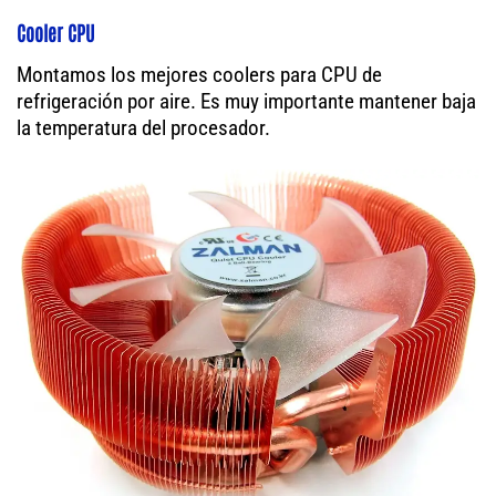
Cooler CPU
Montamos los mejores coolers para CPU de
refrigeración por aire. Es muy importante mantener baja
la temperatura del procesador.