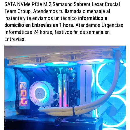
SATA NVMe PCIe M.2 Samsung Sabrent Lexar Crucial
Team Group. Atendemos tu llamada o mensaje al
instante y te enviamos un técnico
informático a
domicilio en Entrevías en 1 hora
. Atendemos Urgencias
Informáticas 24 horas, festivos fin de semana en
Entrevías.