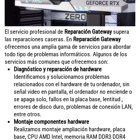
El servicio profesional de
Reparación Gateway
supera
las reparaciones caseras. En
Reparación Gateway
ofrecemos una amplia gama de servicios para abordar
todo tipo de problemas informáticos. Algunos de los
servicios más comunes que ofrecemos son:
Diagnóstico y reparación de hardware
Identificamos y solucionamos problemas
relacionados con el hardware de tu ordenador, sin
señal video en pantalla, el ordenador no enciende o
se apaga solo, fallos en la placa base, lentitud ,
errores de disco duro, problemas de conexión LAN,
entre otros.
Montaje componentes hardware
Realizamos montaje ampliación hardware, placa
base, CPU AMD Intel, memoria RAM DDR3 DDR4