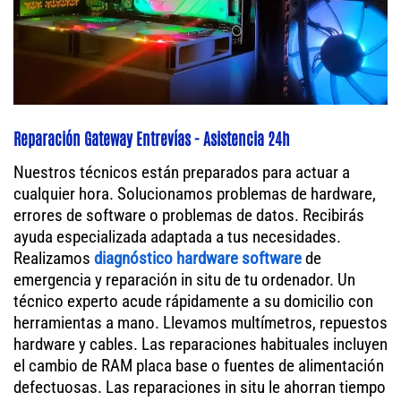
Reparación Gateway Entrevías - Asistencia 24h
Nuestros técnicos están preparados para actuar a
cualquier hora. Solucionamos problemas de hardware,
errores de software o problemas de datos. Recibirás
ayuda especializada adaptada a tus necesidades.
Realizamos
diagnóstico hardware software
de
emergencia y reparación in situ de tu ordenador. Un
técnico experto acude rápidamente a su domicilio con
herramientas a mano. Llevamos multímetros, repuestos
hardware y cables. Las reparaciones habituales incluyen
el cambio de RAM placa base o fuentes de alimentación
defectuosas. Las reparaciones in situ le ahorran tiempo