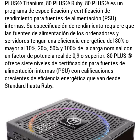
PLUS® Titanium, 80 PLUS® Ruby. 80 PLUS® es un
programa de especificación y certificación de
rendimiento para fuentes de alimentación (PSU)
internas. Su especificación de rendimiento requiere que
las fuentes de alimentación de los ordenadores y
servidores tengan una eficiencia energética del 80% o
mayor al 10%, 20%, 50% y 100% de la carga nominal con
un factor de potencia real de 0,9 o superior. 80 PLUS ®
ofrece siete niveles de certificación para fuentes de
alimentación internas (PSU) con calificaciones
crecientes de eficiencia energética que van desde
Standard hasta Ruby.