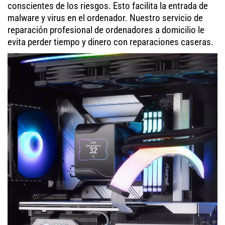
conscientes de los riesgos. Esto facilita la entrada de
malware y virus en el ordenador. Nuestro servicio de
reparación profesional de ordenadores a domicilio le
evita perder tiempo y dinero con reparaciones caseras.