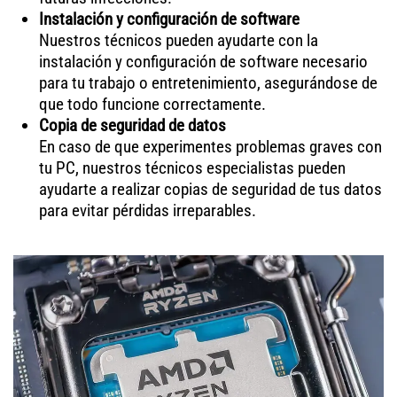
Instalación y configuración de software
Nuestros técnicos pueden ayudarte con la
instalación y configuración de software necesario
para tu trabajo o entretenimiento, asegurándose de
que todo funcione correctamente.
Copia de seguridad de datos
En caso de que experimentes problemas graves con
tu PC, nuestros técnicos especialistas pueden
ayudarte a realizar copias de seguridad de tus datos
para evitar pérdidas irreparables.