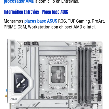
procesador AMD
a domicilio en Entrevías.
Informático Entrevías - Placa base ASUS
Montamos
placas base ASUS
ROG, TUF Gaming, ProArt,
PRIME, CSM, Workstation con chipset AMD o Intel.