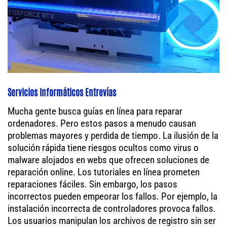
Servicios Informáticos Entrevías
Mucha gente busca guías en línea para reparar
ordenadores. Pero estos pasos a menudo causan
problemas mayores y perdida de tiempo. La ilusión de la
solución rápida tiene riesgos ocultos como virus o
malware alojados en webs que ofrecen soluciones de
reparación online. Los tutoriales en línea prometen
reparaciones fáciles. Sin embargo, los pasos
incorrectos pueden empeorar los fallos. Por ejemplo, la
instalación incorrecta de controladores provoca fallos.
Los usuarios manipulan los archivos de registro sin ser