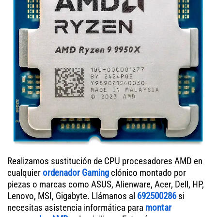
Realizamos sustitución de CPU procesadores AMD en
cualquier
ordenador Gaming
clónico montado por
piezas o marcas como ASUS, Alienware, Acer, Dell, HP,
Lenovo, MSI, Gigabyte. Llámanos al
692500286
si
necesitas asistencia informática para
montar