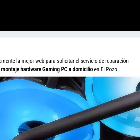
ente la mejor web para solicitar el servicio de reparación
y
montaje hardware Gaming PC a domicilio
en El Pozo.