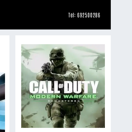
Tel: 692500286