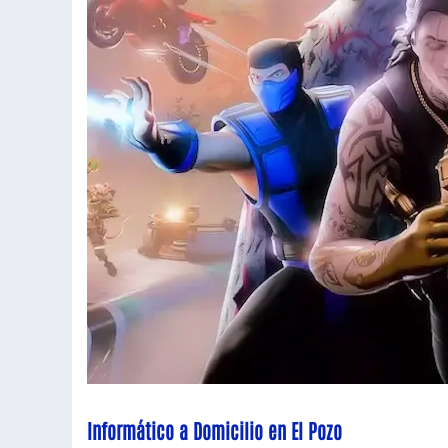
Informático a Domicilio en El Pozo