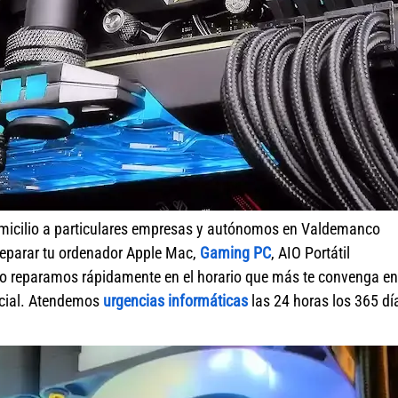
micilio a particulares empresas y autónomos en Valdemanco
reparar tu ordenador Apple Mac,
Gaming PC
, AIO Portátil
o reparamos rápidamente en el horario que más te convenga en
ercial. Atendemos
urgencias informáticas
las 24 horas los 365 dí