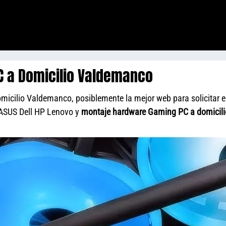
PC a Domicilio Valdemanco
micilio Valdemanco, posiblemente la mejor web para solicitar e
 ASUS Dell HP Lenovo y
montaje hardware Gaming PC a domicili