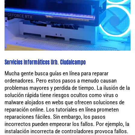
Servicios Informáticos Urb. Ciudalcampo
Mucha gente busca guías en línea para reparar
ordenadores. Pero estos pasos a menudo causan
problemas mayores y perdida de tiempo. La ilusión de la
solución rápida tiene riesgos ocultos como virus o
malware alojados en webs que ofrecen soluciones de
reparación online. Los tutoriales en línea prometen
reparaciones fáciles. Sin embargo, los pasos
incorrectos pueden empeorar los fallos. Por ejemplo, la
instalación incorrecta de controladores provoca fallos.