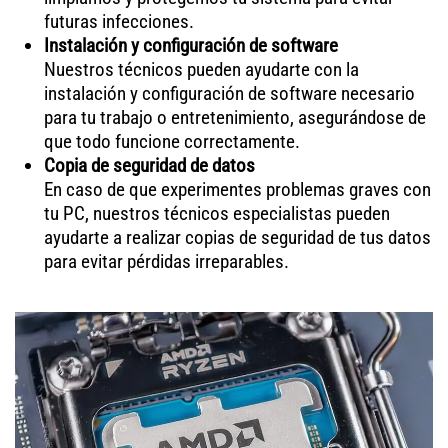
futuras infecciones.
Instalación y configuración de software
Nuestros técnicos pueden ayudarte con la
instalación y configuración de software necesario
para tu trabajo o entretenimiento, asegurándose de
que todo funcione correctamente.
Copia de seguridad de datos
En caso de que experimentes problemas graves con
tu PC, nuestros técnicos especialistas pueden
ayudarte a realizar copias de seguridad de tus datos
para evitar pérdidas irreparables.