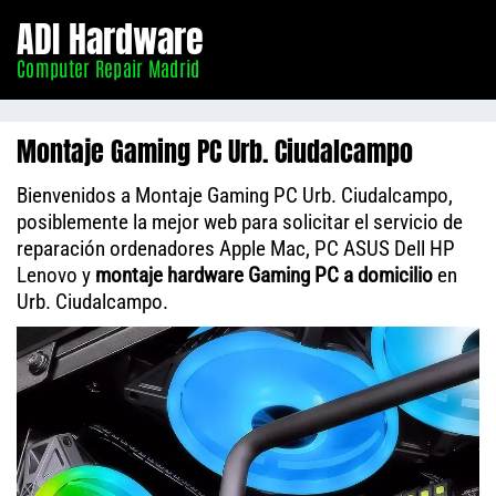
Informático
ADI Hardware
Madrid
Computer Repair Madrid
Montaje Gaming PC Urb. Ciudalcampo
Bienvenidos a Montaje Gaming PC Urb. Ciudalcampo,
posiblemente la mejor web para solicitar el servicio de
reparación ordenadores Apple Mac, PC ASUS Dell HP
Lenovo y
montaje hardware Gaming PC a domicilio
en
Urb. Ciudalcampo.