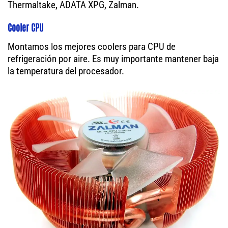
Thermaltake, ADATA XPG, Zalman.
Cooler CPU
Montamos los mejores coolers para CPU de
refrigeración por aire. Es muy importante mantener baja
la temperatura del procesador.