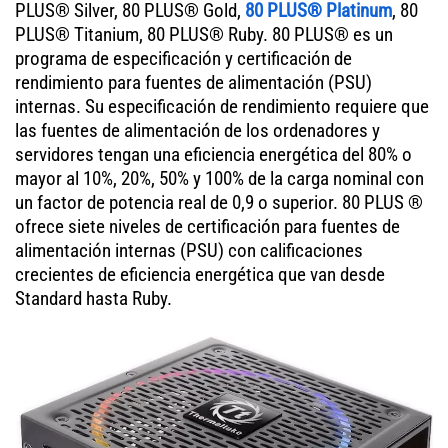
PLUS® Silver, 80 PLUS® Gold,
80 PLUS® Platinum
, 80
PLUS® Titanium, 80 PLUS® Ruby. 80 PLUS® es un
programa de especificación y certificación de
rendimiento para fuentes de alimentación (PSU)
internas. Su especificación de rendimiento requiere que
las fuentes de alimentación de los ordenadores y
servidores tengan una eficiencia energética del 80% o
mayor al 10%, 20%, 50% y 100% de la carga nominal con
un factor de potencia real de 0,9 o superior. 80 PLUS ®
ofrece siete niveles de certificación para fuentes de
alimentación internas (PSU) con calificaciones
crecientes de eficiencia energética que van desde
Standard hasta Ruby.