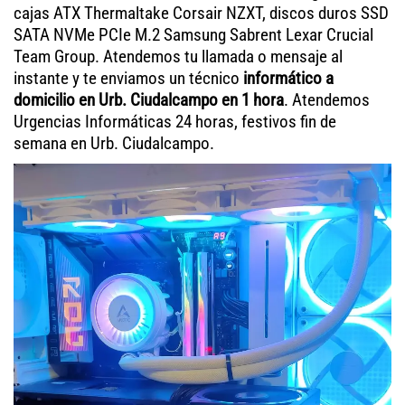
cajas ATX Thermaltake Corsair NZXT, discos duros SSD
SATA NVMe PCIe M.2 Samsung Sabrent Lexar Crucial
Team Group. Atendemos tu llamada o mensaje al
instante y te enviamos un técnico
informático a
domicilio en Urb. Ciudalcampo en 1 hora
. Atendemos
Urgencias Informáticas 24 horas, festivos fin de
semana en Urb. Ciudalcampo.