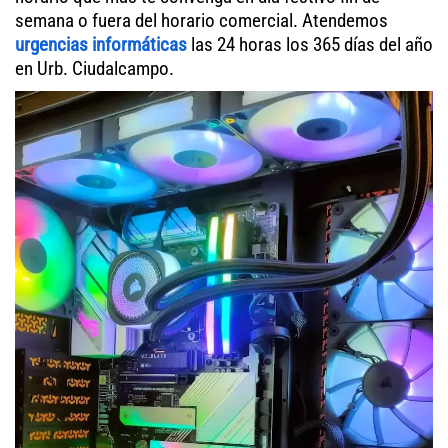
semana o fuera del horario comercial. Atendemos
urgencias informáticas
las 24 horas los 365 días del año
en Urb. Ciudalcampo.