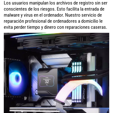
Los usuarios manipulan los archivos de registro sin ser
conscientes de los riesgos. Esto facilita la entrada de
malware y virus en el ordenador. Nuestro servicio de
reparación profesional de ordenadores a domicilio le
evita perder tiempo y dinero con reparaciones caseras.