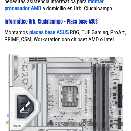
necesitas asistencia informática para
montar
procesador AMD
a domicilio en Urb. Ciudalcampo.
Informático Urb. Ciudalcampo - Placa base ASUS
Montamos
placas base ASUS
ROG, TUF Gaming, ProArt,
PRIME, CSM, Workstation con chipset AMD o Intel.