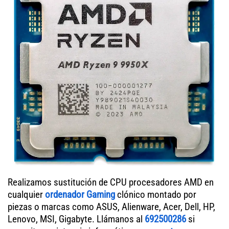
Realizamos sustitución de CPU procesadores AMD en
cualquier
ordenador Gaming
clónico montado por
piezas o marcas como ASUS, Alienware, Acer, Dell, HP,
Lenovo, MSI, Gigabyte. Llámanos al
692500286
si