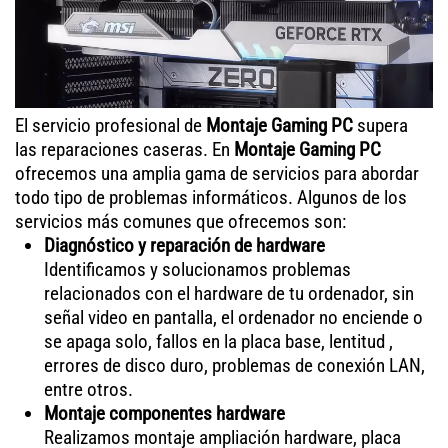
El servicio profesional de
Montaje Gaming PC
supera
las reparaciones caseras. En
Montaje Gaming PC
ofrecemos una amplia gama de servicios para abordar
todo tipo de problemas informáticos. Algunos de los
servicios más comunes que ofrecemos son:
Diagnóstico y reparación de hardware
Identificamos y solucionamos problemas
relacionados con el hardware de tu ordenador, sin
señal video en pantalla, el ordenador no enciende o
se apaga solo, fallos en la placa base, lentitud ,
errores de disco duro, problemas de conexión LAN,
entre otros.
Montaje componentes hardware
Realizamos montaje ampliación hardware, placa