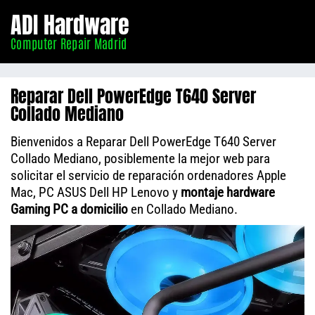
Informático
ADI Hardware
Madrid
Computer Repair Madrid
Reparar Dell PowerEdge T640 Server
Collado Mediano
Bienvenidos a Reparar Dell PowerEdge T640 Server
Collado Mediano, posiblemente la mejor web para
solicitar el servicio de reparación ordenadores Apple
Mac, PC ASUS Dell HP Lenovo y
montaje hardware
Gaming PC a domicilio
en Collado Mediano.