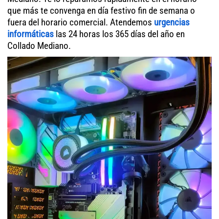
que más te convenga en día festivo fin de semana o
fuera del horario comercial. Atendemos
urgencias
informáticas
las 24 horas los 365 días del año en
Collado Mediano.