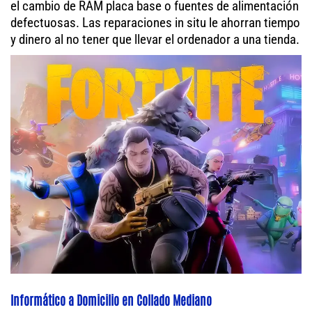
el cambio de RAM placa base o fuentes de alimentación
defectuosas. Las reparaciones in situ le ahorran tiempo
y dinero al no tener que llevar el ordenador a una tienda.
Informático a Domicilio en Collado Mediano