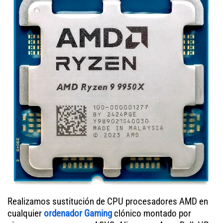
Realizamos sustitución de CPU procesadores AMD en
cualquier
ordenador Gaming
clónico montado por