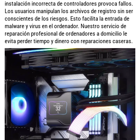
instalación incorrecta de controladores provoca fallos.
Los usuarios manipulan los archivos de registro sin ser
conscientes de los riesgos. Esto facilita la entrada de
malware y virus en el ordenador. Nuestro servicio de
reparación profesional de ordenadores a domicilio le
evita perder tiempo y dinero con reparaciones caseras.