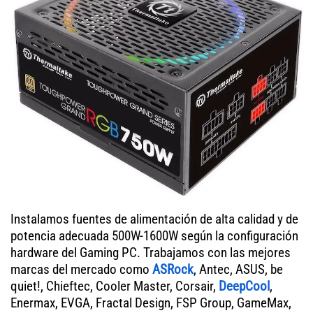
Instalamos fuentes de alimentación de alta calidad y de
potencia adecuada 500W-1600W según la configuración
hardware del Gaming PC. Trabajamos con las mejores
marcas del mercado como
ASRock
, Antec, ASUS, be
quiet!, Chieftec, Cooler Master, Corsair,
DeepCool
,
Enermax, EVGA, Fractal Design, FSP Group, GameMax,