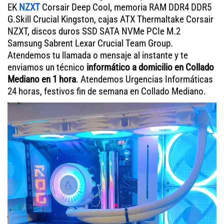
EK
NZXT
Corsair Deep Cool, memoria RAM DDR4 DDR5
G.Skill Crucial Kingston, cajas ATX Thermaltake Corsair
NZXT, discos duros SSD SATA NVMe PCIe M.2
Samsung Sabrent Lexar Crucial Team Group.
Atendemos tu llamada o mensaje al instante y te
enviamos un técnico
informático a domicilio en Collado
Mediano en 1 hora
. Atendemos Urgencias Informáticas
24 horas, festivos fin de semana en Collado Mediano.