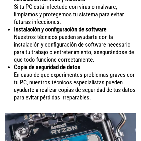
Si tu PC está infectado con virus o malware,
limpiamos y protegemos tu sistema para evitar
futuras infecciones.
Instalación y configuración de software
Nuestros técnicos pueden ayudarte con la
instalación y configuración de software necesario
para tu trabajo o entretenimiento, asegurándose de
que todo funcione correctamente.
Copia de seguridad de datos
En caso de que experimentes problemas graves con
tu PC, nuestros técnicos especialistas pueden
ayudarte a realizar copias de seguridad de tus datos
para evitar pérdidas irreparables.