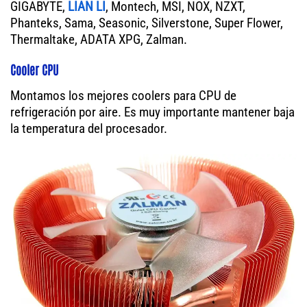
GIGABYTE,
LIAN LI
, Montech, MSI, NOX, NZXT,
Phanteks, Sama, Seasonic, Silverstone, Super Flower,
Thermaltake, ADATA XPG, Zalman.
Cooler CPU
Montamos los mejores coolers para CPU de
refrigeración por aire. Es muy importante mantener baja
la temperatura del procesador.