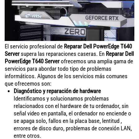
El servicio profesional de
Reparar Dell PowerEdge T640
Server
supera las reparaciones caseras. En
Reparar Dell
PowerEdge T640 Server
ofrecemos una amplia gama de
servicios para abordar todo tipo de problemas
informáticos. Algunos de los servicios más comunes
que ofrecemos son:
Diagnóstico y reparación de hardware
Identificamos y solucionamos problemas
relacionados con el hardware de tu ordenador, sin
señal video en pantalla, el ordenador no enciende o
se apaga solo, fallos en la placa base, lentitud ,
errores de disco duro, problemas de conexión LAN,
entre otros.