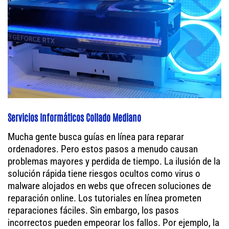
Servicios Informáticos Collado Mediano
Mucha gente busca guías en línea para reparar
ordenadores. Pero estos pasos a menudo causan
problemas mayores y perdida de tiempo. La ilusión de la
solución rápida tiene riesgos ocultos como virus o
malware alojados en webs que ofrecen soluciones de
reparación online. Los tutoriales en línea prometen
reparaciones fáciles. Sin embargo, los pasos
incorrectos pueden empeorar los fallos. Por ejemplo, la