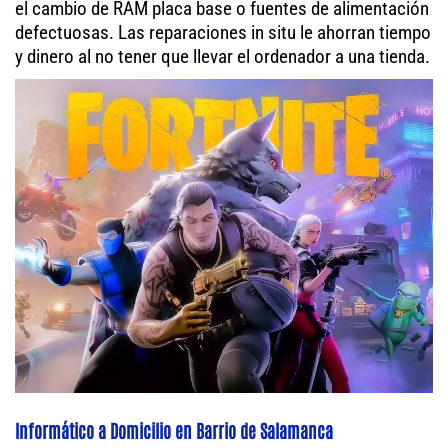
el cambio de RAM placa base o fuentes de alimentación
defectuosas. Las reparaciones in situ le ahorran tiempo
y dinero al no tener que llevar el ordenador a una tienda.
Informático a Domicilio en Barrio de Salamanca