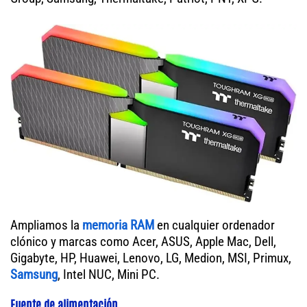
Ampliamos la
memoria RAM
en cualquier ordenador
clónico y marcas como Acer, ASUS, Apple Mac, Dell,
Gigabyte, HP, Huawei, Lenovo, LG, Medion, MSI, Primux,
Samsung
, Intel NUC, Mini PC.
Fuente de alimentación