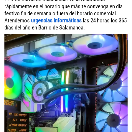
rápidamente en el horario que más te convenga en día
festivo fin de semana o fuera del horario comercial.
Atendemos
urgencias informáticas
las 24 horas los 365
días del año en Barrio de Salamanca.