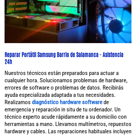
Reparar Portátil Samsung Barrio de Salamanca - Asistencia
24h
Nuestros técnicos están preparados para actuar a
cualquier hora. Solucionamos problemas de hardware,
errores de software o problemas de datos. Recibirás
ayuda especializada adaptada a tus necesidades.
Realizamos
diagnóstico hardware software
de
emergencia y reparación in situ de tu ordenador. Un
técnico experto acude rápidamente a su domicilio con
herramientas a mano. Llevamos multímetros, repuestos
hardware y cables. Las reparaciones habituales incluyen