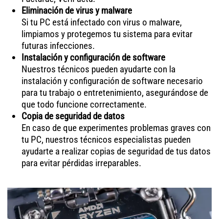
Eliminación de virus y malware
Si tu PC está infectado con virus o malware,
limpiamos y protegemos tu sistema para evitar
futuras infecciones.
Instalación y configuración de software
Nuestros técnicos pueden ayudarte con la
instalación y configuración de software necesario
para tu trabajo o entretenimiento, asegurándose de
que todo funcione correctamente.
Copia de seguridad de datos
En caso de que experimentes problemas graves con
tu PC, nuestros técnicos especialistas pueden
ayudarte a realizar copias de seguridad de tus datos
para evitar pérdidas irreparables.