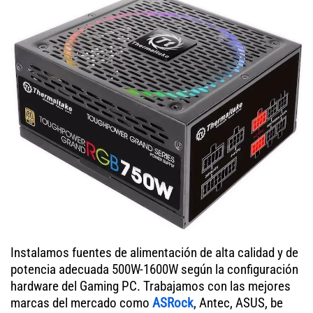
Instalamos fuentes de alimentación de alta calidad y de
potencia adecuada 500W-1600W según la configuración
hardware del Gaming PC. Trabajamos con las mejores
marcas del mercado como
ASRock
, Antec, ASUS, be