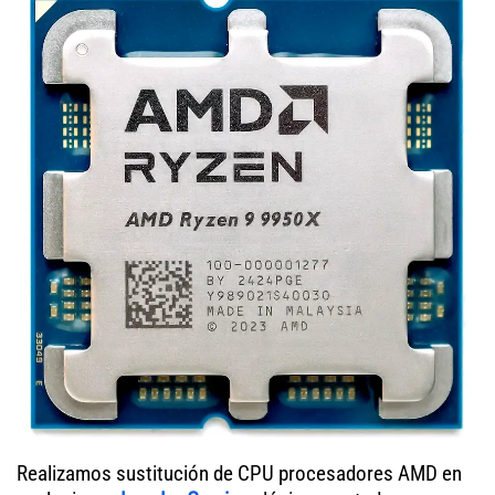
Realizamos sustitución de CPU procesadores AMD en