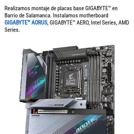
Realizamos montaje de placas base GIGABYTE™ en
Barrio de Salamanca. Instalamos motherboard
GIGABYTE™ AORUS
, GIGABYTE™ AERO, Intel Series, AMD
Series.