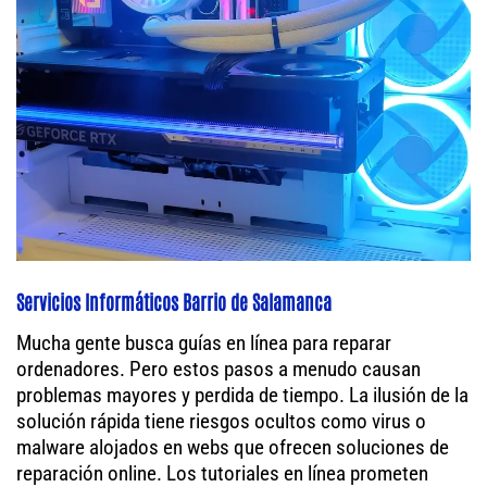
Servicios Informáticos Barrio de Salamanca
Mucha gente busca guías en línea para reparar
ordenadores. Pero estos pasos a menudo causan
problemas mayores y perdida de tiempo. La ilusión de la
solución rápida tiene riesgos ocultos como virus o
malware alojados en webs que ofrecen soluciones de
reparación online. Los tutoriales en línea prometen