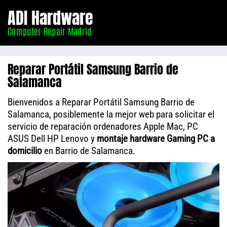
Informático
ADI Hardware
Madrid
Computer Repair Madrid
Reparar Portátil Samsung Barrio de
Salamanca
Bienvenidos a Reparar Portátil Samsung Barrio de
Salamanca, posiblemente la mejor web para solicitar el
servicio de reparación ordenadores Apple Mac, PC
ASUS Dell HP Lenovo y
montaje hardware Gaming PC a
domicilio
en Barrio de Salamanca.