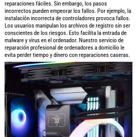
reparaciones fáciles. Sin embargo, los pasos
incorrectos pueden empeorar los fallos. Por ejemplo, la
instalación incorrecta de controladores provoca fallos.
Los usuarios manipulan los archivos de registro sin ser
conscientes de los riesgos. Esto facilita la entrada de
malware y virus en el ordenador. Nuestro servicio de
reparación profesional de ordenadores a domicilio le
evita perder tiempo y dinero con reparaciones caseras.