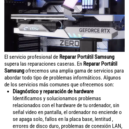
El servicio profesional de
Reparar Portátil Samsung
supera las reparaciones caseras. En
Reparar Portátil
Samsung
ofrecemos una amplia gama de servicios para
abordar todo tipo de problemas informáticos. Algunos
de los servicios más comunes que ofrecemos son:
Diagnóstico y reparación de hardware
Identificamos y solucionamos problemas
relacionados con el hardware de tu ordenador, sin
señal video en pantalla, el ordenador no enciende o
se apaga solo, fallos en la placa base, lentitud ,
errores de disco duro, problemas de conexión LAN,