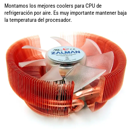
Montamos los mejores coolers para CPU de
refrigeración por aire. Es muy importante mantener baja
la temperatura del procesador.