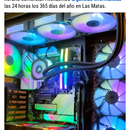
las 24 horas los 365 días del año en Las Matas.