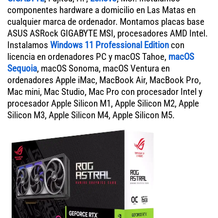
componentes hardware a domicilio en Las Matas en
cualquier marca de ordenador. Montamos placas base
ASUS ASRock GIGABYTE MSI, procesadores AMD Intel.
Instalamos
Windows 11 Professional Edition
con
licencia en ordenadores PC y macOS Tahoe,
macOS
Sequoia
, macOS Sonoma, macOS Ventura en
ordenadores Apple iMac, MacBook Air, MacBook Pro,
Mac mini, Mac Studio, Mac Pro con procesador Intel y
procesador Apple Silicon M1, Apple Silicon M2, Apple
Silicon M3, Apple Silicon M4, Apple Silicon M5.