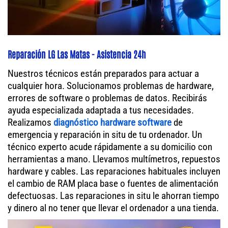
Reparación LG Las Matas - Asistencia 24h
Nuestros técnicos están preparados para actuar a
cualquier hora. Solucionamos problemas de hardware,
errores de software o problemas de datos. Recibirás
ayuda especializada adaptada a tus necesidades.
Realizamos
diagnóstico hardware software
de
emergencia y reparación in situ de tu ordenador. Un
técnico experto acude rápidamente a su domicilio con
herramientas a mano. Llevamos multímetros, repuestos
hardware y cables. Las reparaciones habituales incluyen
el cambio de RAM placa base o fuentes de alimentación
defectuosas. Las reparaciones in situ le ahorran tiempo
y dinero al no tener que llevar el ordenador a una tienda.