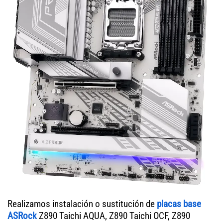
Realizamos instalación o sustitución de
placas base
ASRock
Z890 Taichi AQUA, Z890 Taichi OCF, Z890