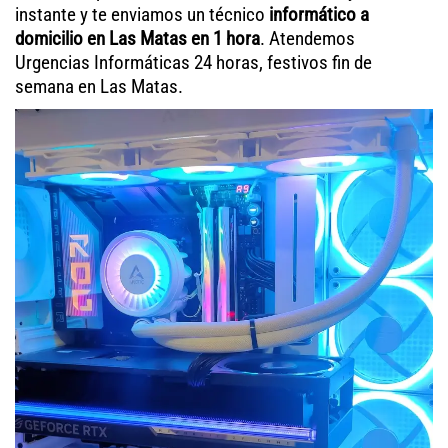
instante y te enviamos un técnico
informático a
domicilio en Las Matas en 1 hora
. Atendemos
Urgencias Informáticas 24 horas, festivos fin de
semana en Las Matas.