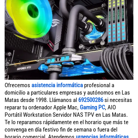
Ofrecemos
asistencia informática
profesional a
domicilio a particulares empresas y autónomos en Las
Matas desde 1998. Llámanos al
692500286
si necesitas
reparar tu ordenador Apple Mac,
Gaming PC
, AIO
Portátil Workstation Servidor NAS TPV en Las Matas.
Te lo reparamos rápidamente en el horario que más te
convenga en día festivo fin de semana o fuera del
horario comercial. Atendemos
urgencias informáticas