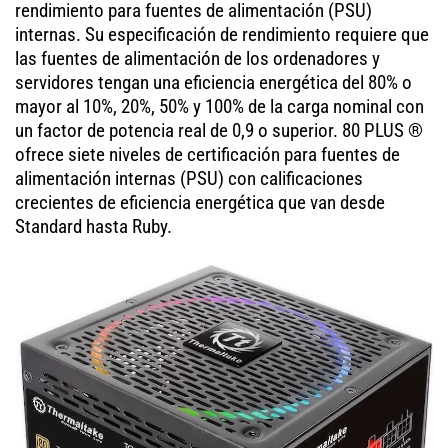
rendimiento para fuentes de alimentación (PSU)
internas. Su especificación de rendimiento requiere que
las fuentes de alimentación de los ordenadores y
servidores tengan una eficiencia energética del 80% o
mayor al 10%, 20%, 50% y 100% de la carga nominal con
un factor de potencia real de 0,9 o superior. 80 PLUS ®
ofrece siete niveles de certificación para fuentes de
alimentación internas (PSU) con calificaciones
crecientes de eficiencia energética que van desde
Standard hasta Ruby.