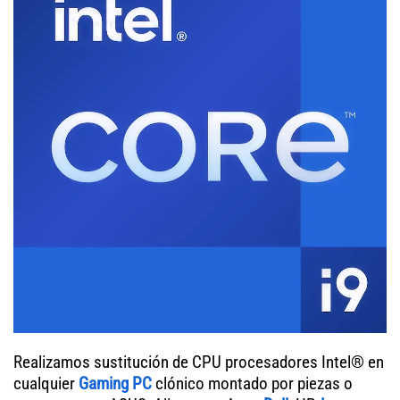
Realizamos sustitución de CPU procesadores Intel® en
cualquier
Gaming PC
clónico montado por piezas o