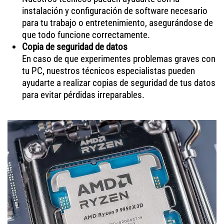
instalación y configuración de software necesario
para tu trabajo o entretenimiento, asegurándose de
que todo funcione correctamente.
Copia de seguridad de datos
En caso de que experimentes problemas graves con
tu PC, nuestros técnicos especialistas pueden
ayudarte a realizar copias de seguridad de tus datos
para evitar pérdidas irreparables.