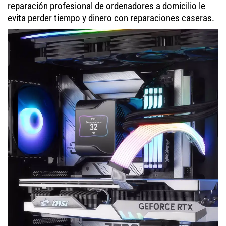
reparación profesional de ordenadores a domicilio le
evita perder tiempo y dinero con reparaciones caseras.