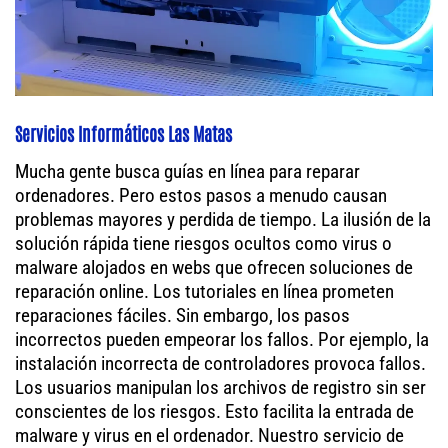
Servicios Informáticos Las Matas
Mucha gente busca guías en línea para reparar
ordenadores. Pero estos pasos a menudo causan
problemas mayores y perdida de tiempo. La ilusión de la
solución rápida tiene riesgos ocultos como virus o
malware alojados en webs que ofrecen soluciones de
reparación online. Los tutoriales en línea prometen
reparaciones fáciles. Sin embargo, los pasos
incorrectos pueden empeorar los fallos. Por ejemplo, la
instalación incorrecta de controladores provoca fallos.
Los usuarios manipulan los archivos de registro sin ser
conscientes de los riesgos. Esto facilita la entrada de
malware y virus en el ordenador. Nuestro servicio de